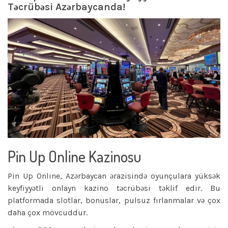
Təcrübəsi Azərbaycanda!
Pin Up Online Kazinosu
Pin Up Online, Azərbaycan ərazisində oyunçulara yüksək
keyfiyyətli onlayn kazino təcrübəsi təklif edir. Bu
platformada slotlar, bonuslar, pulsuz fırlanmalar və çox
daha çox mövcuddur.