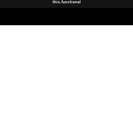
this.functional