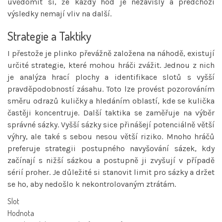
uvědomit si, že každý hod je nezávislý a předchozí
výsledky nemají vliv na další.
Strategie a Taktiky
I přestože je plinko převážně založena na náhodě, existují
určité strategie, které mohou hráči zvážit. Jednou z nich
je analýza hrací plochy a identifikace slotů s vyšší
pravděpodobností zásahu. Toto lze provést pozorováním
směru odrazů kuličky a hledáním oblastí, kde se kulička
častěji koncentruje. Další taktika se zaměřuje na výběr
správné sázky. Vyšší sázky sice přinášejí potenciálně větší
výhry, ale také s sebou nesou větší riziko. Mnoho hráčů
preferuje strategii postupného navyšování sázek, kdy
začínají s nižší sázkou a postupně ji zvyšují v případě
sérií proher. Je důležité si stanovit limit pro sázky a držet
se ho, aby nedošlo k nekontrolovaným ztrátám.
Slot
Hodnota