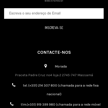
electrónico!
INSCREVA-SE
CONTACTE-NOS
Morada
Praceta Padre Cruz nº4 loja 2 2745-747 Massamá
tel. (+351) 214 307 800 (chamada para a rede fixa
nacional)
tlm.(+351) 919 399 980 (chamada para a rede móvel