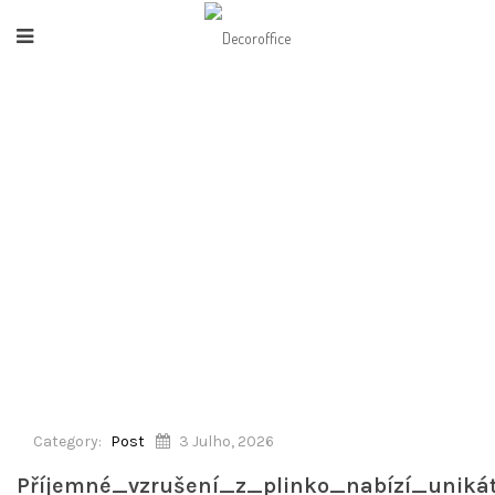
HOME
/
POST
/
RUŠENÍ_Z_PLINKO_NABÍZÍ_UNIKÁTNÍ_KOMBINACI_RIZIK
Category:
Post
3 Julho, 2026
Příjemné_vzrušení_z_plinko_nabízí_unik