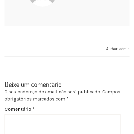
Author:
admin
Deixe um comentário
O seu endereço de email não será publicado.
Campos
obrigatórios marcados com
*
Comentário
*