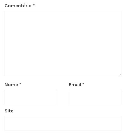
Comentário
*
Nome
*
Email
*
Site