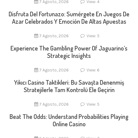
7 Agosto, 2026
View: 4
Disfruta Del Fortunazo: Sumérgete En Juegos De
Azar Celebrados Y Emoción De Altas Apuestas
7 Agosto, 2026
View: 5
Experience The Gambling Power Of Jaguarino’s
Strategic Insights
7 Agosto, 2026
View: 6
Yıkıcı Casino Taktikleri: Bu Savaşta Denenmiş
Stratejilerle Tam Kontrolü Ele Geçirin
7 Agosto, 2026
View: 5
Beat The Odds: Understand Probabilities Playing
Online Casino