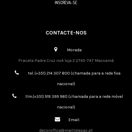
INSCREVA-SE
CONTACTE-NOS
Morada
Praceta Padre Cruz nº4 loja 2 2745-747 Massamá
tel. (+351) 214 307 800 (chamada para a rede fixa
nacional)
tlm.(+351) 919 399 980 (chamada para a rede móvel
nacional)
Email:
decoroffice@mail.telepac.pt