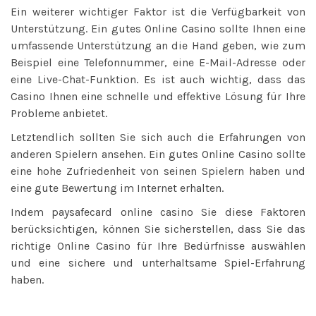
Ein weiterer wichtiger Faktor ist die Verfügbarkeit von
Unterstützung. Ein gutes Online Casino sollte Ihnen eine
umfassende Unterstützung an die Hand geben, wie zum
Beispiel eine Telefonnummer, eine E-Mail-Adresse oder
eine Live-Chat-Funktion. Es ist auch wichtig, dass das
Casino Ihnen eine schnelle und effektive Lösung für Ihre
Probleme anbietet.
Letztendlich sollten Sie sich auch die Erfahrungen von
anderen Spielern ansehen. Ein gutes Online Casino sollte
eine hohe Zufriedenheit von seinen Spielern haben und
eine gute Bewertung im Internet erhalten.
Indem
paysafecard online casino
Sie diese Faktoren
berücksichtigen, können Sie sicherstellen, dass Sie das
richtige Online Casino für Ihre Bedürfnisse auswählen
und eine sichere und unterhaltsame Spiel-Erfahrung
haben.