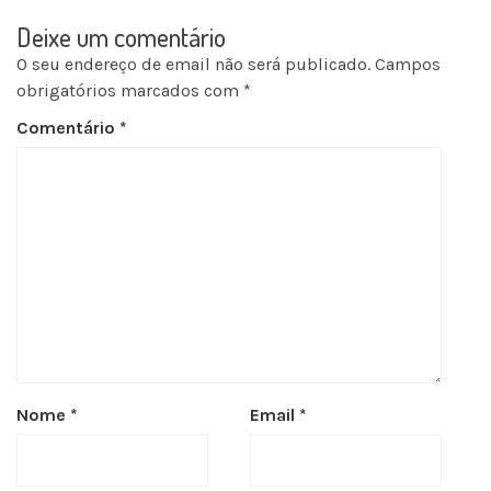
Deixe um comentário
O seu endereço de email não será publicado.
Campos
obrigatórios marcados com
*
Comentário
*
Nome
*
Email
*