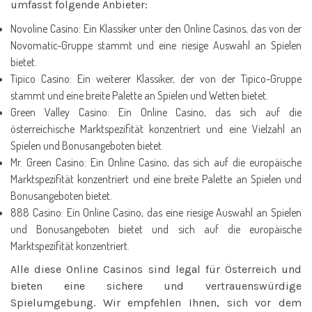
umfasst folgende Anbieter:
Novoline Casino: Ein Klassiker unter den Online Casinos, das von der
Novomatic-Gruppe stammt und eine riesige Auswahl an Spielen
bietet.
Tipico Casino: Ein weiterer Klassiker, der von der Tipico-Gruppe
stammt und eine breite Palette an Spielen und Wetten bietet.
Green Valley Casino: Ein Online Casino, das sich auf die
österreichische Marktspezifität konzentriert und eine Vielzahl an
Spielen und Bonusangeboten bietet.
Mr. Green Casino: Ein Online Casino, das sich auf die europäische
Marktspezifität konzentriert und eine breite Palette an Spielen und
Bonusangeboten bietet.
888 Casino: Ein Online Casino, das eine riesige Auswahl an Spielen
und Bonusangeboten bietet und sich auf die europäische
Marktspezifität konzentriert.
Alle diese Online Casinos sind legal für Österreich und
bieten eine sichere und vertrauenswürdige
Spielumgebung. Wir empfehlen Ihnen, sich vor dem