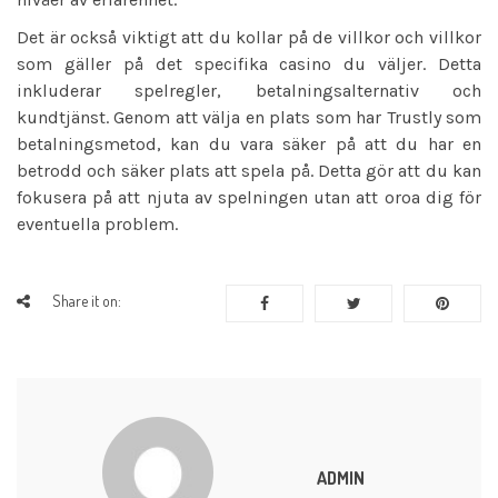
Det är också viktigt att du kollar på de villkor och villkor
som gäller på det specifika casino du väljer. Detta
inkluderar spelregler, betalningsalternativ och
kundtjänst. Genom att välja en plats som har Trustly som
betalningsmetod, kan du vara säker på att du har en
betrodd och säker plats att spela på. Detta gör att du kan
fokusera på att njuta av spelningen utan att oroa dig för
eventuella problem.
Share it on:
ADMIN