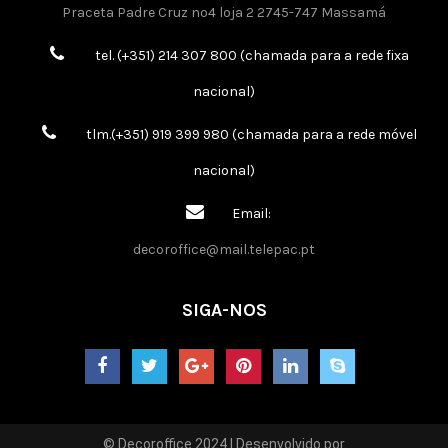
Praceta Padre Cruz nº4 loja 2 2745-747 Massamá
tel. (+351) 214 307 800 (chamada para a rede fixa
nacional)
tlm.(+351) 919 399 980 (chamada para a rede móvel
nacional)
Email:
decoroffice@mail.telepac.pt
SIGA-NOS
© Decoroffice 2024 | Desenvolvido por