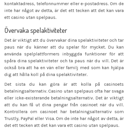
kontaktadress, telefonnummer eller e-postadress. Om de
inte har något av detta, är det ett tecken att det kan vara
ett casino utan spelpaus.
Övervaka spelaktiviteter
Det är viktigt att du övervakar dina spelaktiviteter och tar
paus när du känner att du spelar för mycket. Du kan
använda spelplattformers inbyggda funktioner för att
spåra dina spelaktiviteter och ta paus när du vill. Det är
också bra att ha en vän eller familj med som kan hjälpa
dig att hålla koll på dina spelaktiviteter.
Det sista du kan göra är att kolla på casinoets
betalningsalternativ. Casino utan spelpaus ofta har svaga
eller icke-existerande betalningsalternativ. Det är viktigt
att du kan få ut dina pengar från casinoet när du vill.
Kontrollera om casinoet har betalningsalternativ som
Trustly, PayPal eller Visa. Om de inte har något av detta, är
det ett tecken att det kan vara ett casino utan spelpaus.