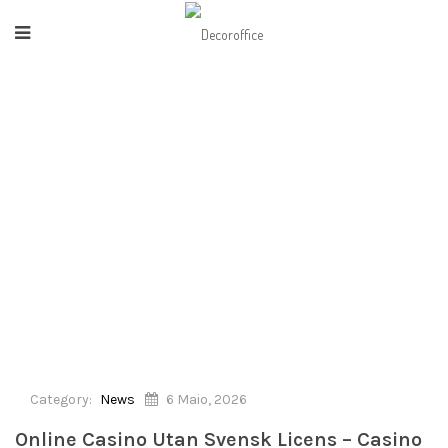
HOME
/
NEWS
/
ONLINE CASINO UTAN SVENSK LICENS – CASINO
UTAN SPELPAUS.29555
Category:
News
6 Maio, 2026
Online Casino Utan Svensk Licens – Casino