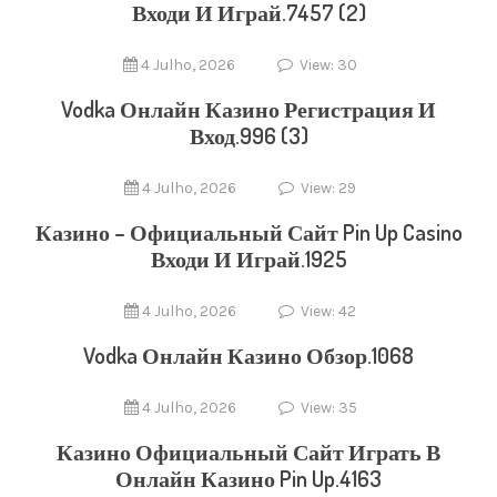
Входи И Играй.7457 (2)
4 Julho, 2026
View: 30
Vodka Онлайн Казино Регистрация И
Вход.996 (3)
4 Julho, 2026
View: 29
Казино – Официальный Сайт Pin Up Casino
Входи И Играй.1925
4 Julho, 2026
View: 42
Vodka Онлайн Казино Обзор.1068
4 Julho, 2026
View: 35
Казино Официальный Сайт Играть В
Онлайн Казино Pin Up.4163