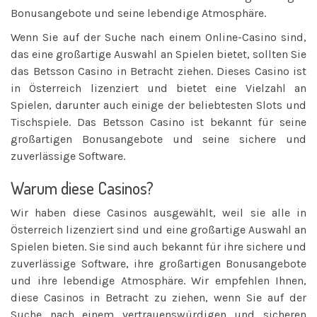
Bonusangebote und seine lebendige Atmosphäre.
Wenn Sie auf der Suche nach einem Online-Casino sind,
das eine großartige Auswahl an Spielen bietet, sollten Sie
das Betsson Casino in Betracht ziehen. Dieses Casino ist
in Österreich lizenziert und bietet eine Vielzahl an
Spielen, darunter auch einige der beliebtesten Slots und
Tischspiele. Das Betsson Casino ist bekannt für seine
großartigen Bonusangebote und seine sichere und
zuverlässige Software.
Warum diese Casinos?
Wir haben diese Casinos ausgewählt, weil sie alle in
Österreich lizenziert sind und eine großartige Auswahl an
Spielen bieten. Sie sind auch bekannt für ihre sichere und
zuverlässige Software, ihre großartigen Bonusangebote
und ihre lebendige Atmosphäre. Wir empfehlen Ihnen,
diese Casinos in Betracht zu ziehen, wenn Sie auf der
Suche nach einem vertrauenswürdigen und sicheren