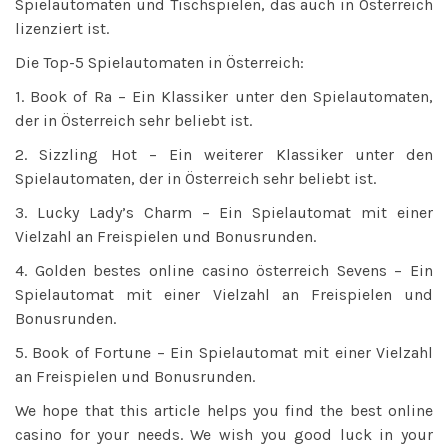
Spielautomaten und Tischspielen, das auch in Österreich
lizenziert ist.
Die Top-5 Spielautomaten in Österreich:
1. Book of Ra – Ein Klassiker unter den Spielautomaten,
der in Österreich sehr beliebt ist.
2. Sizzling Hot – Ein weiterer Klassiker unter den
Spielautomaten, der in Österreich sehr beliebt ist.
3. Lucky Lady’s Charm – Ein Spielautomat mit einer
Vielzahl an Freispielen und Bonusrunden.
4. Golden
bestes online casino österreich
Sevens – Ein
Spielautomat mit einer Vielzahl an Freispielen und
Bonusrunden.
5. Book of Fortune – Ein Spielautomat mit einer Vielzahl
an Freispielen und Bonusrunden.
We hope that this article helps you find the best online
casino for your needs. We wish you good luck in your