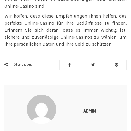
Online-Casino sind.
Wir hoffen, dass diese Empfehlungen Ihnen helfen, das
perfekte Online-Casino für Ihre Bedürfnisse zu finden.
Erinnern Sie sich daran, dass es immer wichtig ist,
sichere und zuverlässige Online-Casinos zu wählen, um
Ihre persönlichen Daten und Ihre Geld zu schützen.
Share it on:
ADMIN