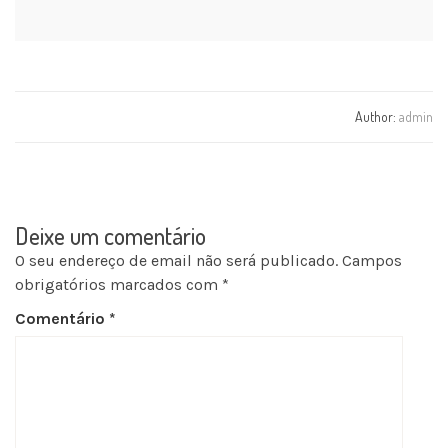
Author:
admin
Deixe um comentário
O seu endereço de email não será publicado.
Campos
obrigatórios marcados com
*
Comentário
*