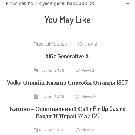
Pinco casino Trkiyede genel bak.5380 (2)
You May Like
28 Julho, 2026
View: 2
A16z Generative Ai
4 Julho, 2026
View: 24
Vodka Онлайн Казино Способы Оплаты.1507
4 Julho, 2026
View: 34
Казино – Официальный Сайт Pin Up Casino
Входи И Играй.7457 (2)
4 Julho, 2026
View: 29