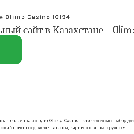
 Olimp Casino.10194
ый сайт в Казахстане – Olimp
ть в онлайн-казино, то Olimp Casino – это отличный выбор для
рокий спектр игр, включая слоты, карточные игры и рулетку.