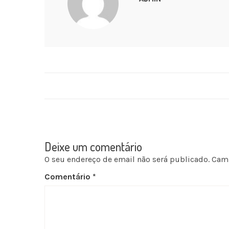
Deixe um comentário
O seu endereço de email não será publicado.
Camp
Comentário
*