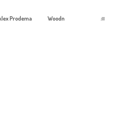
klex Prodema
Woodn
CASINO.10194