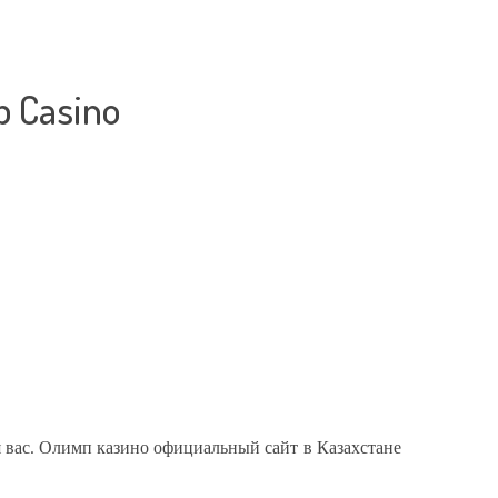
 Casino
 вас. Олимп казино официальный сайт в Казахстане