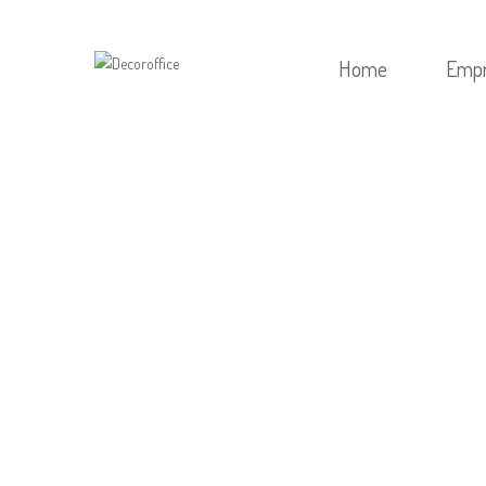
Home
Emp
HOME
/
NEW