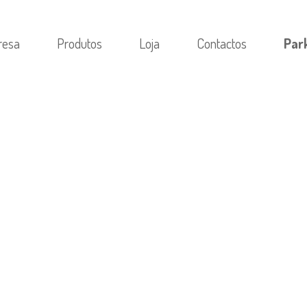
resa
Produtos
Loja
Contactos
Par
S
/
ОФИЦИАЛЬНЫЙ САЙТ В КАЗАХСТАНЕ OLIMP 