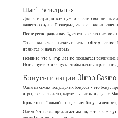
Шаг 1: Регистрация
Для регистрации вам нужно ввести свои личные д
вашего аккаунта. Проверьте, что все поля заполнен
После регистрации вам будет отправлено письмо с 
Теперь вы готовы начать играть в Olimp Casino!
нравится, и начать играть.
Помните, что Olimp Casino предлагает различные б
Используйте эти бонусы, чтобы начать играть и по
Бонусы и акции Olimp Casino
Один из самых популярных бонусов – это бонус пр
игры, включая слоты, карточные игры и другие. Ма
Кроме того, Олимпбет предлагает бонус за депозит
Олимпбет также предлагает акции, которые могут
друзей и за другие действия.