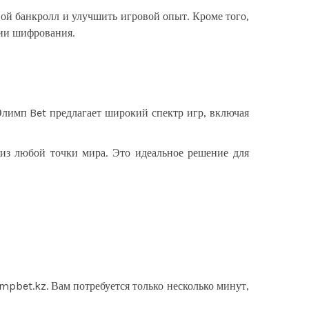
ой банкролл и улучшить игровой опыт. Кроме того,
гии шифрования.
лимп Bet предлагает широкий спектр игр, включая
 из любой точки мира. Это идеальное решение для
mpbet.kz. Вам потребуется только несколько минут,