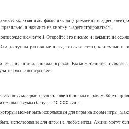
анные, включая имя, фамилию, дату рождения и адрес электр
ы правильно, и нажмите на кнопку “Зарегистрироваться”.
подтверждением email. Откройте это письмо и нажмите на ссылк
 Вам доступны различные игры, включая слоты, карточные игры
онусы и акции для новых игроков. Вы можете получать бонусы за
лучать больше выигрышей!
иветствия, который предоставляется новым игрокам. Бонус прив
ксимальная сумма бонуса – 10 000 тенге.
, который может быть использован для игры на любые игры. Мак
 быть использованы для игры на любые игры. Акции могут быть