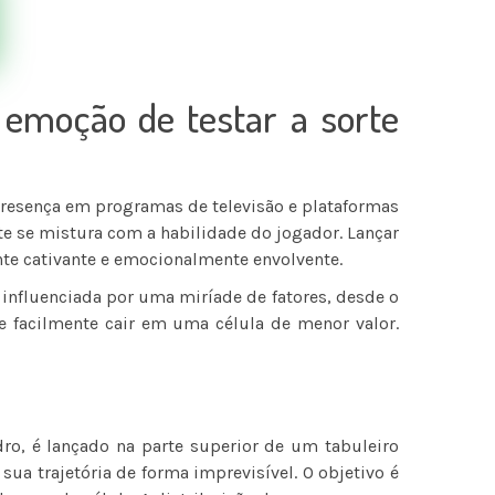
 emoção de testar a sorte
resença em programas de televisão e plataformas
e se mistura com a habilidade do jogador. Lançar
nte cativante e emocionalmente envolvente.
é influenciada por uma miríade de fatores, desde o
de facilmente cair em uma célula de menor valor.
dro, é lançado na parte superior de um tabuleiro
sua trajetória de forma imprevisível. O objetivo é