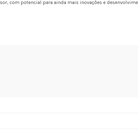
sor, com potencial para ainda mais inovações e desenvolvime