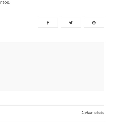
ntos.
Author:
admin