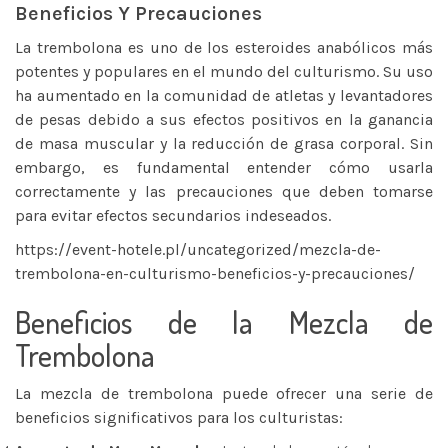
Beneficios Y Precauciones
La trembolona es uno de los esteroides anabólicos más
potentes y populares en el mundo del culturismo. Su uso
ha aumentado en la comunidad de atletas y levantadores
de pesas debido a sus efectos positivos en la ganancia
de masa muscular y la reducción de grasa corporal. Sin
embargo, es fundamental entender cómo usarla
correctamente y las precauciones que deben tomarse
para evitar efectos secundarios indeseados.
https://event-hotele.pl/uncategorized/mezcla-de-
trembolona-en-culturismo-beneficios-y-precauciones/
Beneficios de la Mezcla de
Trembolona
La mezcla de trembolona puede ofrecer una serie de
beneficios significativos para los culturistas: