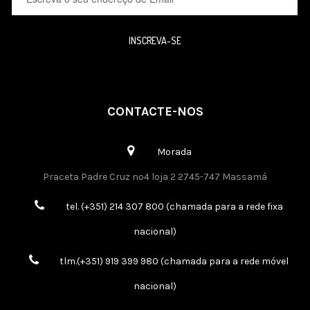
INSCREVA-SE
CONTACTE-NOS
Morada
Praceta Padre Cruz nº4 loja 2 2745-747 Massamá
tel. (+351) 214 307 800 (chamada para a rede fixa
nacional)
tlm.(+351) 919 399 980 (chamada para a rede móvel
nacional)