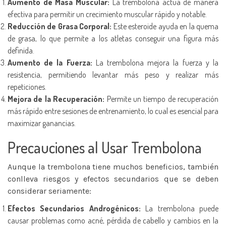
Aumento de Masa Muscular:
La trembolona actúa de manera
efectiva para permitir un crecimiento muscular rápido y notable.
Reducción de Grasa Corporal:
Este esteroide ayuda en la quema
de grasa, lo que permite a los atletas conseguir una figura más
definida.
Aumento de la Fuerza:
La trembolona mejora la fuerza y la
resistencia, permitiendo levantar más peso y realizar más
repeticiones.
Mejora de la Recuperación:
Permite un tiempo de recuperación
más rápido entre sesiones de entrenamiento, lo cual es esencial para
maximizar ganancias.
Precauciones al Usar Trembolona
Aunque la trembolona tiene muchos beneficios, también
conlleva riesgos y efectos secundarios que se deben
considerar seriamente:
Efectos Secundarios Androgénicos:
La trembolona puede
causar problemas como acné, pérdida de cabello y cambios en la