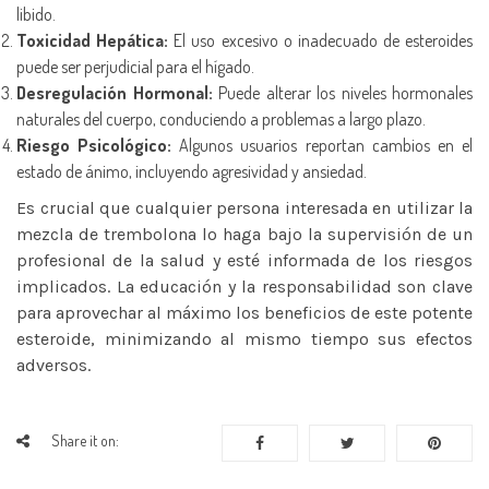
libido.
Toxicidad Hepática:
El uso excesivo o inadecuado de esteroides
puede ser perjudicial para el hígado.
Desregulación Hormonal:
Puede alterar los niveles hormonales
naturales del cuerpo, conduciendo a problemas a largo plazo.
Riesgo Psicológico:
Algunos usuarios reportan cambios en el
estado de ánimo, incluyendo agresividad y ansiedad.
Es crucial que cualquier persona interesada en utilizar la
mezcla de trembolona lo haga bajo la supervisión de un
profesional de la salud y esté informada de los riesgos
implicados. La educación y la responsabilidad son clave
para aprovechar al máximo los beneficios de este potente
esteroide, minimizando al mismo tiempo sus efectos
adversos.
Share it on: