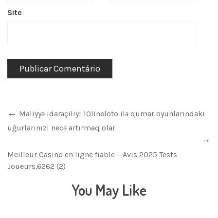
Site
Maliyyə idarəçiliyi 10lineloto ilə qumar oyunlarındakı
uğurlarınızı necə artırmaq olar
Meilleur Casino en ligne fiable – Avis 2025 Tests
Joueurs.6262 (2)
You May Like