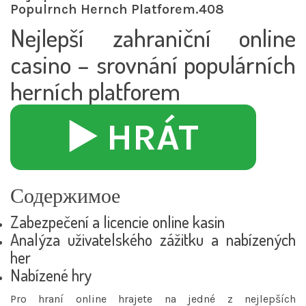
Populrnch Hernch Platforem.408
Nejlepší zahraniční online
casino – srovnání populárních
herních platforem
▶️ HRÁT
Содержимое
Zabezpečení a licencie online kasin
Analýza uživatelského zážitku a nabízených
her
Nabízené hry
Pro hraní online hrajete na jedné z nejlepších