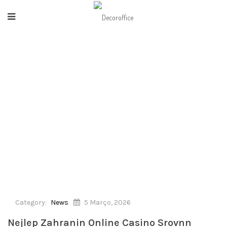
HOME
/
NEWS
/
NEJLEP ZAHRANIN ONLINE CASINO SROVNN
POPULRNCH HERNCH PLATFOREM.408
Category:
News
5 Março, 2026
Nejlep Zahranin Online Casino Srovnn