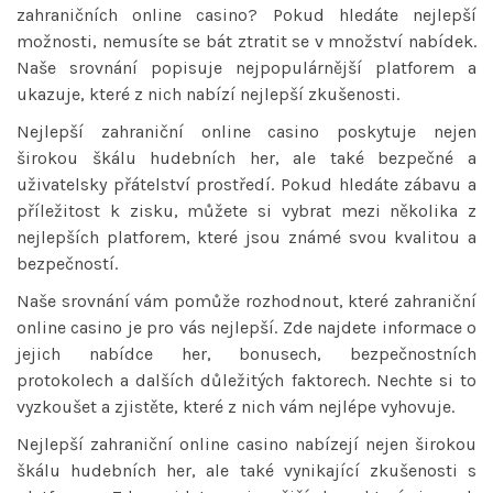
zahraničních online casino? Pokud hledáte nejlepší
možnosti, nemusíte se bát ztratit se v množství nabídek.
Naše srovnání popisuje nejpopulárnější platforem a
ukazuje, které z nich nabízí nejlepší zkušenosti.
Nejlepší zahraniční online casino poskytuje nejen
širokou škálu hudebních her, ale také bezpečné a
uživatelsky přátelství prostředí. Pokud hledáte zábavu a
příležitost k zisku, můžete si vybrat mezi několika z
nejlepších platforem, které jsou známé svou kvalitou a
bezpečností.
Naše srovnání vám pomůže rozhodnout, které zahraniční
online casino je pro vás nejlepší. Zde najdete informace o
jejich nabídce her, bonusech, bezpečnostních
protokolech a dalších důležitých faktorech. Nechte si to
vyzkoušet a zjistěte, které z nich vám nejlépe vyhovuje.
Nejlepší zahraniční online casino nabízejí nejen širokou
škálu hudebních her, ale také vynikající zkušenosti s