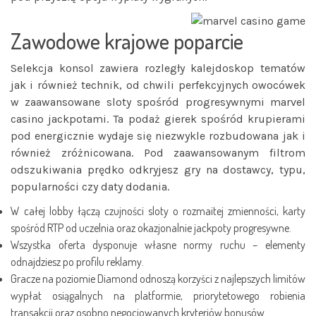
Zawodowe krajowe poparcie
Selekcja konsol zawiera rozległy kalejdoskop tematów
jak i również technik, od chwili perfekcyjnych owocówek
w zaawansowane sloty spośród progresywnymi
marvel
casino
jackpotami. Ta podaż gierek spośród krupierami
pod energicznie wydaje się niezwykle rozbudowana jak i
również zróżnicowana. Pod zaawansowanym filtrom
odszukiwania prędko odkryjesz gry na dostawcy, typu,
popularności czy daty dodania.
W całej lobby łączą czujności sloty o rozmaitej zmienności, karty
spośród RTP od uczelnia oraz okazjonalnie jackpoty progresywne.
Wszystka oferta dysponuje własne normy ruchu – elementy
odnajdziesz po profilu reklamy.
Gracze na poziomie Diamond odnoszą korzyści z najlepszych limitów
wypłat osiągalnych na platformie, priorytetowego robienia
transakcji oraz osobno negocjowanych kryteriów bonusów.