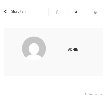
Share it on:
ADMIN
Author:
admin