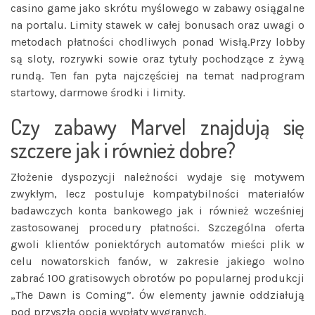
casino game jako skrótu myślowego w zabawy osiągalne
na portalu. Limity stawek w całej bonusach oraz uwagi o
metodach płatności chodliwych ponad Wisłą.Przy lobby
są sloty, rozrywki sowie oraz tytuły pochodzące z żywą
rundą. Ten fan pyta najczęściej na temat nadprogram
startowy, darmowe środki i limity.
Czy zabawy Marvel znajdują się
szczere jak i również dobre?
Złożenie dyspozycji należności wydaje się motywem
zwykłym, lecz postuluje kompatybilności materiałów
badawczych konta bankowego jak i również wcześniej
zastosowanej procedury płatności. Szczególna oferta
gwoli klientów poniektórych automatów mieści plik w
celu nowatorskich fanów, w zakresie jakiego wolno
zabrać 100 gratisowych obrotów po popularnej produkcji
„The Dawn is Coming”. Ów elementy jawnie oddziałują
pod przyszłą opcja wypłaty wygranych.