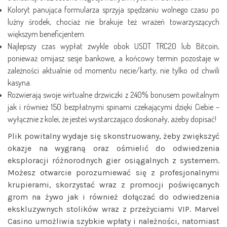
Koloryt panująca formularza sprzyja spędzaniu wolnego czasu po
luźny środek, chociaż nie brakuje też wrażeń towarzyszących
większym beneficjentem.
Najlepszy czas wypłat zwykle obok USDT TRC20 lub Bitcoin,
ponieważ omijasz sesje bankowe, a końcowy termin pozostaje w
zależności aktualnie od momentu necie/karty, nie tylko od chwili
kasyna.
Rozwierają swoje wirtualne drzwiczki z 240% bonusem powitalnym
jak i również 150 bezpłatnymi spinami czekającymi dzięki Ciebie –
wyłącznie z kolei, że jesteś wystarczająco doskonały, ażeby dopisać!
Plik powitalny wydaje się skonstruowany, żeby zwiększyć
okazje na wygraną oraz ośmielić do odwiedzenia
eksploracji różnorodnych gier osiągalnych z systemem.
Możesz otwarcie porozumiewać się z profesjonalnymi
krupierami, skorzystać wraz z promocji poświęcanych
grom na żywo jak i również dołączać do odwiedzenia
ekskluzywnych stolików wraz z przeżyciami VIP. Marvel
Casino umożliwia szybkie wpłaty i należności, natomiast