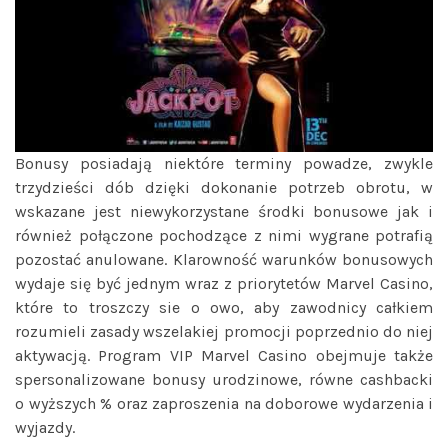
Bonusy posiadają niektóre terminy powadze, zwykle
trzydzieści dób dzięki dokonanie potrzeb obrotu, w
wskazane jest niewykorzystane środki bonusowe jak i
również połączone pochodzące z nimi wygrane potrafią
pozostać anulowane. Klarowność warunków bonusowych
wydaje się być jednym wraz z priorytetów Marvel Casino,
które to troszczy sie o owo, aby zawodnicy całkiem
rozumieli zasady wszelakiej promocji poprzednio do niej
aktywacją. Program VIP Marvel Casino obejmuje także
spersonalizowane bonusy urodzinowe, równe cashbacki
o wyższych % oraz zaproszenia na doborowe wydarzenia i
wyjazdy.