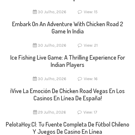
30 Julho, 2026
View: 15
Embark On An Adventure With Chicken Road 2
Game In India
30 Julho, 2026
View: 21
Ice Fishing Live Game: A Thrilling Experience For
Indian Players
30 Julho, 2026
View: 16
¡Vive La Emoción De Chicken Road Vegas En Los
Casinos En Línea De España!
29 Julho, 2026
View: 17
PelotaHoy.cl: Tu Fuente Completa De Fútbol Chileno
Y Juegos De Casino En Línea