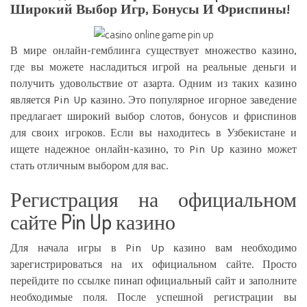
Широкий Выбор Игр, Бонусы И Фриспины!
В мире онлайн-гемблинга существует множество казино,
где вы можете насладиться игрой на реальные деньги и
получить удовольствие от азарта. Одним из таких казино
является Pin Up казино. Это популярное игорное заведение
предлагает широкий выбор слотов, бонусов и фриспинов
для своих игроков. Если вы находитесь в Узбекистане и
ищете надежное онлайн-казино, то Pin Up казино может
стать отличным выбором для вас.
Регистрация на официальном
сайте Pin Up казино
Для начала игры в Pin Up казино вам необходимо
зарегистрироваться на их официальном сайте. Просто
перейдите по ссылке
пинап официальный сайт
и заполните
необходимые поля. После успешной регистрации вы