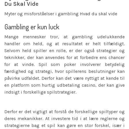
Du Skal Vide
Myter og misforståelser i gambling Hvad du skal vide
Gambling er kun luck
Mange mennesker tror, at gambling udelukkende
handler om held, og at resultatet er helt tilfældigt.
Selvom held spiller en rolle, er der også strategier og
teknikker, der kan anvendes for at forbedre ens chancer
for at vinde. Spil som poker involverer betydelig
færdighed og strategi, hvor spillerens beslutninger kan
påvirke udfaldet. Derfor kan det være nyttigt at kende til
en platform som
hurtig udbetaling casino
, der kan give
indsigt i forskellige spilstrategier.
Derfor er det vigtigt at forstå de forskellige spiltyper og
deres mekanikker. At investere tid i at lære reglerne og
strategierne bag et spil kan gøre en stor forskel, især i