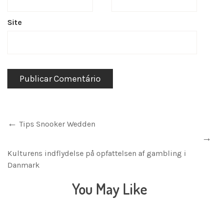
Site
Tips Snooker Wedden
Kulturens indflydelse på opfattelsen af gambling i
Danmark
You May Like