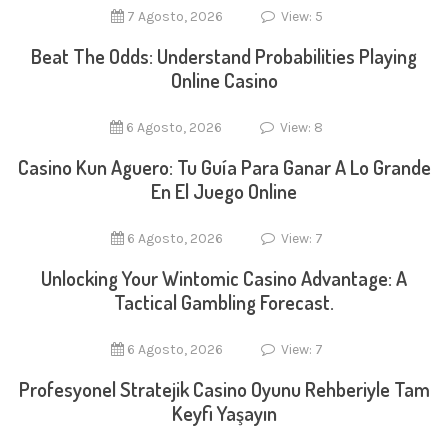
7 Agosto, 2026
View: 5
Beat The Odds: Understand Probabilities Playing
Online Casino
6 Agosto, 2026
View: 8
Casino Kun Aguero: Tu Guía Para Ganar A Lo Grande
En El Juego Online
6 Agosto, 2026
View: 7
Unlocking Your Wintomic Casino Advantage: A
Tactical Gambling Forecast.
6 Agosto, 2026
View: 7
Profesyonel Stratejik Casino Oyunu Rehberiyle Tam
Keyfi Yaşayın