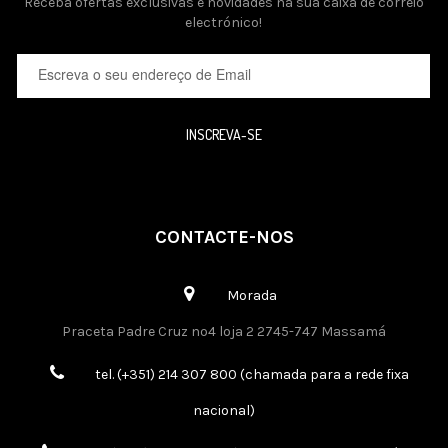
Receba ofertas exclusivas e novidades na sua caixa de correio
electrónico!
INSCREVA-SE
CONTACTE-NOS
Morada
Praceta Padre Cruz nº4 loja 2 2745-747 Massamá
tel. (+351) 214 307 800 (chamada para a rede fixa
nacional)