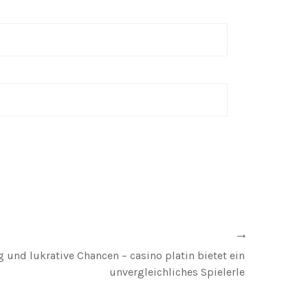
 und lukrative Chancen – casino platin bietet ein
unvergleichliches Spielerle