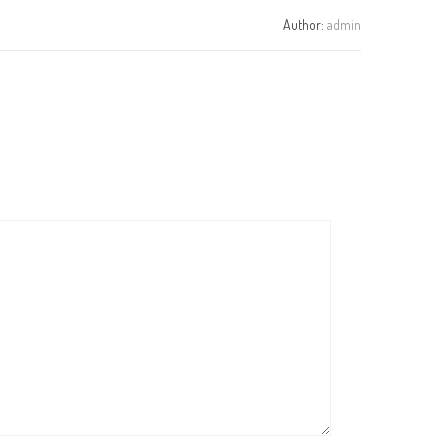
Author:
admin