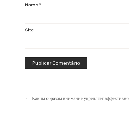
Nome
*
Site
Каким образом внимание укрепляет аффективно