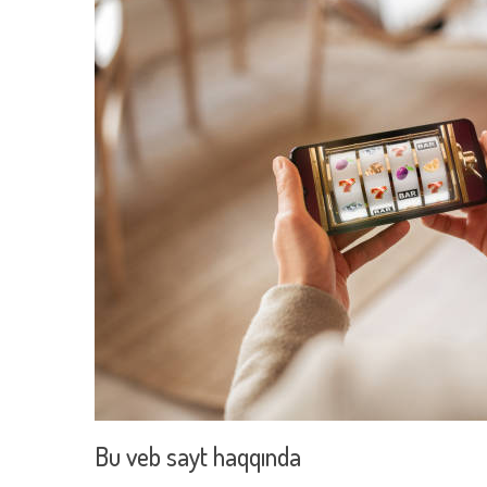
Bu veb sayt haqqında