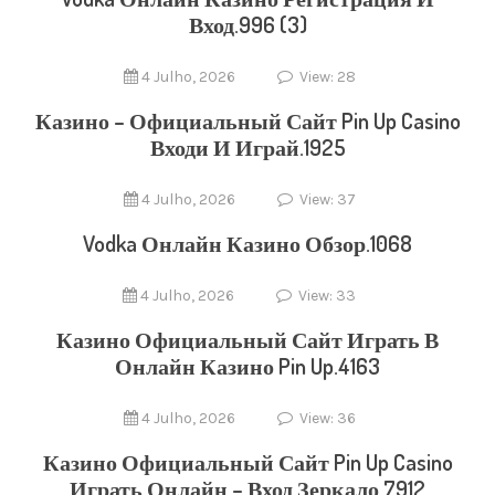
Вход.996 (3)
4 Julho, 2026
View: 28
Казино – Официальный Сайт Pin Up Casino
Входи И Играй.1925
4 Julho, 2026
View: 37
Vodka Онлайн Казино Обзор.1068
4 Julho, 2026
View: 33
Казино Официальный Сайт Играть В
Онлайн Казино Pin Up.4163
4 Julho, 2026
View: 36
Казино Официальный Сайт Pin Up Casino
Играть Онлайн – Вход Зеркало.7912