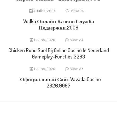
4 Julho, 2026
View: 24
Vodka Онлайн Казино Служба
Поддержки.2008
1 Julho, 2026
View: 24
Chicken Road Spel Bij Online Casino In Nederland
Gameplay-Functies.3293
1 Julho, 2026
View: 35
– Официальный Сайт Vavada Casino
2026.9097