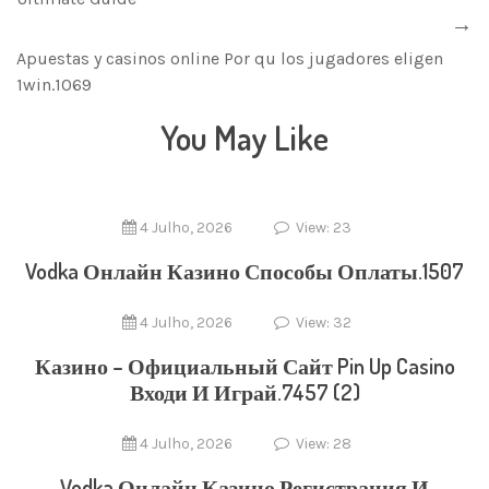
Apuestas y casinos online Por qu los jugadores eligen
1win.1069
You May Like
4 Julho, 2026
View: 23
Vodka Онлайн Казино Способы Оплаты.1507
4 Julho, 2026
View: 32
Казино – Официальный Сайт Pin Up Casino
Входи И Играй.7457 (2)
4 Julho, 2026
View: 28
Vodka Онлайн Казино Регистрация И