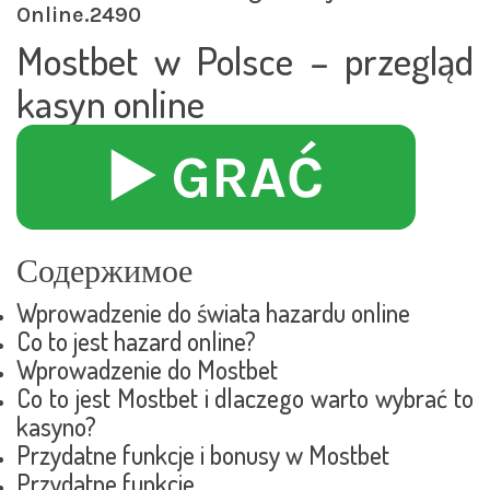
Online.2490
Mostbet w Polsce – przegląd
kasyn online
▶️ GRAĆ
Содержимое
Wprowadzenie do świata hazardu online
Co to jest hazard online?
Wprowadzenie do Mostbet
Co to jest Mostbet i dlaczego warto wybrać to
kasyno?
Przydatne funkcje i bonusy w Mostbet
Przydatne funkcje