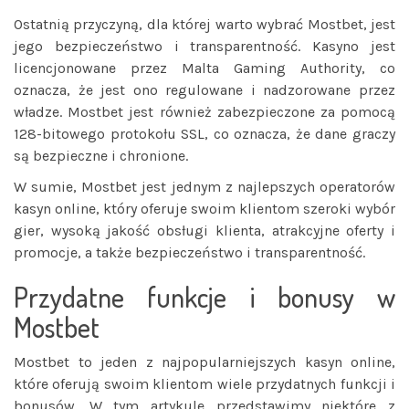
Ostatnią przyczyną, dla której warto wybrać Mostbet, jest
jego bezpieczeństwo i transparentność. Kasyno jest
licencjonowane przez Malta Gaming Authority, co
oznacza, że jest ono regulowane i nadzorowane przez
władze. Mostbet jest również zabezpieczone za pomocą
128-bitowego protokołu SSL, co oznacza, że dane graczy
są bezpieczne i chronione.
W sumie, Mostbet jest jednym z najlepszych operatorów
kasyn online, który oferuje swoim klientom szeroki wybór
gier, wysoką jakość obsługi klienta, atrakcyjne oferty i
promocje, a także bezpieczeństwo i transparentność.
Przydatne funkcje i bonusy w
Mostbet
Mostbet to jeden z najpopularniejszych kasyn online,
które oferują swoim klientom wiele przydatnych funkcji i
bonusów. W tym artykule przedstawimy niektóre z