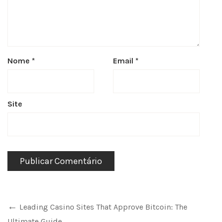
Nome
*
Email
*
Site
Leading Casino Sites That Approve Bitcoin: The
Ultimate Guide