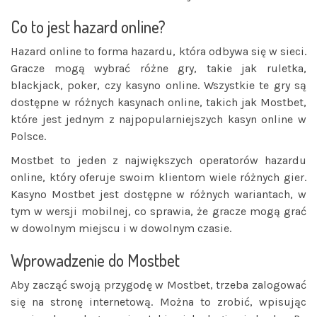
Co to jest hazard online?
Hazard online to forma hazardu, która odbywa się w sieci.
Gracze mogą wybrać różne gry, takie jak ruletka,
blackjack, poker, czy kasyno online. Wszystkie te gry są
dostępne w różnych kasynach online, takich jak Mostbet,
które jest jednym z najpopularniejszych kasyn online w
Polsce.
Mostbet to jeden z największych operatorów hazardu
online, który oferuje swoim klientom wiele różnych gier.
Kasyno Mostbet jest dostępne w różnych wariantach, w
tym w wersji mobilnej, co sprawia, że gracze mogą grać
w dowolnym miejscu i w dowolnym czasie.
Wprowadzenie do Mostbet
Aby zacząć swoją przygodę w Mostbet, trzeba zalogować
się na stronę internetową. Można to zrobić, wpisując