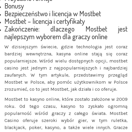
Bonusy
Bezpieczeństwo i licencja w Mostbet
Mostbet – licencja i certyfikaty
Zakończenie: dlaczego Mostbet jest
najlepszym wyborem dla graczy online
W dzisiejszym świecie, gdzie technologia jest coraz
bardziej wewnętrzna, kasyna online stają się coraz
popularniejsze. Wśród wielu dostępnych opcji,
mostbet
casino
jest jednym z najpopularniejszych i najbardziej
zaufanych. W tym artykule, przedstawimy przegląd
Mostbet w Polsce, aby pomóc użytkownikom w Polsce
zrozumieć, co to jest Mostbet, jak działa i co oferuje.
Mostbet to kasyno online, które zostało założone w 2009
roku. Od tego czasu, kasyno to zyskało ogromną
popularność wśród graczy z całego świata. Mostbet
Casino oferuje szeroki wybór gier, w tym ruletka,
blackjack, poker, kasyno, a także wiele innych. Gracze