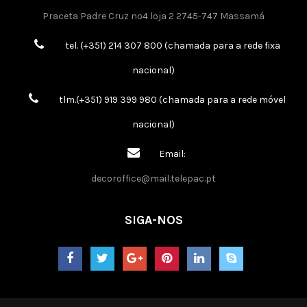
Praceta Padre Cruz nº4 loja 2 2745-747 Massamá
tel. (+351) 214 307 800 (chamada para a rede fixa
nacional)
tlm.(+351) 919 399 980 (chamada para a rede móvel
nacional)
Email:
decoroffice@mail.telepac.pt
SIGA-NOS