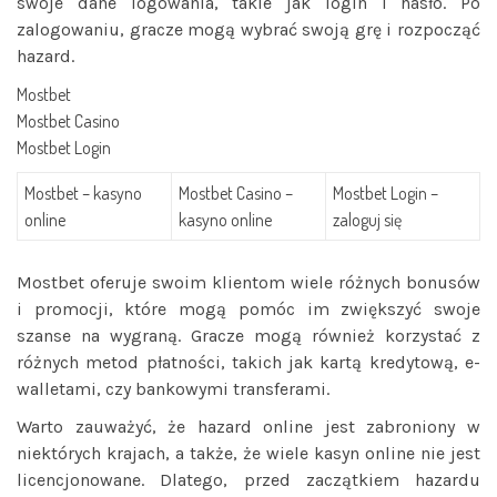
swoje dane logowania, takie jak login i hasło. Po
zalogowaniu, gracze mogą wybrać swoją grę i rozpocząć
hazard.
Mostbet
Mostbet Casino
Mostbet Login
Mostbet – kasyno
Mostbet Casino –
Mostbet Login –
online
kasyno online
zaloguj się
Mostbet oferuje swoim klientom wiele różnych bonusów
i promocji, które mogą pomóc im zwiększyć swoje
szanse na wygraną. Gracze mogą również korzystać z
różnych metod płatności, takich jak kartą kredytową, e-
walletami, czy bankowymi transferami.
Warto zauważyć, że hazard online jest zabroniony w
niektórych krajach, a także, że wiele kasyn online nie jest
licencjonowane. Dlatego, przed zaczątkiem hazardu