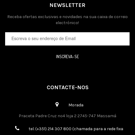
NEWSLETTER
Receba ofertas exclusivas e novidades na sua caixa de correio
electrónico!
INSCREVA-SE
CONTACTE-NOS
Morada
Praceta Padre Cruz nº4 loja 2 2745-747 Massamá
tel. (+351) 214 307 800 (chamada para a rede fixa