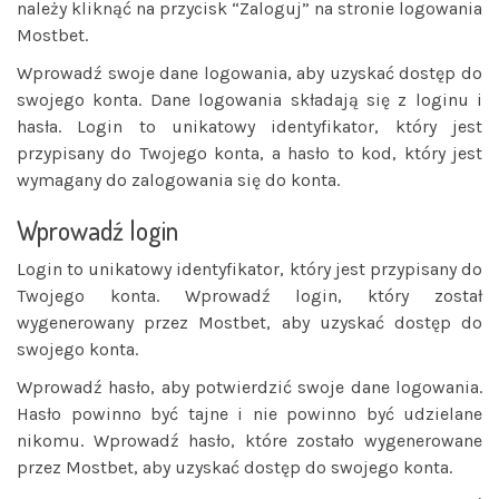
należy kliknąć na przycisk “Zaloguj” na stronie logowania
Mostbet.
Wprowadź swoje dane logowania, aby uzyskać dostęp do
swojego konta. Dane logowania składają się z loginu i
hasła. Login to unikatowy identyfikator, który jest
przypisany do Twojego konta, a hasło to kod, który jest
wymagany do zalogowania się do konta.
Wprowadź login
Login to unikatowy identyfikator, który jest przypisany do
Twojego konta. Wprowadź login, który został
wygenerowany przez Mostbet, aby uzyskać dostęp do
swojego konta.
Wprowadź hasło, aby potwierdzić swoje dane logowania.
Hasło powinno być tajne i nie powinno być udzielane
nikomu. Wprowadź hasło, które zostało wygenerowane
przez Mostbet, aby uzyskać dostęp do swojego konta.