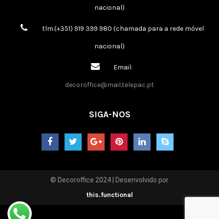
nacional)
tlm.(+351) 919 399 980 (chamada para a rede móvel
nacional)
Email:
decoroffice@mail.telepac.pt
SIGA-NOS
© Decoroffice 2024 | Desenvolvido por
this.functional