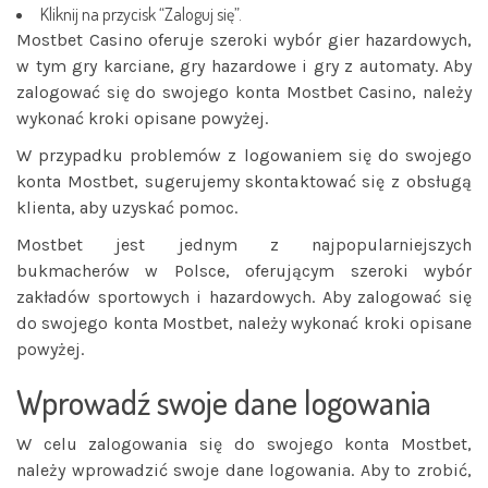
Kliknij na przycisk “Zaloguj się”.
Mostbet Casino oferuje szeroki wybór gier hazardowych,
w tym gry karciane, gry hazardowe i gry z automaty. Aby
zalogować się do swojego konta Mostbet Casino, należy
wykonać kroki opisane powyżej.
W przypadku problemów z logowaniem się do swojego
konta Mostbet, sugerujemy skontaktować się z obsługą
klienta, aby uzyskać pomoc.
Mostbet jest jednym z najpopularniejszych
bukmacherów w Polsce, oferującym szeroki wybór
zakładów sportowych i hazardowych. Aby zalogować się
do swojego konta Mostbet, należy wykonać kroki opisane
powyżej.
Wprowadź swoje dane logowania
W celu zalogowania się do swojego konta Mostbet,
należy wprowadzić swoje dane logowania. Aby to zrobić,