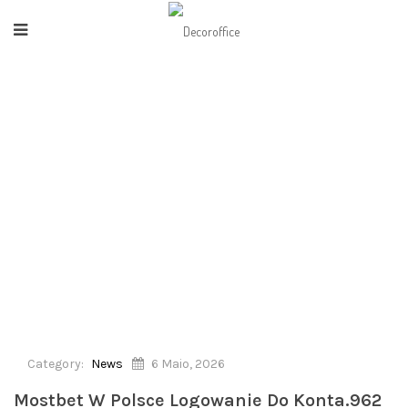
HOME
/
NEWS
/
MOSTBET W POLSCE LOGOWANIE DO KONTA.962
Category:
News
6 Maio, 2026
Mostbet W Polsce Logowanie Do Konta.962