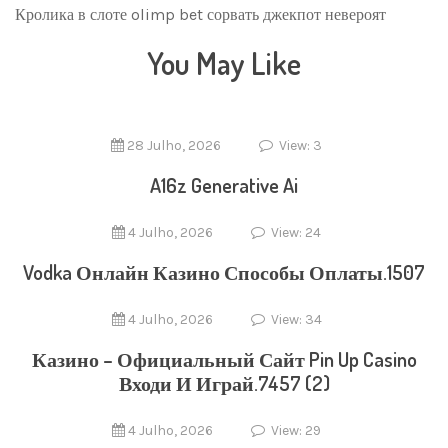
Кролика в слоте olimp bet сорвать джекпот невероят
You May Like
28 Julho, 2026
View: 3
A16z Generative Ai
4 Julho, 2026
View: 24
Vodka Онлайн Казино Способы Оплаты.1507
4 Julho, 2026
View: 34
Казино – Официальный Сайт Pin Up Casino
Входи И Играй.7457 (2)
4 Julho, 2026
View: 29