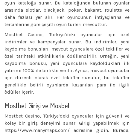
oyun kataloğu sunar. Bu kataloğunda bulunan oyunlar
arasında slotlar, blackjack, poker, bakarat, roulette ve
daha fazlası yer alır. Her oyuncunun ihtiyaçlarına ve
tercihlerine göre çeşitli oyun türleri mevcuttur.
Mostbet Casino, Türkiye’deki oyuncular için özel
indirimler ve kampanyalar sunar. Bu indirimler, yeni
kaydolma bonusları, mevcut oyunculara özel teklifler ve
özel tarihteki etkinliklerle ödüllendirilir. Örneğin, yeni
kaydolma bonusu, yeni oyunculara kaydoldukları ilk
yatırımı 100% ile birlikte verilir. Ayrıca, mevcut oyuncular
için düzenli olarak özel teklifler sunulur, bu teklifler
genellikle belirli oyunlarda kazanılan para ile ilgili
ödüller içerir.
Mostbet Girişi ve Mosbet
Mostbet Casino, Türkiye’deki oyuncular için güvenli ve
kolay bir giriş deneyimi sunar. Girişi yapabilmek için
https://www.manymaps.com/ adresine gidin. Burada,