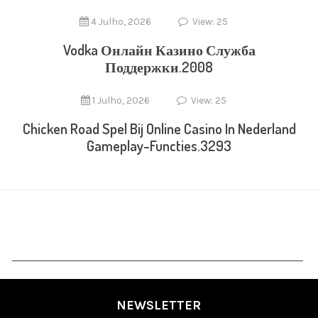
4 Julho, 2026
View: 25
Vodka Онлайн Казино Служба
Поддержки.2008
1 Julho, 2026
View: 25
Chicken Road Spel Bij Online Casino In Nederland
Gameplay-Functies.3293
NEWSLETTER