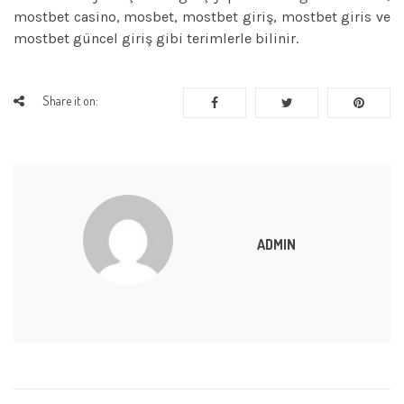
mostbet casino, mosbet, mostbet giriş, mostbet giris ve
mostbet güncel giriş gibi terimlerle bilinir.
Share it on:
ADMIN