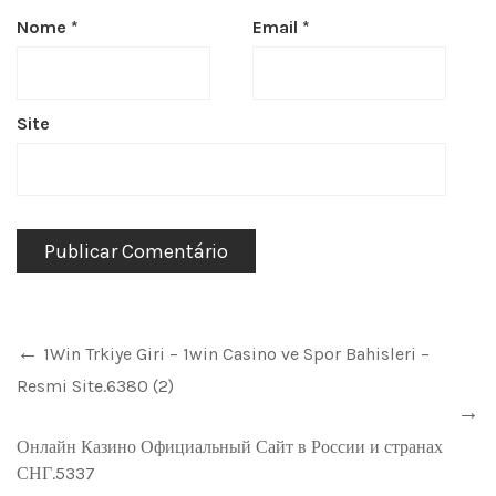
Nome
*
Email
*
Site
1Win Trkiye Giri – 1win Casino ve Spor Bahisleri –
Resmi Site.6380 (2)
Онлайн Казино Официальный Сайт в России и странах
СНГ.5337