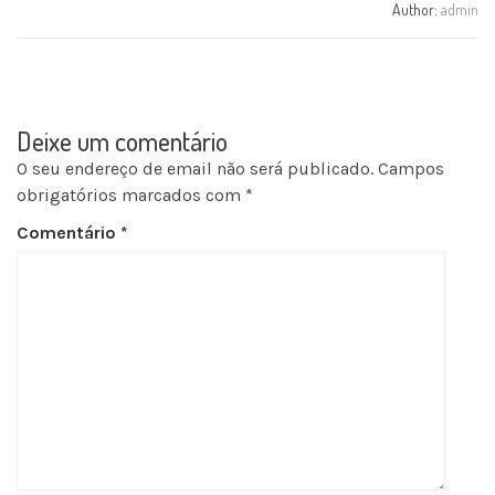
Author:
admin
Deixe um comentário
O seu endereço de email não será publicado.
Campos
obrigatórios marcados com
*
Comentário
*