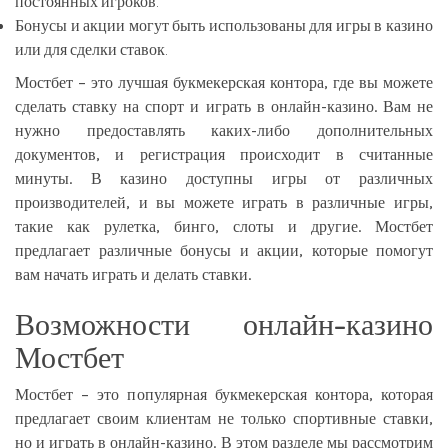
постоянных игроков.
Бонусы и акции могут быть использованы для игры в казино
или для сделки ставок.
Мостбет – это лучшая букмекерская контора, где вы можете
сделать ставку на спорт и играть в онлайн-казино. Вам не
нужно предоставлять каких-либо дополнительных
документов, и регистрация происходит в считанные
минуты. В казино доступны игры от различных
производителей, и вы можете играть в различные игры,
такие как рулетка, бинго, слоты и другие. Мостбет
предлагает различные бонусы и акции, которые помогут
вам начать играть и делать ставки.
Возможности онлайн-казино
Мостбет
Мостбет – это популярная букмекерская контора, которая
предлагает своим клиентам не только спортивные ставки,
но и играть в онлайн-казино. В этом разделе мы рассмотрим