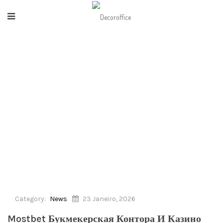
HOME
/
NEWS
/
MOSTBET БУКМЕКЕРСКАЯ КОНТОРА И
КАЗИНО ОНЛАЙН МОСТБЕТ.9723
Category:
News
23 Janeiro, 2026
Mostbet Букмекерская Контора И Казино