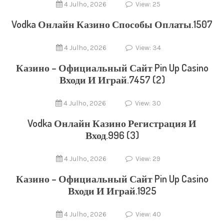
4 Julho, 2026
View: 25
Vodka Онлайн Казино Способы Оплаты.1507
4 Julho, 2026
View: 34
Казино – Официальный Сайт Pin Up Casino
Входи И Играй.7457 (2)
4 Julho, 2026
View: 30
Vodka Онлайн Казино Регистрация И
Вход.996 (3)
4 Julho, 2026
View: 29
Казино – Официальный Сайт Pin Up Casino
Входи И Играй.1925
4 Julho, 2026
View: 40