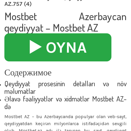
AZ.757 (4)
Mostbet Azerbaycan
qeydiyyat – Mostbet AZ
▶️ OYNA
Содержимое
Qeydiyyat prosesinin detalları və növ
məlumatlar
Əlavə fəaliyyətlər və xidmətlər Mostbet AZ-
də
Mostbet AZ – bu Azerbaycanda populyar olan veb-sayt,
qeydiyyatdan keçirən milyonlarca istifadəçidən sevgili
olub. Mostbet.az adı ilə tanınan bu sayt, qeydiyyat