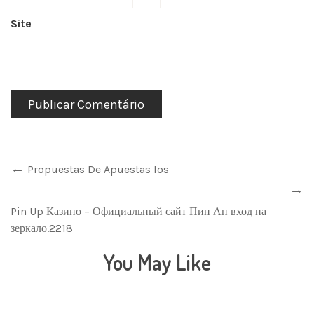
Site
Propuestas De Apuestas Ios
Pin Up Казино – Официальный сайт Пин Ап вход на
зеркало.2218
You May Like