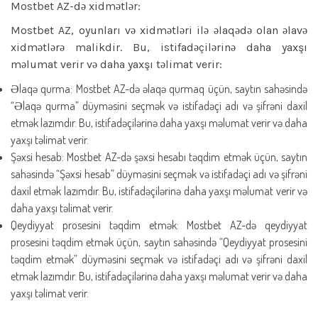
Mostbet AZ-də xidmətlər:
Mostbet AZ, oyunları və xidmətləri ilə əlaqədə olan əlavə
xidmətlərə malikdir. Bu, istifadəçilərinə daha yaxşı
məlumat verir və daha yaxşı təlimat verir:
Əlaqə qurma: Mostbet AZ-də əlaqə qurmaq üçün, saytın sahəsində
“Əlaqə qurma” düyməsini seçmək və istifadəçi adı və şifrəni daxil
etmək lazımdır. Bu, istifadəçilərinə daha yaxşı məlumat verir və daha
yaxşı təlimat verir.
Şəxsi hesab: Mostbet AZ-də şəxsi hesabı təqdim etmək üçün, saytın
sahəsində “Şəxsi hesab” düyməsini seçmək və istifadəçi adı və şifrəni
daxil etmək lazımdır. Bu, istifadəçilərinə daha yaxşı məlumat verir və
daha yaxşı təlimat verir.
Qeydiyyat prosesini təqdim etmək: Mostbet AZ-də qeydiyyat
prosesini təqdim etmək üçün, saytın sahəsində “Qeydiyyat prosesini
təqdim etmək” düyməsini seçmək və istifadəçi adı və şifrəni daxil
etmək lazımdır. Bu, istifadəçilərinə daha yaxşı məlumat verir və daha
yaxşı təlimat verir.