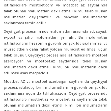
istifadəçilərə mostbet.com və mostbet az saytlarında
tələb olunan məlumatları daxil etməli kimi, tələb olunan
məlumatlar dəyişməzdir və səhvdən məlumatların
saxlanması təmin edilir.
Qeydiyyat prosesinin növ məlumatları arasında ad, soyad,
e-poçt və şifrə məlumatları yer alır. Bu məlumatlar
istifadəçilərin hesabının güvənli bir şəkildə saxlanması və
müraciətlərin daha rahat yoldan müraciət edilməsi üçün
tələb olunur. Qeydiyyat prosesində istifadəçilərə mostbet
azerbaycan və mostbet.az saytlarında tələb olunan
məlumatları daxil etməli kimi, bu məlumatların daxil
edilməsi əsas məqsəddir.
Mostbet AZ və mostbet azerbaijan saytlarında qeydiyyat
prosesi, istifadəçilərin məlumatlarının güvənli bir şəkildə
saxlanması üçün də təhlükəsizdir. Qeydiyyat prosesində
istifadəçilərə mostbet.az və mosbet az saytlarında tələb
olunan məlumatları daxil etməli kimi, bu məlumatların