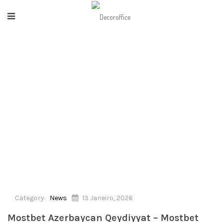
HOME
/
NEWS
/
MOSTBET AZERBAYCAN QEYDIYYAT – MOSTBET
AZ.757 (4)
Category:
News
13 Janeiro, 2026
Mostbet Azerbaycan Qeydiyyat – Mostbet