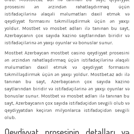
prosesini ən ərzindən rahatlaşdırmaq üçün
istifadəçilərinə əlaqəli məlumatları daxil etmək və
qeydiyyat formasını təkmilləşdirmək üçün ən yaxşı
yoldur. Mostbet və mosbet adları ilə tanınan bu sayt,
Azerbaycanın çox sayıda kazino saytlarından biridir və
istifadəçilərinə ən yaxşı oyunlar və bonuslar sunur.
Mostbet Azerbaycan
mostbet casino
qeydiyyat prosesini
ən ərzindən rahatlaşdırmaq üçün istifadəçilərinə əlaqəli
məlumatları daxil etmək və qeydiyyat formasını
təkmilləşdirmək üçün ən yaxşı yoldur. Mostbet.az adı ilə
tanınan bu sayt, Azerbaycanın çox sayıda kazino
saytlarından biridir və istifadəçilərinə ən yaxşı oyunlar və
bonuslar sunur. Mostbet və mosbet adları ilə tanınan bu
sayt, Azerbaycanın çox sayıda istifadəçidən sevgili olub və
qeydiyyatdan keçirən milyonlarca istifadəçidən sevgili
olub.
Qeydiyyat prosesinin detalları və