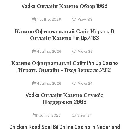
Vodka Онлайн Казино Обзор.1068
4 Julho, 2026
View: 33
Казино Официальный Сайт Играть В
Онлайн Казино Pin Up.4163
4 Julho, 2026
View: 36
Казино Официальный Сайт Pin Up Casino
Играть Онлайн – Вход Зеркало.7912
4 Julho, 2026
View: 24
Vodka Онлайн Казино Служба
Поддержки.2008
1 Julho, 2026
View: 24
Chicken Road Spel Bij Online Casino In Nederland