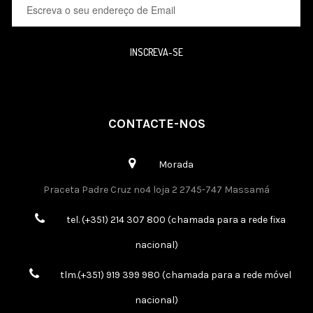
INSCREVA-SE
CONTACTE-NOS
Morada
Praceta Padre Cruz nº4 loja 2 2745-747 Massamá
tel. (+351) 214 307 800 (chamada para a rede fixa
nacional)
tlm.(+351) 919 399 980 (chamada para a rede móvel
nacional)