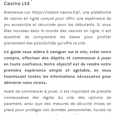
Casino Ltd
Bienvenue sur
https://nstant-casino.ltd/
, une plateforme
de casino en ligne conçue pour offrir une expérience de
jeu accessible et sécurisée pour les débutants. Si vous
êtes nouveau dans le monde des casinos en ligne, il est
essentiel de comprendre les bases pour profiter
pleinement des possibilités qu’offre ce site.
Ce guide vous aidera à naviguer sur le site, créer votre
compte, effectuer des dépôts et commencer à jouer
en toute confiance. Notre objectif est de rendre votre
première expérience simple et agréable, en vous
fournissant toutes les informations nécessaires pour
démarrer sans stress.
Avant de commencer à jouer, il est important de prendre
connaissance des règles du site, des options de
paiement, ainsi que des mesures de sécurité mises en
place pour protéger vos données personnelles. Suivez ce