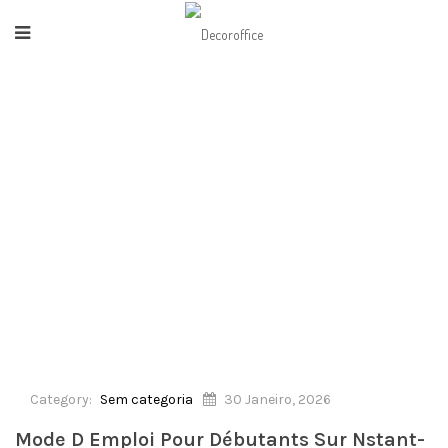
HOME
/
SEM CATEGORIA
/
MODE D EMPLOI POUR DÉBUTANTS SUR NSTANT-
CASINO LTD
Category:
Sem categoria
30 Janeiro, 2026
Mode D Emploi Pour Débutants Sur Nstant-