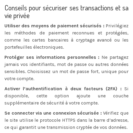
Conseils pour sécuriser ses transactions et sa
vie privée
Utiliser des moyens de paiement sécurisés :
Privilégiez
les méthodes de paiement reconnues et protégées,
comme les cartes bancaires à cryptage avancé ou les
portefeuilles électroniques.
Protéger ses informations personnelles :
Ne partagez
jamais vos identifiants, mot de passe ou autres données
sensibles. Choisissez un mot de passe fort, unique pour
votre compte.
Activer l’authentification à deux facteurs (2FA) :
Si
disponible, cette option ajoute une couche
supplémentaire de sécurité à votre compte.
Se connecter via une connexion sécurisée :
Vérifiez que
le site utilise le protocole HTTPS dans la barre d’adresse,
ce qui garantit une transmission cryptée de vos données.