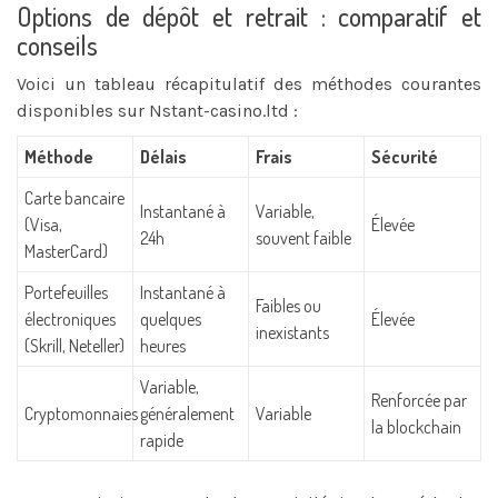
Options de dépôt et retrait : comparatif et
conseils
Voici un tableau récapitulatif des méthodes courantes
disponibles sur Nstant-casino.ltd :
Méthode
Délais
Frais
Sécurité
Carte bancaire
Instantané à
Variable,
(Visa,
Élevée
24h
souvent faible
MasterCard)
Portefeuilles
Instantané à
Faibles ou
électroniques
quelques
Élevée
inexistants
(Skrill, Neteller)
heures
Variable,
Renforcée par
Cryptomonnaies
généralement
Variable
la blockchain
rapide