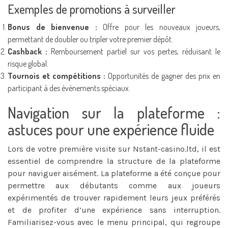
Exemples de promotions à surveiller
Bonus de bienvenue :
Offre pour les nouveaux joueurs,
permettant de doubler ou tripler votre premier dépôt.
Cashback :
Remboursement partiel sur vos pertes, réduisant le
risque global.
Tournois et compétitions :
Opportunités de gagner des prix en
participant à des événements spéciaux.
Navigation sur la plateforme :
astuces pour une expérience fluide
Lors de votre première visite sur Nstant-casino.ltd, il est
essentiel de comprendre la structure de la plateforme
pour naviguer aisément. La plateforme a été conçue pour
permettre aux débutants comme aux joueurs
expérimentés de trouver rapidement leurs jeux préférés
et de profiter d’une expérience sans interruption.
Familiarisez-vous avec le menu principal, qui regroupe