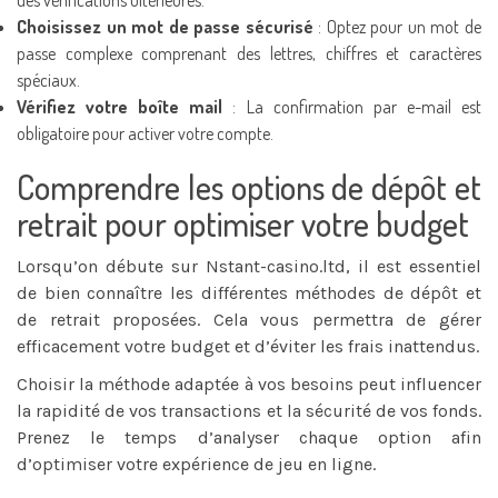
des vérifications ultérieures.
Choisissez un mot de passe sécurisé
: Optez pour un mot de
passe complexe comprenant des lettres, chiffres et caractères
spéciaux.
Vérifiez votre boîte mail
: La confirmation par e-mail est
obligatoire pour activer votre compte.
Comprendre les options de dépôt et
retrait pour optimiser votre budget
Lorsqu’on débute sur Nstant-casino.ltd, il est essentiel
de bien connaître les différentes méthodes de dépôt et
de retrait proposées. Cela vous permettra de gérer
efficacement votre budget et d’éviter les frais inattendus.
Choisir la méthode adaptée à vos besoins peut influencer
la rapidité de vos transactions et la sécurité de vos fonds.
Prenez le temps d’analyser chaque option afin
d’optimiser votre expérience de jeu en ligne.