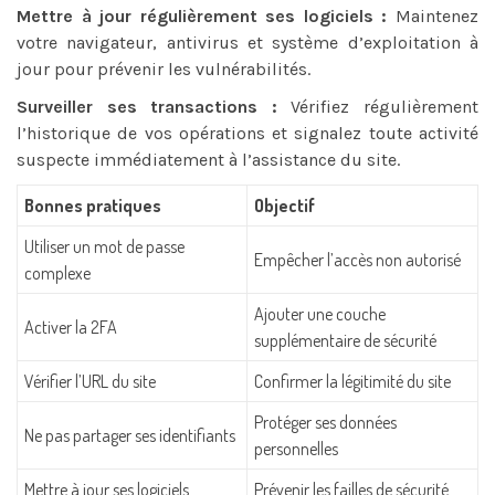
Mettre à jour régulièrement ses logiciels :
Maintenez
votre navigateur, antivirus et système d’exploitation à
jour pour prévenir les vulnérabilités.
Surveiller ses transactions :
Vérifiez régulièrement
l’historique de vos opérations et signalez toute activité
suspecte immédiatement à l’assistance du site.
Bonnes pratiques
Objectif
Utiliser un mot de passe
Empêcher l’accès non autorisé
complexe
Ajouter une couche
Activer la 2FA
supplémentaire de sécurité
Vérifier l’URL du site
Confirmer la légitimité du site
Protéger ses données
Ne pas partager ses identifiants
personnelles
Mettre à jour ses logiciels
Prévenir les failles de sécurité