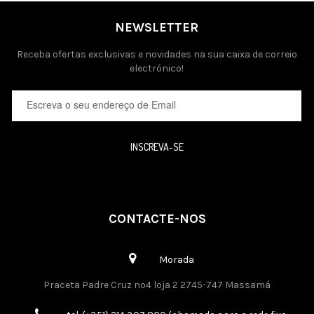
NEWSLETTER
Receba ofertas exclusivas e novidades na sua caixa de correio
electrónico!
INSCREVA-SE
CONTACTE-NOS
Morada
Praceta Padre Cruz nº4 loja 2 2745-747 Massamá