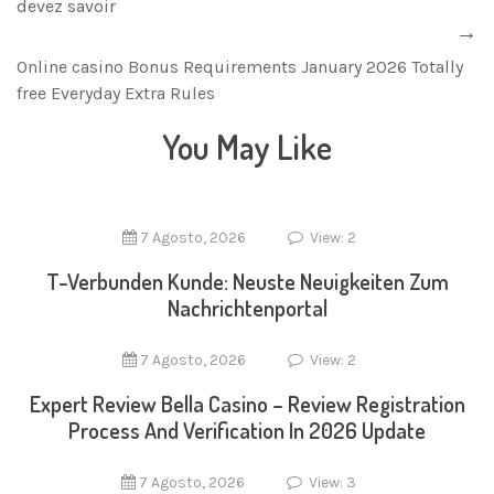
devez savoir
Online casino Bonus Requirements January 2026 Totally
free Everyday Extra Rules
You May Like
7 Agosto, 2026
View: 2
T-Verbunden Kunde: Neuste Neuigkeiten Zum
Nachrichtenportal
7 Agosto, 2026
View: 2
Expert Review Bella Casino – Review Registration
Process And Verification In 2026 Update
7 Agosto, 2026
View: 3