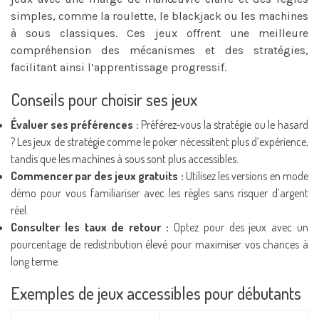
simples, comme la roulette, le blackjack ou les machines
à sous classiques. Ces jeux offrent une meilleure
compréhension des mécanismes et des stratégies,
facilitant ainsi l’apprentissage progressif.
Conseils pour choisir ses jeux
Évaluer ses préférences :
Préférez-vous la stratégie ou le hasard
? Les jeux de stratégie comme le poker nécessitent plus d’expérience,
tandis que les machines à sous sont plus accessibles.
Commencer par des jeux gratuits :
Utilisez les versions en mode
démo pour vous familiariser avec les règles sans risquer d’argent
réel.
Consulter les taux de retour :
Optez pour des jeux avec un
pourcentage de redistribution élevé pour maximiser vos chances à
long terme.
Exemples de jeux accessibles pour débutants