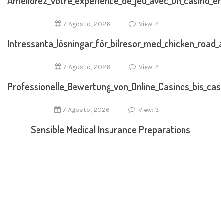
Améliorez_votre_expérience_de_jeu_avec_un_casino_en_
7 Agosto, 2026
View: 4
Intressanta_lösningar_för_bilresor_med_chicken_road
7 Agosto, 2026
View: 4
Professionelle_Bewertung_von_Online_Casinos_bis_cas
7 Agosto, 2026
View: 3
Sensible Medical Insurance Preparations