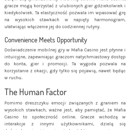
gracze mogą korzystać z ulubionych gier gdziekolwiek i
kiedykolwiek. Ta elastyczność pozwala im wpasować grę
na wysokich stawkach w napięty harmonogram,
ułatwiając włączenie jej do codziennej rutyny.
Convenience Meets Opportunity
Doświadczenie mobilnej gry w Mafia Casino jest płynne i
intuicyjne, zapewniając graczom natychmiastowy dostęp
do konta, gier i promocji. Ta wygoda pozwala na
korzystanie z okazji, gdy tylko się pojawią, nawet będąc
w ruchu.
The Human Factor
Pomimo dreszczyku emocji związanych z graniem na
wysokich stawkach, ważne jest, aby pamiętać, że Mafia
Casino to społeczność online. Gracze wchodzą w
interakcje z innymi użytkownikami, dzielą się