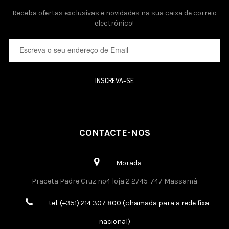
Receba ofertas exclusivas e novidades na sua caixa de correio
electrónico!
INSCREVA-SE
CONTACTE-NOS
Morada
Praceta Padre Cruz nº4 loja 2 2745-747 Massamá
tel. (+351) 214 307 800 (chamada para a rede fixa
nacional)