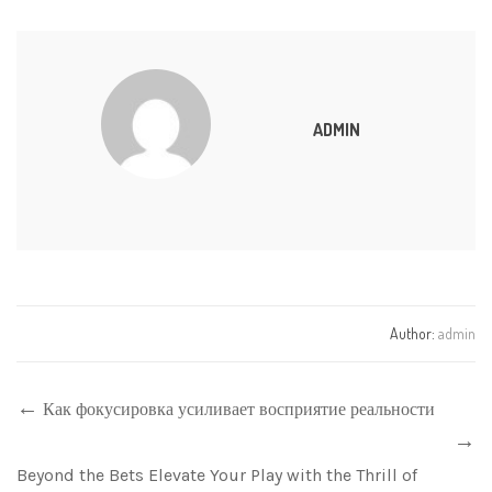
ADMIN
Author:
admin
Как фокусировка усиливает восприятие реальности
Beyond the Bets Elevate Your Play with the Thrill of