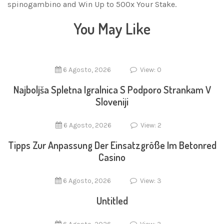
spinogambino and Win Up to 500x Your Stake.
You May Like
6 Agosto, 2026
View: 0
Najboljša Spletna Igralnica S Podporo Strankam V
Sloveniji
6 Agosto, 2026
View: 2
Tipps Zur Anpassung Der Einsatzgröße Im Betonred
Casino
6 Agosto, 2026
View: 3
Untitled