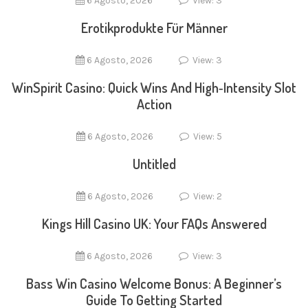
6 Agosto, 2026
View: 3
Erotikprodukte Für Männer
6 Agosto, 2026
View: 3
WinSpirit Casino: Quick Wins And High‑Intensity Slot
Action
6 Agosto, 2026
View: 5
Untitled
6 Agosto, 2026
View: 2
Kings Hill Casino UK: Your FAQs Answered
6 Agosto, 2026
View: 3
Bass Win Casino Welcome Bonus: A Beginner’s
Guide To Getting Started