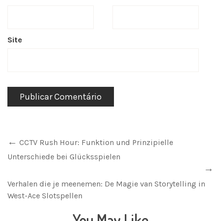
Site
CCTV Rush Hour: Funktion und Prinzipielle
Unterschiede bei Glücksspielen
Verhalen die je meenemen: De Magie van Storytelling in
West-Ace Slotspellen
You May Like