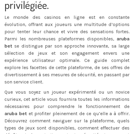
privilégiée.
Le monde des casinos en ligne est en constante
évolution, offrant aux joueurs une multitude d’options
pour tenter leur chance et vivre des sensations fortes.
Parmi les nombreuses plateformes disponibles,
aruba
bet
se distingue par son approche innovante, sa large
sélection de jeux et son engagement envers une
expérience utilisateur optimale. Ce guide complet
explore les facettes de cette plateforme, de ses offres de
divertissement à ses mesures de sécurité, en passant par
son service client.
Que vous soyez un joueur expérimenté ou un novice
curieux, cet article vous fournira toutes les informations
nécessaires pour comprendre le fonctionnement de
aruba bet
et profiter pleinement de ce qu’elle a à offrir.
Découvrez comment naviguer sur la plateforme, quels
types de jeux sont disponibles, comment effectuer des