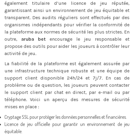
également titulaire d’une licence de jeu réputée,
garantissant ainsi un environnement de jeu équitable et
transparent. Des audits réguliers sont effectués par des
organismes indépendants pour vérifier la conformité de
la plateforme aux normes de sécurité les plus strictes. En
outre,
aruba bet
encourage le jeu responsable et
propose des outils pour aider les joueurs à contrôler leur
activité de jeu.
La fiabilité de la plateforme est également assurée par
une infrastructure technique robuste et une équipe de
support client disponible 24h/24 et 7j/7. En cas de
problème ou de question, les joueurs peuvent contacter
le support client par chat en direct, par e-mail ou par
téléphone. Voici un aperçu des mesures de sécurité
mises en place :
Cryptage SSL pour protéger les données personnelles et financières.
Licence de jeu officielle pour garantir un environnement de jeu
équitable.