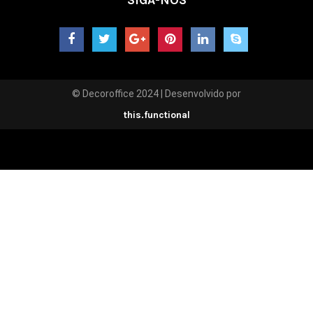
SIGA-NOS
© Decoroffice 2024 | Desenvolvido por
this.functional