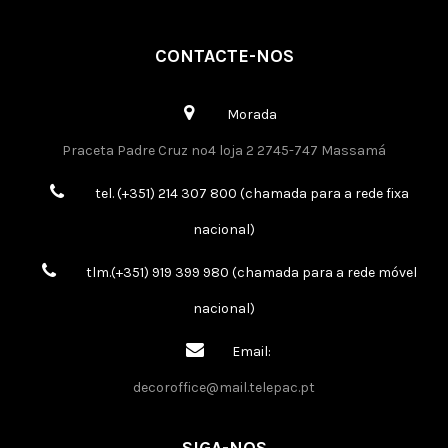
CONTACTE-NOS
Morada
Praceta Padre Cruz nº4 loja 2 2745-747 Massamá
tel. (+351) 214 307 800 (chamada para a rede fixa
nacional)
tlm.(+351) 919 399 980 (chamada para a rede móvel
nacional)
Email:
decoroffice@mail.telepac.pt