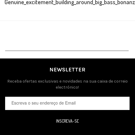
Genuine_excitement_building_around_big_bass_bonanza_
NEWSLETTER
Receba ofertas exclusivas e novidades na sua caixa de correio
electrónico!
INSCREVA-SE