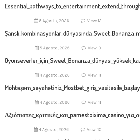
Essential_pathways_to_entertainment_extend_through
5 Agosto, 2026
View: 12
Şanslı_kombinasyonlar_dünyasında_Sweet_Bonanza_
5 Agosto, 2026
View: 9
Oyunseverler_için_Sweet_Bonanza_dünyası_yüksek_kaza
4 Agosto, 2026
View: 11
Möhtəşəm_səyahətiniz_Mostbet_giriş_vasitəsilə_başla
4 Agosto, 2026
View: 11
Αξιόπιστες_κριτικές_και_pamestoixima_casino_γι
4 Agosto, 2026
View: 10