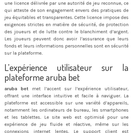
une licence délivrée par une autorité de jeu reconnue, ce
qui atteste de son engagement envers des pratiques de
jeu équitables et transparentes. Cette licence impose des
exigences strictes en matière de sécurité, de protection
des joueurs et de lutte contre le blanchiment d’argent.
Les joueurs peuvent donc avoir l’assurance que leurs
fonds et leurs informations personnelles sont en sécurité
sur la plateforme.
L’expérience utilisateur sur la
plateforme aruba bet
aruba bet
met l’accent sur l’expérience utilisateur,
offrant une interface intuitive et facile à naviguer. La
plateforme est accessible sur une variété d’appareils,
notamment les ordinateurs de bureau, les smartphones
et les tablettes. Le site web est optimisé pour une
expérience de jeu fluide et réactive, même sur les
connexions internet lentes. Le support client est