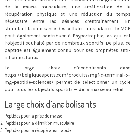
de la masse musculaire, une amélioration de la
récupération physique et une réduction du temps
nécessaire entre les séances d’entraînement. En
stimulant la croissance des cellules musculaires, le MGF
peut également contribuer à l’hypertrophie, ce qui est
l’objectif souhaité par de nombreux sportifs. De plus, ce
peptide est également connu pour ses propriétés anti-
inflammatoires.
Le large choix d’anabolisants dans
https://belgiquesports.com/produits/mgf-c-terminal-5-
mg-peptide-sciences/
permet de sélectionner un cycle
pour tous les objectifs sportifs — de la masse au relief.
Large choix d’anabolisants
Peptides pour la prise de masse
Peptides pour la définition musculaire
Peptides pour la récupération rapide