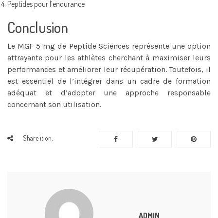
Peptides pour l’endurance
Conclusion
Le MGF 5 mg de Peptide Sciences représente une option
attrayante pour les athlètes cherchant à maximiser leurs
performances et améliorer leur récupération. Toutefois, il
est essentiel de l’intégrer dans un cadre de formation
adéquat et d’adopter une approche responsable
concernant son utilisation.
Share it on:
ADMIN