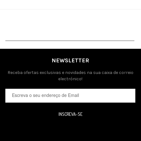
NEWSLETTER
Receba ofertas exclusivas e novidades na sua caixa de correio
electrónico!
INSCREVA-SE