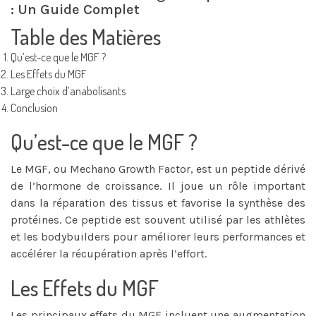
: Un Guide Complet
Table des Matières
Qu’est-ce que le MGF ?
Les Effets du MGF
Large choix d’anabolisants
Conclusion
Qu’est-ce que le MGF ?
Le MGF, ou Mechano Growth Factor, est un peptide dérivé
de l’hormone de croissance. Il joue un rôle important
dans la réparation des tissus et favorise la synthèse des
protéines. Ce peptide est souvent utilisé par les athlètes
et les bodybuilders pour améliorer leurs performances et
accélérer la récupération après l’effort.
Les Effets du MGF
Les principaux effets du MGF incluent une augmentation