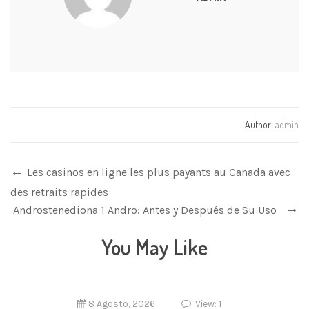
Author:
admin
Les casinos en ligne les plus payants au Canada avec
des retraits rapides
Androstenediona 1 Andro: Antes y Después de Su Uso
You May Like
8 Agosto, 2026
View: 1