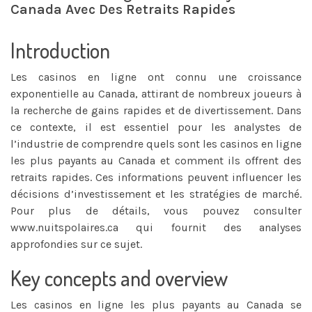
Canada Avec Des Retraits Rapides
Introduction
Les casinos en ligne ont connu une croissance
exponentielle au Canada, attirant de nombreux joueurs à
la recherche de gains rapides et de divertissement. Dans
ce contexte, il est essentiel pour les analystes de
l’industrie de comprendre quels sont les casinos en ligne
les plus payants au Canada et comment ils offrent des
retraits rapides. Ces informations peuvent influencer les
décisions d’investissement et les stratégies de marché.
Pour plus de détails, vous pouvez consulter
www.nuitspolaires.ca
qui fournit des analyses
approfondies sur ce sujet.
Key concepts and overview
Les casinos en ligne les plus payants au Canada se