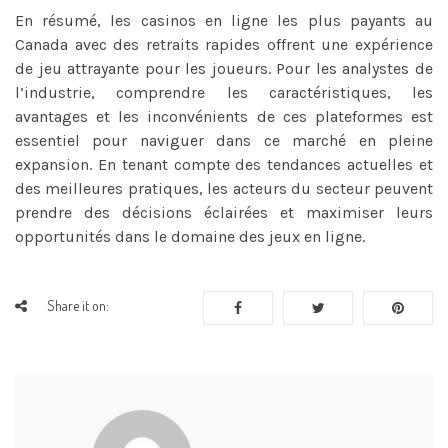
En résumé, les casinos en ligne les plus payants au
Canada avec des retraits rapides offrent une expérience
de jeu attrayante pour les joueurs. Pour les analystes de
l’industrie, comprendre les caractéristiques, les
avantages et les inconvénients de ces plateformes est
essentiel pour naviguer dans ce marché en pleine
expansion. En tenant compte des tendances actuelles et
des meilleures pratiques, les acteurs du secteur peuvent
prendre des décisions éclairées et maximiser leurs
opportunités dans le domaine des jeux en ligne.
Share it on: