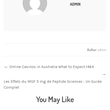
ADMIN
Author:
admin
Online Casinos in Australia What to Expect.1464
Les Effets du MGF 5 mg de Peptide Sciences : Un Guide
Complet
You May Like