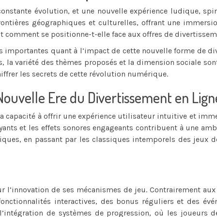
nstante évolution, et une nouvelle expérience ludique,
spi
ntières géographiques et culturelles, offrant une immersion
Et comment se positionne-t-elle face aux offres de divertissem
s importantes quant à l’impact de cette nouvelle forme de di
cès, la variété des thèmes proposés et la dimension sociale so
iffrer les secrets de cette révolution numérique.
Nouvelle Ere du Divertissement en Lign
 capacité à offrir une expérience utilisateur intuitive et imm
ayants et les effets sonores engageants contribuent à une amb
iques, en passant par les classiques intemporels des jeux de
l’innovation de ses mécanismes de jeu. Contrairement aux j
onctionnalités interactives, des bonus réguliers et des évé
 l’intégration de systèmes de progression, où les joueurs 