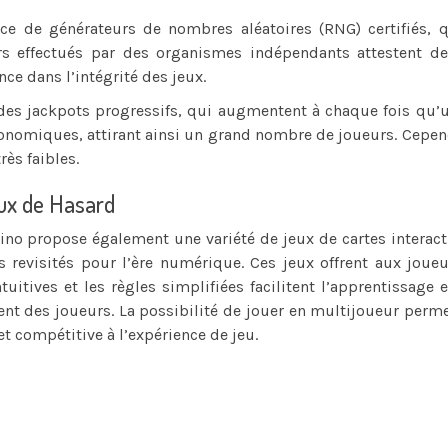
ce de générateurs de nombres aléatoires (RNG) certifiés, q
ers effectués par des organismes indépendants attestent de
nce dans l’intégrité des jeux.
des jackpots progressifs, qui augmentent à chaque fois qu’un
nomiques, attirant ainsi un grand nombre de joueurs. Cependa
ès faibles.
eux de Hasard
o propose également une variété de jeux de cartes interactif
es revisités pour l’ère numérique. Ces jeux offrent aux joue
ntuitives et les règles simplifiées facilitent l’apprentissage 
nt des joueurs. La possibilité de jouer en multijoueur perme
t compétitive à l’expérience de jeu.