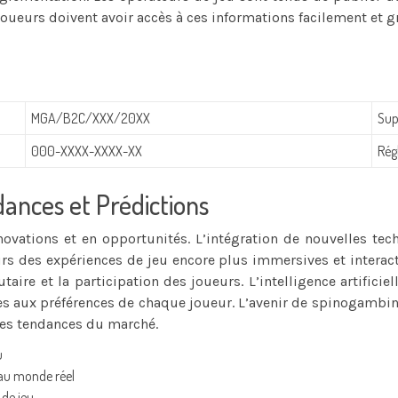
s joueurs doivent avoir accès à ces informations facilement et 
MGA/B2C/XXX/20XX
Sup
000-XXXX-XXXX-XX
Rég
dances et Prédictions
ations et en opportunités. L’intégration de nouvelles techno
urs des expériences de jeu encore plus immersives et interact
e et la participation des joueurs. L’intelligence artificiel
 aux préférences de chaque joueur. L’avenir de spinogambino 
 les tendances du marché.
u
 au monde réel
 de jeu