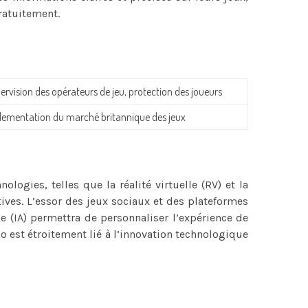
gratuitement.
ervision des opérateurs de jeu, protection des joueurs
lementation du marché britannique des jeux
logies, telles que la réalité virtuelle (RV) et la
ives. L’essor des jeux sociaux et des plateformes
le (IA) permettra de personnaliser l’expérience de
est étroitement lié à l’innovation technologique