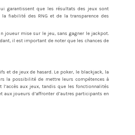
ui garantissent que les résultats des jeux sont
 la fiabilité des RNG et de la transparence des
 joueur mise sur le jeu, sans gagner le jackpot.
nt, il est important de noter que les chances de
s et de jeux de hasard. Le poker, le blackjack, la
urs la possibilité de mettre leurs compétences à
et l’accès aux jeux, tandis que les fonctionnalités
t aux joueurs d’affronter d’autres participants en