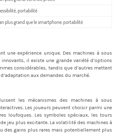
ssibilité, portabilité
an plus grand que le smartphone, portabilité
ant une expérience unique. Des machines à sous
 innovants, il existe une grande variété d’options
sommes considérables, tandis que d’autres mettent
 et d’adaptation aux demandes du marché.
roduisent les mécanismes des machines à sous
nteractives. Les joueurs peuvent choisir parmi une
res loufoques. Les symboles spéciaux, les tours
e jeu plus excitante. La volatilité des machines à
ou des gains plus rares mais potentiellement plus