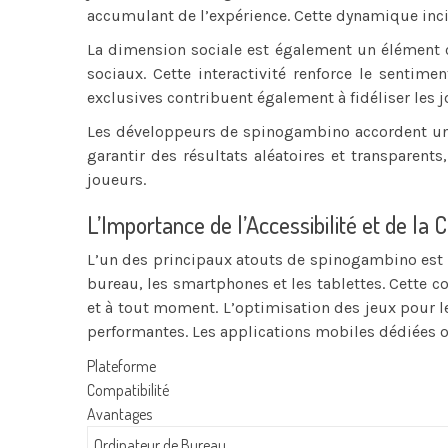
accumulant de l’expérience. Cette dynamique incit
La dimension sociale est également un élément cl
sociaux. Cette interactivité renforce le senti
exclusives contribuent également à fidéliser les j
Les développeurs de spinogambino accordent une 
garantir des résultats aléatoires et transparent
joueurs.
L’Importance de l’Accessibilité et de la 
L’un des principaux atouts de spinogambino est s
bureau, les smartphones et les tablettes. Cette c
et à tout moment. L’optimisation des jeux pour l
performantes. Les applications mobiles dédiées of
Plateforme
Compatibilité
Avantages
Ordinateur de Bureau