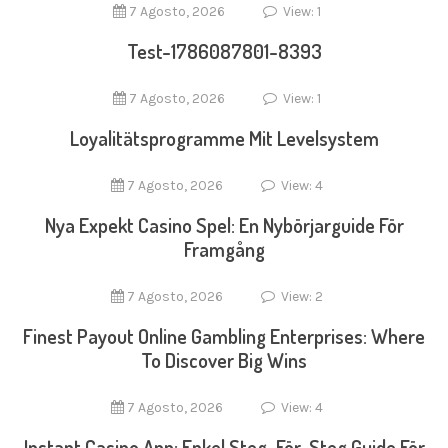
7 Agosto, 2026
View: 1
Test-1786087801-8393
7 Agosto, 2026
View: 1
Loyalitätsprogramme Mit Levelsystem
7 Agosto, 2026
View: 4
Nya Expekt Casino Spel: En Nybörjarguide För
Framgång
7 Agosto, 2026
View: 2
Finest Payout Online Gambling Enterprises: Where
To Discover Big Wins
7 Agosto, 2026
View: 4
Instant Casino App: Enkel Steg-För-Steg Guide För