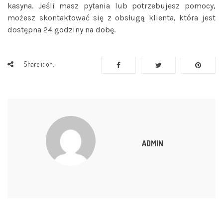
kasyna. Jeśli masz pytania lub potrzebujesz pomocy,
możesz skontaktować się z obsługą klienta, która jest
dostępna 24 godziny na dobę.
Share it on:
ADMIN