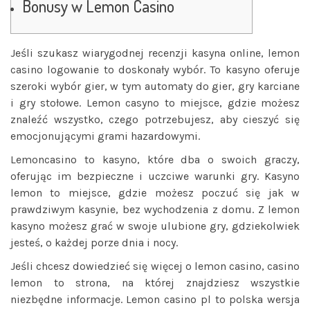
Bonusy w Lemon Casino
Jeśli szukasz wiarygodnej recenzji kasyna online, lemon
casino logowanie to doskonały wybór. To kasyno oferuje
szeroki wybór gier, w tym automaty do gier, gry karciane
i gry stołowe. Lemon casyno to miejsce, gdzie możesz
znaleźć wszystko, czego potrzebujesz, aby cieszyć się
emocjonującymi grami hazardowymi.
Lemoncasino to kasyno, które dba o swoich graczy,
oferując im bezpieczne i uczciwe warunki gry. Kasyno
lemon to miejsce, gdzie możesz poczuć się jak w
prawdziwym kasynie, bez wychodzenia z domu. Z lemon
kasyno możesz grać w swoje ulubione gry, gdziekolwiek
jesteś, o każdej porze dnia i nocy.
Jeśli chcesz dowiedzieć się więcej o lemon casino,
casino
lemon
to strona, na której znajdziesz wszystkie
niezbędne informacje. Lemon casino pl to polska wersja