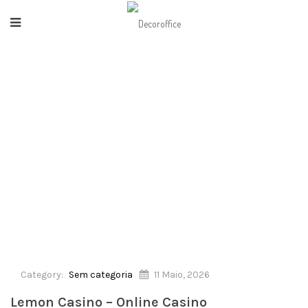
HOME
/
SEM CATEGORIA
/
LEMON CASINO – ONLINE CASINO RECENZJE.4241
Category:
Sem categoria
11 Maio, 2026
Lemon Casino – Online Casino