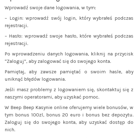
Wprowadź swoje dane logowania, w tym:
– Login: wprowadź swój login, który wybrałeś podczas
rejestracji.
– Hasło: wprowadź swoje hasło, które wybrałeś podczas
rejestracji.
Po wprowadzeniu danych logowania, kliknij na przycisk
“Zaloguj”, aby zalogować się do swojego konta.
Pamiętaj, aby zawsze pamiętać o swoim hasle, aby
uniknąć błędów logowania.
Jeśli masz problemy z logowaniem się, skontaktuj się z
naszymi operatorami, aby uzyskać pomoc.
W Beep Beep Kasynie online oferujemy wiele bonusów, w
tym bonus 100zl, bonus 20 euro i bonus bez depozytu.
Zaloguj się do swojego konta, aby uzyskać dostęp do
nich.