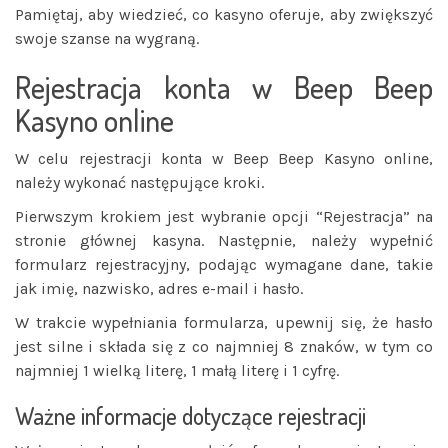
Pamiętaj, aby wiedzieć, co kasyno oferuje, aby zwiększyć
swoje szanse na wygraną.
Rejestracja konta w Beep Beep
Kasyno online
W celu rejestracji konta w Beep Beep Kasyno online,
należy wykonać następujące kroki.
Pierwszym krokiem jest wybranie opcji “Rejestracja” na
stronie głównej kasyna. Następnie, należy wypełnić
formularz rejestracyjny, podając wymagane dane, takie
jak imię, nazwisko, adres e-mail i hasło.
W trakcie wypełniania formularza, upewnij się, że hasło
jest silne i składa się z co najmniej 8 znaków, w tym co
najmniej 1 wielką literę, 1 małą literę i 1 cyfrę.
Ważne informacje dotyczące rejestracji