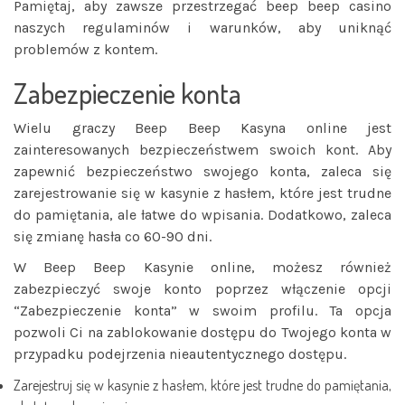
Pamiętaj, aby zawsze przestrzegać
beep beep casino
naszych regulaminów i warunków, aby uniknąć
problemów z kontem.
Zabezpieczenie konta
Wielu graczy Beep Beep Kasyna online jest
zainteresowanych bezpieczeństwem swoich kont. Aby
zapewnić bezpieczeństwo swojego konta, zaleca się
zarejestrowanie się w kasynie z hasłem, które jest trudne
do pamiętania, ale łatwe do wpisania. Dodatkowo, zaleca
się zmianę hasła co 60-90 dni.
W Beep Beep Kasynie online, możesz również
zabezpieczyć swoje konto poprzez włączenie opcji
“Zabezpieczenie konta” w swoim profilu. Ta opcja
pozwoli Ci na zablokowanie dostępu do Twojego konta w
przypadku podejrzenia nieautentycznego dostępu.
Zarejestruj się w kasynie z hasłem, które jest trudne do pamiętania,