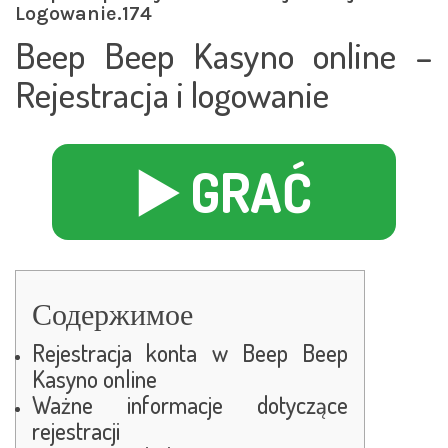
Logowanie.174
Beep Beep Kasyno online –
Rejestracja i logowanie
▶️ GRAĆ
Содержимое
Rejestracja konta w Beep Beep
Kasyno online
Ważne informacje dotyczące
rejestracji