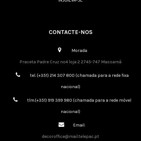
CONTACTE-NOS
Morada
Praceta Padre Cruz nº4 loja 2 2745-747 Massamá
tel. (+351) 214 307 800 (chamada para a rede fixa
nacional)
tlm.(+351) 919 399 980 (chamada para a rede móvel
nacional)
Email:
decoroffice@mail.telepac.pt