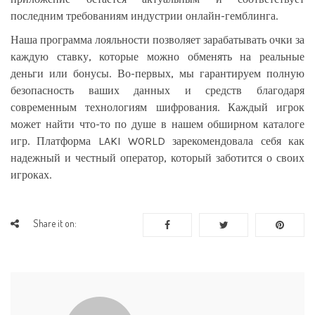
последним требованиям индустрии онлайн-гемблинга.
Наша программа лояльности позволяет зарабатывать очки за
каждую ставку, которые можно обменять на реальные
деньги или бонусы. Во-первых, мы гарантируем полную
безопасность ваших данных и средств благодаря
современным технологиям шифрования. Каждый игрок
может найти что-то по душе в нашем обширном каталоге
игр. Платформа LAKI WORLD зарекомендовала себя как
надежный и честный оператор, который заботится о своих
игроках.
Share it on: