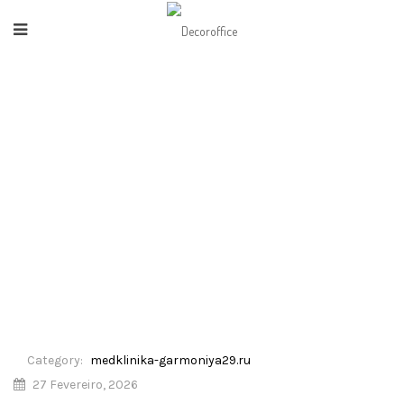
HOME
/
MEDKLINIKA-GARMONIYA29.RU
/
LAKI CASINO ОФИЦИАЛЬНЫЙ САЙТ С
ЛИЦЕНЗИЕЙ И ВЫГОДНЫМИ БОНУСАМИ
LAKI WORLD ОФИЦИАЛЬНЫЙ САЙТ
Category:
medklinika-garmoniya29.ru
27 Fevereiro, 2026