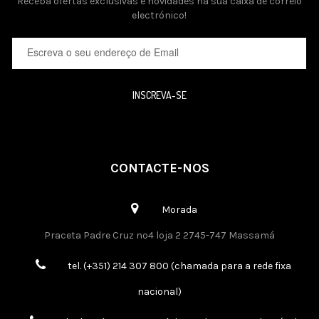
Receba ofertas exclusivas e novidades na sua caixa de correio
electrónico!
INSCREVA-SE
CONTACTE-NOS
Morada
Praceta Padre Cruz nº4 loja 2 2745-747 Massamá
tel. (+351) 214 307 800 (chamada para a rede fixa
nacional)