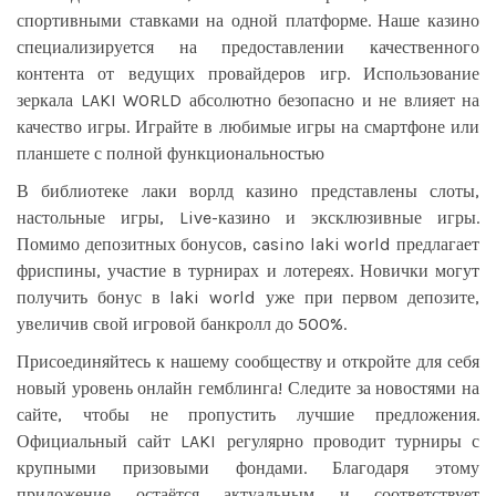
спортивными ставками на одной платформе. Наше казино
специализируется на предоставлении качественного
контента от ведущих провайдеров игр. Использование
зеркала LAKI WORLD абсолютно безопасно и не влияет на
качество игры. Играйте в любимые игры на смартфоне или
планшете с полной функциональностью
В библиотеке лаки ворлд казино представлены слоты,
настольные игры, Live-казино и эксклюзивные игры.
Помимо депозитных бонусов, casino laki world предлагает
фриспины, участие в турнирах и лотереях. Новички могут
получить бонус в laki world уже при первом депозите,
увеличив свой игровой банкролл до 500%.
Присоединяйтесь к нашему сообществу и откройте для себя
новый уровень онлайн гемблинга! Следите за новостями на
сайте, чтобы не пропустить лучшие предложения.
Официальный сайт LAKI регулярно проводит турниры с
крупными призовыми фондами. Благодаря этому
приложение остаётся актуальным и соответствует