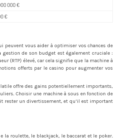
000 000 €
00 €
qui peuvent vous aider à optimiser vos chances de
a gestion de son budget est également cruciale :
ur (RTP) élevé, car cela signifie que la machine à
otions offerts par le casino pour augmenter vos
latile offre des gains potentiellement importants,
uliers. Choisir une machine à sous en fonction de
it rester un divertissement, et qu’il est important
la roulette, le blackjack, le baccarat et le poker.