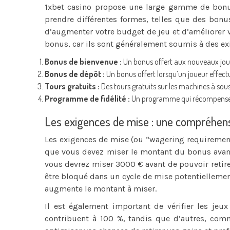
1xbet casino propose une large gamme de bonus 
prendre différentes formes, telles que des bon
d’augmenter votre budget de jeu et d’améliorer v
bonus, car ils sont généralement soumis à des ex
Bonus de bienvenue :
Un bonus offert aux nouveaux joue
Bonus de dépôt :
Un bonus offert lorsqu’un joueur effec
Tours gratuits :
Des tours gratuits sur les machines à sous
Programme de fidélité :
Un programme qui récompense le
Les exigences de mise : une compréhens
Les exigences de mise (ou “wagering requirement
que vous devez miser le montant du bonus avant
vous devrez miser 3000 € avant de pouvoir retire
être bloqué dans un cycle de mise potentiellement
augmente le montant à miser.
Il est également important de vérifier les je
contribuent à 100 %, tandis que d’autres, com