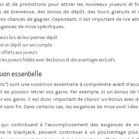
et de promotions pour attirer les nouveaux joueurs et fid
us de bienvenue, des bonus de dépôt, des tours gratuits et 
os chances de gagner. Cependant, il est important de lire att
igences de mise spécifiques.
urs lors de leur premier dépôt.
tue un dépôt sur son compte.
 offerts aux joueurs.
s joueurs fidèles avec des bonus et des avantages exclusifs.
ion essentielle
s”) sont une condition essentielle à comprendre avant d’acce
 de pouvoir retirer vos gains. Par exemple, si un bonus de 
r vos gains. Il est donc important de choisir un bonus avec d
 sans fin. Dans certains cas, les exigences de mise sont liées
ux qui contribuent à l’accomplissement des exigences de m
me le blackjack, peuvent contribuer à un pourcentage plus 