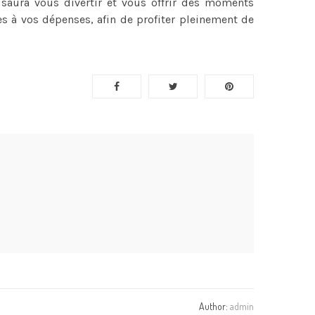
 saura vous divertir et vous offrir des moments
es à vos dépenses, afin de profiter pleinement de
Author:
admin