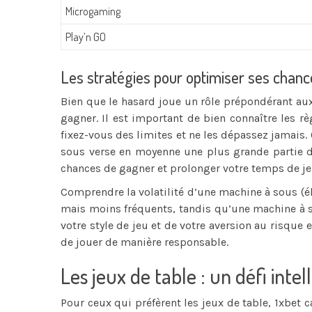
Microgaming
Play’n GO
Les stratégies pour optimiser ses chan
Bien que le hasard joue un rôle prépondérant aux
gagner. Il est important de bien connaître les 
fixez-vous des limites et ne les dépassez jamais.
sous verse en moyenne une plus grande partie d
chances de gagner et prolonger votre temps de je
Comprendre la volatilité d’une machine à sous (él
mais moins fréquents, tandis qu’une machine à so
votre style de jeu et de votre aversion au risque 
de jouer de manière responsable.
Les jeux de table : un défi inte
Pour ceux qui préfèrent les jeux de table, 1xbet c