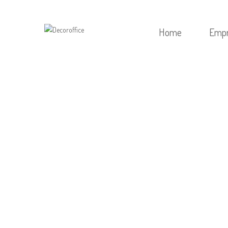
Home
Emp
HOME
/
APK
/
L’ADRÉNALINE À 