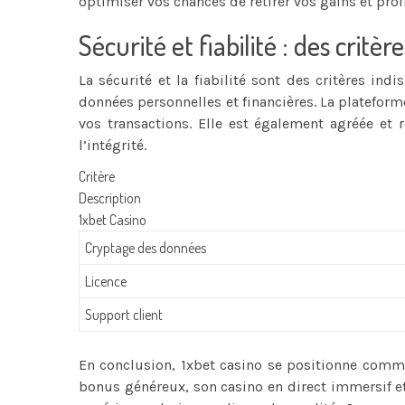
optimiser vos chances de retirer vos gains et pro
Sécurité et fiabilité : des critè
La sécurité et la fiabilité sont des critères in
données personnelles et financières. La plateform
vos transactions. Elle est également agréée e
l’intégrité.
Critère
Description
1xbet Casino
Cryptage des données
Licence
Support client
En conclusion, 1xbet casino se positionne comme
bonus généreux, son casino en direct immersif et