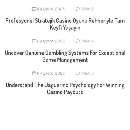
6 Agosto, 2026
View: 7
Profesyonel Stratejik Casino Oyunu Rehberiyle Tam
Keyfi Yaşayın
6 Agosto, 2026
View: 7
Uncover Genuine Gambling Systems For Exceptional
Game Management
6 Agosto, 2026
View: 6
Understand The Jaguarino Psychology For Winning
Casino Payouts