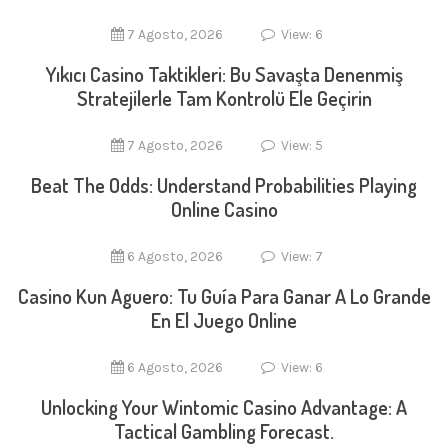
7 Agosto, 2026
View: 6
Yıkıcı Casino Taktikleri: Bu Savaşta Denenmiş
Stratejilerle Tam Kontrolü Ele Geçirin
7 Agosto, 2026
View: 5
Beat The Odds: Understand Probabilities Playing
Online Casino
6 Agosto, 2026
View: 7
Casino Kun Aguero: Tu Guía Para Ganar A Lo Grande
En El Juego Online
6 Agosto, 2026
View: 6
Unlocking Your Wintomic Casino Advantage: A
Tactical Gambling Forecast.