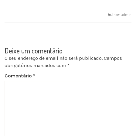
Author:
admin
Deixe um comentário
O seu endereço de email não será publicado.
Campos
obrigatórios marcados com
*
Comentário
*