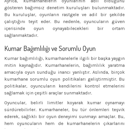
Ayrıca, kumarhanelerin oyunlarının adil olduğunu
gösteren bağımsız denetim kuruluşları bulunmaktadır.
Bu kuruluşlar, oyunların rastgele ve adil bir şekilde
çalıştığını teyit eder. Bu nedenle, oyuncuların güven
içerisinde oyun oynayabilecekleri bir ortam
sağlanmaktadır.
Kumar Bağımlılığı ve Sorumlu Oyun
Kumar bağımlılığı, kumarhanelerle ilgili bir başka yaygın
mitin kaynağıdır. Kumarhanelerin, bağımlılık yaratma
amacıyla oyun sunduğu inancı yanlıştır. Aslında, birçok
kumarhane sorumlu oyun politikaları geliştirmiştir. Bu
politikalar, oyuncuların kendilerini kontrol etmelerini
sağlamak için çeşitli araçlar sunmaktadır.
Oyuncular, belirli limitler koyarak kumar oynamayı
sürdürebilirler. Kumarhaneler, bu tür önlemleri teşvik
ederek, sağlıklı bir oyun deneyimi sunmayı amaçlar. Bu,
hem oyuncuların hem de kumarhanelerin çıkarlarını