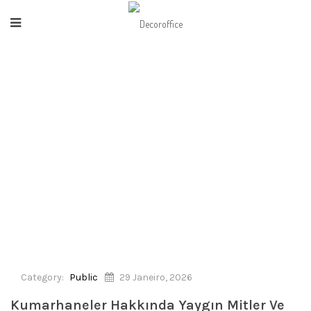
HOME
/
PUBLIC
/
KUMARHANELER HAKKINDA YAYGIN MITLER VE
GERÇEKLER QUOTEX ILE KEŞFEDIN
Category:
Public
29 Janeiro, 2026
Kumarhaneler Hakkında Yaygın Mitler Ve