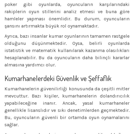
poker gibi oyunlarda, oyuncuların karşılarındaki
rakiplerin oyun stillerini analiz etmesi ve buna göre
hamleler yapması önemlidir. Bu durum, oyuncuların
şansını artırmakta büyük rol oynamaktadır.
Ayrıca, bazı insanlar kumar oyunlarının tamamen rastgele
olduğunu düşünmektedir. Oysa, belirli oyunlarda
istatistik ve matematik kullanılarak kazanma olasılıkları
hesaplanabilir. Bu da oyuncuların daha bilinçli kararlar
almasına yardımcı olur.
Kumarhanelerdeki Güvenlik ve Şeffaflık
Kumarhanelerin güvenilirliği konusunda da çeşitli mitler
mevcuttur. Bazı kişiler, kumarhanelerin dolandırıcılık
yapabileceğine inanır. Ancak, yasal kumarhaneler
genellikle lisanslıdır ve sıkı denetimlerden geçmektedir.
Bu, oyuncuların güvenli bir ortamda oyun oynamalarını
sağlar.