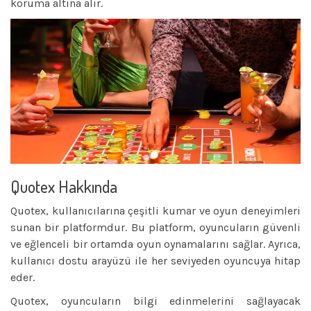
koruma altına alır.
Quotex Hakkında
Quotex, kullanıcılarına çeşitli kumar ve oyun deneyimleri
sunan bir platformdur. Bu platform, oyuncuların güvenli
ve eğlenceli bir ortamda oyun oynamalarını sağlar. Ayrıca,
kullanıcı dostu arayüzü ile her seviyeden oyuncuya hitap
eder.
Quotex, oyuncuların bilgi edinmelerini sağlayacak