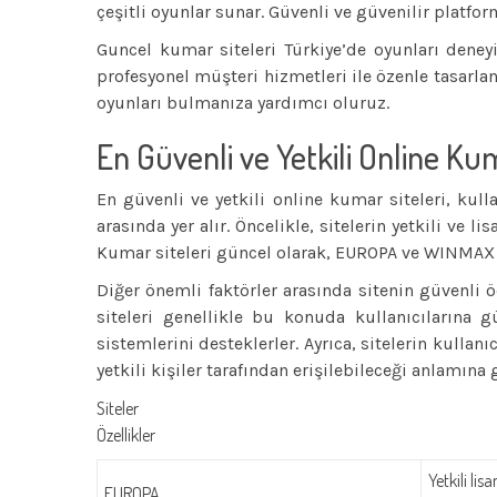
çeşitli oyunlar sunar. Güvenli ve güvenilir platfo
Guncel kumar siteleri Türkiye’de oyunları deneyi
profesyonel müşteri hizmetleri ile özenle tasarlanm
oyunları bulmanıza yardımcı oluruz.
En Güvenli ve Yetkili Online Kum
En güvenli ve yetkili online kumar siteleri, kull
arasında yer alır. Öncelikle, sitelerin yetkili ve
Kumar siteleri güncel olarak, EUROPA ve WINMAX gib
Diğer önemli faktörler arasında sitenin güvenli ö
siteleri genellikle bu konuda kullanıcılarına 
sistemlerini desteklerler. Ayrıca, sitelerin kullan
yetkili kişiler tarafından erişilebileceği anlamına g
Siteler
Özellikler
Yetkili lis
EUROPA