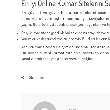
En İyi Online Kumar Sitelerini 
En güvenli ve güvenilir kumar sitelerini seçmek 
sunumlarını ve müşteri memnuniyet seviyelerini d
yapın. Bu siteler, düzenli olarak yeni oyunları ve t
En iyi kumar siteleri genellikle kullanıcı dostu arayüzler ve g
Yorumları ve değerlendirmeleri inceleyin. Bu, diğer kullanıcıla
Yeni kumar siteleri de göz önünde bulundurun, an
Bu nedenle, yeni kumar sitelerini seçerken daha d
yasal olarak faaliyet göstermesini sağlar.
Share it on: