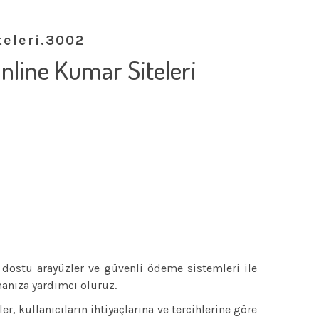
teleri.3002
nline Kumar Siteleri
cı dostu arayüzler ve güvenli ödeme sistemleri ile
manıza yardımcı oluruz.
r, kullanıcıların ihtiyaçlarına ve tercihlerine göre