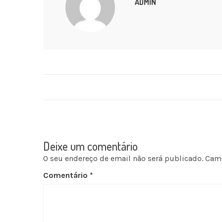
ADMIN
Deixe um comentário
O seu endereço de email não será publicado.
Camp
Comentário
*