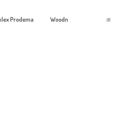
klex Prodema
Woodn
NLINE KUMAR SITELERI.3002