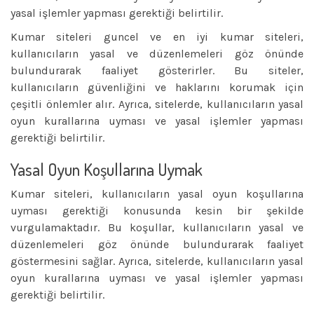
yasal işlemler yapması gerektiği belirtilir.
Kumar siteleri guncel ve en iyi kumar siteleri,
kullanıcıların yasal ve düzenlemeleri göz önünde
bulundurarak faaliyet gösterirler. Bu siteler,
kullanıcıların güvenliğini ve haklarını korumak için
çeşitli önlemler alır. Ayrıca, sitelerde, kullanıcıların yasal
oyun kurallarına uyması ve yasal işlemler yapması
gerektiği belirtilir.
Yasal Oyun Koşullarına Uymak
Kumar siteleri, kullanıcıların yasal oyun koşullarına
uyması gerektiği konusunda kesin bir şekilde
vurgulamaktadır. Bu koşullar, kullanıcıların yasal ve
düzenlemeleri göz önünde bulundurarak faaliyet
göstermesini sağlar. Ayrıca, sitelerde, kullanıcıların yasal
oyun kurallarına uyması ve yasal işlemler yapması
gerektiği belirtilir.