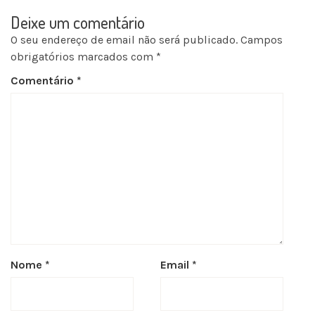
Deixe um comentário
O seu endereço de email não será publicado.
Campos
obrigatórios marcados com
*
Comentário
*
Nome
*
Email
*