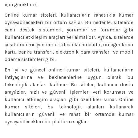
için gereklidir.
Online kumar siteleri, kullanıcıların rahatlıkla kumar
oynayabilecekleri bir ortam sağlar. Bu nedenle, sitelerde
canlı destek sistemleri, yorumlar ve forumlar gibi
kullanıcı etkileşim araçları yer almalıdır. Ayrıca, sitelerde
çeşitli ödeme yöntemleri desteklenmelidir, örneğin kredi
kartı, banka transferi, elektronik para transferi ve mobil
ödeme sistemleri gibi.
En iyi ve güncel online kumar siteleri, kullanıcıların
ihtiyaçlarına ve beklenenlerine uygun olarak bu
teknolojik alanları kullanır. Bu siteler, kullanıcı dostu
arayüzler, hızlı ve güvenli işlemler, veri koruması ve
kullanıcı etkileşim araçları gibi özellikler sunar. Online
kumar siteleri, bu teknolojik alanları kullanarak
kullanıcıların güvenli ve rahat bir ortamda kumar
oynayabilecekleri bir platform sağlar.