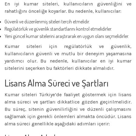
En iyi kumar siteleri, kullanıcıların güvenliğini ve
rahatlığını önceliğe koyarlar. Bu nedenle, kullanıcılar:
Güvenli ve düzenlenmiş siteleri tercih etmelidir.
Regülatörlük ve güvenlik standartlarını kontrol etmelidirler.
Yeni güncel kumar sitelerini araştırarak en uygun olanı seçmelidirler.
Kumar siteleri için regülatörlük ve güvenlik,
kullanıcıların güvenli ve mutlu bir deneyim yaşamasına
yardımcı olur. Bu nedenle, kullanıcılar en iyi kumar
sitelerini seçerken bu faktörleri dikkate almalıdır.
Lisans Alma Süreci ve Şartları
Kumar siteleri Türkiye’de faaliyet göstermek için lisans
alma süreci ve şartları dikkatlice gözden geçirilmelidir.
Bu süreç, sitenin güvenilirliğini ve düzenli çalışmasını
sağlamak için gerekli önlemleri almakta öncüdür. Lisans
alma süreci genellikle aşağıdaki adımları içerir: