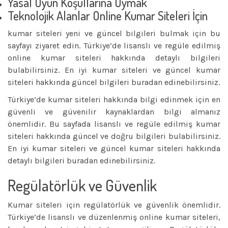
Yasal Oyun Koşullarına Uymak
Teknolojik Alanlar Online Kumar Siteleri İçin
kumar siteleri
yeni ve güncel bilgileri bulmak için bu
sayfayı ziyaret edin. Türkiye’de lisanslı ve regüle edilmiş
online kumar siteleri hakkında detaylı bilgileri
bulabilirsiniz. En iyi kumar siteleri ve güncel kumar
siteleri hakkında güncel bilgileri buradan edinebilirsiniz.
Türkiye’de kumar siteleri hakkında bilgi edinmek için en
güvenli ve güvenilir kaynaklardan bilgi almanız
önemlidir. Bu sayfada lisanslı ve regüle edilmiş kumar
siteleri hakkında güncel ve doğru bilgileri bulabilirsiniz.
En iyi kumar siteleri ve güncel kumar siteleri hakkında
detaylı bilgileri buradan edinebilirsiniz.
Regülatörlük ve Güvenlik
Kumar siteleri için regülatörlük ve güvenlik önemlidir.
Türkiye’de lisanslı ve düzenlenmiş online kumar siteleri,