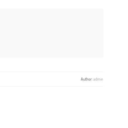
Author:
admin