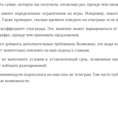
ить сумму, которую вы получили, несколько раз, прежде чем смож
а, имеют определенные ограничения на игры. Например, некот
 Также проверьте, сколько времени отведено на отыгрыш: если н
оэффициент отыгрыша. Это значение может варьироваться от 
 цифре, прежде чем принимать предложения.
жет добавить дополнительные требования. Возможно, эти коды 
 значительно повлиять на ваш подход к ставкам.
сли не выполните условия в установленный срок, возможные в
т избежать разочарований.
 рекомендуем подписаться на наш
пин ап телеграм
. Там часто пу
ые возможности.