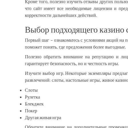
Кроме того, полезно изучить отзывы других польз
что сайт имеет все необходимые лицензии и пред
корректности дальнейших действий.
Выбор подходящего казино с
Первый шаг – ознакомьтесь с условиями акций на п
поможет понять, где предложения более выгодные.
Полезно обратить внимание на репутацию и лиц
гарантирует безопасность, но и честность игры.
Изучите выбор игр. Некоторые экземпляры предлаг
развлечений: слоты, настольные игры, живое казино
Слоты
Рулетка
Блекджек
Покер
Другая живая игра
Обратите внимание на дополнительные промоакци