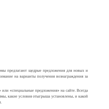
ормы предлагают щедрые предложения для новых и
имание на варианты получения вознаграждения за
и» или «специальные предложения» на сайте. Всегда
ммы, какие условия отыгрыша установлены, и какой
.