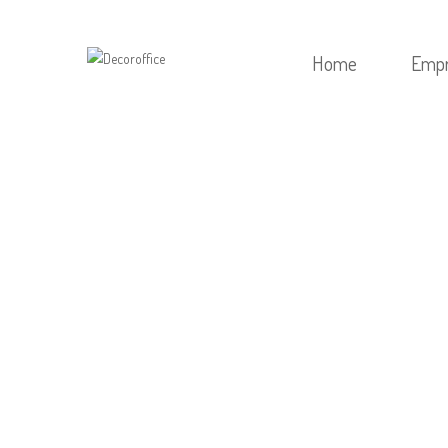
Home
Emp
HOME
/
SEM