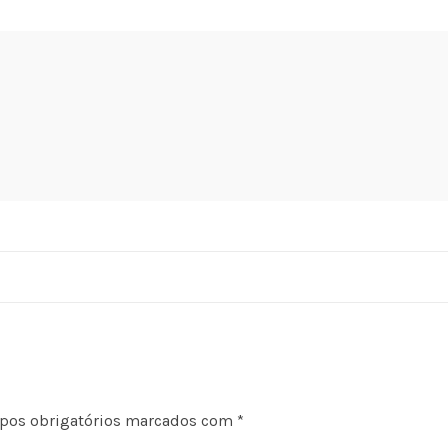
os obrigatórios marcados com
*