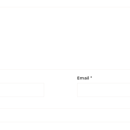
Email
*