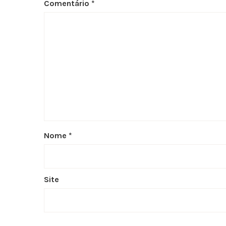
Comentário
*
Nome
*
Site