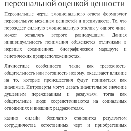
персональной оценкой ценности
Персональные черты эмоционального ответа формируют
персональную механизм ценностей и преимуществ. То, что
порождает сильную эмоциональную отклик у одного лица,
может оставлять второго равнодушным. Данная
индивидуальность понимания объясняется отличиями в
нервных соединениях, биографическом маршруте и
генетических предрасположенностях.
Личностные особенности, такие как тревожность,
общительность или готовность новому, оказывают влияние
на то, которые происшествия будут пониматься как
значимые. Интроверты могут давать значительное значение
душевным переживаниям и раздумьям, тогда как
общительные люди сосредотачиваются на социальных
отношениях и внешних раздражителях.
казино онлайн бесплатно становится результатом
сотрудничества естественных черт и приобретенных