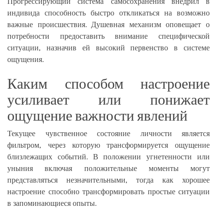
Прогрессирующий система самосохранения внедрил в
индивида способность быстро откликаться на возможно
важные происшествия. Душевная механизм оповещает о
потребности предоставить внимание специфической
ситуации, назначив ей высокий первенство в системе
ощущения.
Каким способом настроение
усиливает или понижает
ощущение важности явлений
Текущее чувственное состояние личности является
фильтром, через которую трансформируется ощущение
близлежащих событий. В положении угнетенности или
уныния включая положительные моменты могут
представляться незначительными, тогда как хорошее
настроение способно трансформировать простые ситуации
в запоминающиеся опыты.