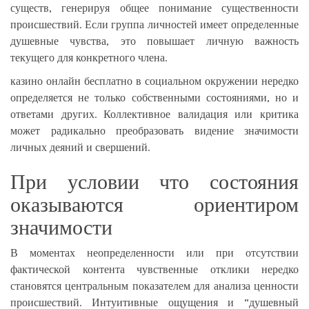
существ, генерируя общее понимание существенности
происшествий. Если группа личностей имеет определенные
душевные чувства, это повышает личную важность
текущего для конкретного члена.
казино онлайн бесплатно в социальном окружении нередко
определяется не только собственными состояниями, но и
ответами других. Коллективное валидация или критика
может радикально преобразовать видение значимости
личных деяний и свершений.
При условии что состояния
оказываются ориентиром
значимости
В моментах неопределенности или при отсутствии
фактической контента чувственные отклики нередко
становятся центральным показателем для анализа ценности
происшествий. Интуитивные ощущения и “душевный