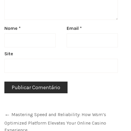
Nome
*
Email
*
Site
Mastering Speed and Reliability: How Wsm’s
Optimized Platform Elevates Your Online Casino
Experience