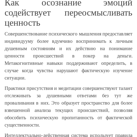
Как осознание эмоций
содействует переосмысливать
ценность
Совершенствование психического мышления предоставляет
индивидууму более вдумчиво воспринимать к личным
душевным состояниям и их действию на понимание
ценности происшествий в покер на деньги.
Метакогнитивные навыки поддерживают определить, в
случае когда чувства нарушают фактическую изучение
ситуации.
Практики присутствия и медитации совершенствуют талант
отслеживать за душевными ответами без тут же
проваливания в них. Это образует пространство для более
взвешенной анализа текущих происшествий, позволяя
обособить психическую пропитанность от фактической
существенности.
Интеллектуально-действенная система использует правила