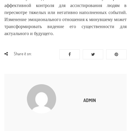
аффективной контроля для ассистирования людям в
пересмотре тяжелых или негативно наполненных событий.
Изменение эмоционального отношения к минувшему может
трансформировать видение его существенности для
актуального и будущего.
Share it on:
ADMIN