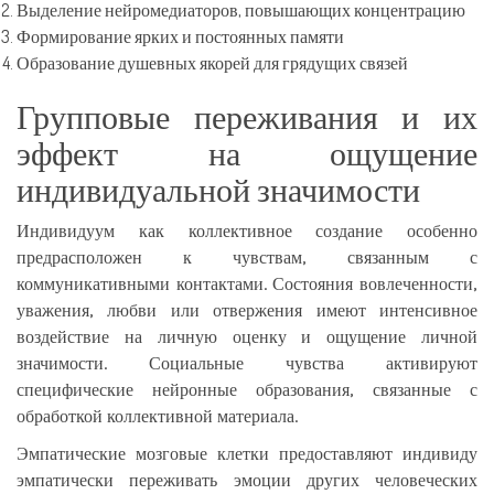
Выделение нейромедиаторов, повышающих концентрацию
Формирование ярких и постоянных памяти
Образование душевных якорей для грядущих связей
Групповые переживания и их
эффект на ощущение
индивидуальной значимости
Индивидуум как коллективное создание особенно
предрасположен к чувствам, связанным с
коммуникативными контактами. Состояния вовлеченности,
уважения, любви или отвержения имеют интенсивное
воздействие на личную оценку и ощущение личной
значимости. Социальные чувства активируют
специфические нейронные образования, связанные с
обработкой коллективной материала.
Эмпатические мозговые клетки предоставляют индивиду
эмпатически переживать эмоции других человеческих