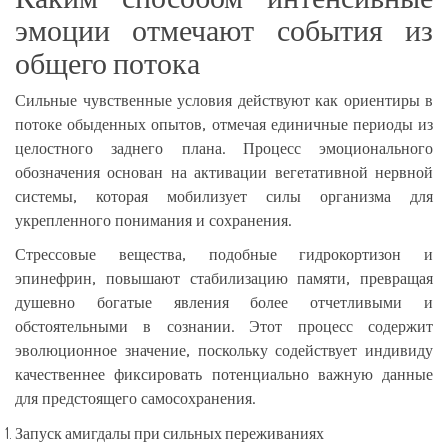
эмоции отмечают события из
общего потока
Сильные чувственные условия действуют как ориентиры в
потоке обыденных опытов, отмечая единичные периоды из
целостного заднего плана. Процесс эмоционального
обозначения основан на активации вегетативной нервной
системы, которая мобилизует силы организма для
укрепленного понимания и сохранения.
Стрессовые вещества, подобные гидрокортизон и
эпинефрин, повышают стабилизацию памяти, превращая
душевно богатые явления более отчетливыми и
обстоятельными в сознании. Этот процесс содержит
эволюционное значение, поскольку содействует индивиду
качественнее фиксировать потенциально важную данные
для предстоящего самосохранения.
Запуск амигдалы при сильных переживаниях