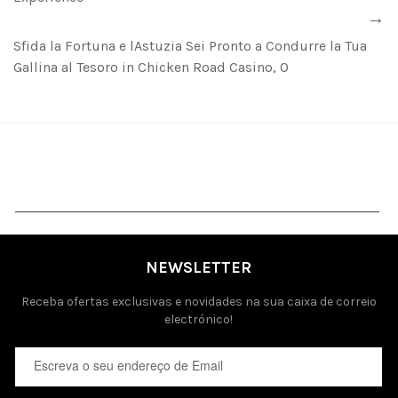
Sfida la Fortuna e lAstuzia Sei Pronto a Condurre la Tua
Gallina al Tesoro in Chicken Road Casino, O
NEWSLETTER
Receba ofertas exclusivas e novidades na sua caixa de correio
electrónico!