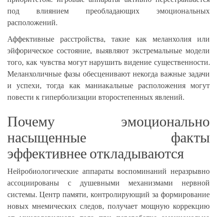
под влиянием преобладающих эмоциональных
расположений.
Аффективные расстройства, такие как меланхолия или
эйфорическое состояние, выявляют экстремальные модели
того, как чувства могут нарушить видение существенности.
Меланхоличные фазы обесценивают некогда важные задачи
и успехи, тогда как маниакальные расположения могут
повести к гиперболизации второстепенных явлений.
Почему эмоционально
насыщенные факты
эффективнее откладываются
Нейробиологические аппараты воспоминаний неразрывно
ассоциированы с душевными механизмами нервной
системы. Центр памяти, контролирующий за формирование
новых мнемических следов, получает мощную коррекцию