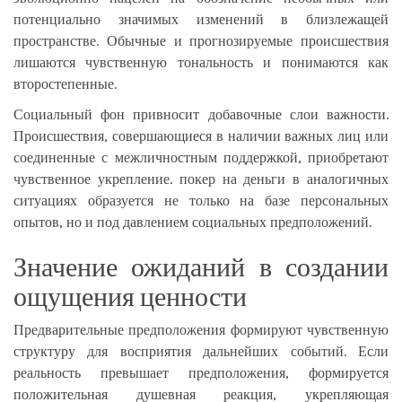
потенциально значимых изменений в близлежащей
пространстве. Обычные и прогнозируемые происшествия
лишаются чувственную тональность и понимаются как
второстепенные.
Социальный фон привносит добавочные слои важности.
Происшествия, совершающиеся в наличии важных лиц или
соединенные с межличностным поддержкой, приобретают
чувственное укрепление. покер на деньги в аналогичных
ситуациях образуется не только на базе персональных
опытов, но и под давлением социальных предположений.
Значение ожиданий в создании
ощущения ценности
Предварительные предположения формируют чувственную
структуру для восприятия дальнейших событий. Если
реальность превышает предположения, формируется
положительная душевная реакция, укрепляющая