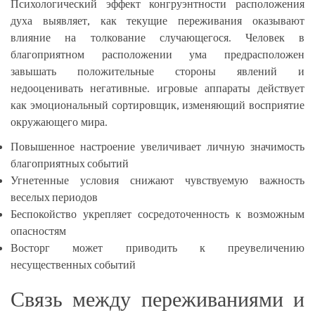
Психологический эффект конгруэнтности расположения
духа выявляет, как текущие переживания оказывают
влияние на толкование случающегося. Человек в
благоприятном расположении ума предрасположен
завышать положительные стороны явлений и
недооценивать негативные. игровые аппараты действует
как эмоциональный сортировщик, изменяющий восприятие
окружающего мира.
Повышенное настроение увеличивает личную значимость
благоприятных событий
Угнетенные условия снижают чувствуемую важность
веселых периодов
Беспокойство укрепляет сосредоточенность к возможным
опасностям
Восторг может приводить к преувеличению
несущественных событий
Связь между переживаниями и