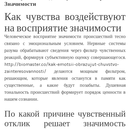
Значимости
Как чувства воздействуют
на восприятие значимости
Человеческое восприятие значимости происшествий тесно
связано с эмоциональным условием. Нервные системы
разума обрабатывают сведения через фильтр чувственных
реакций, формируя субъективную оценку совершающегося.
http://biomaster.co/kak-emotsii-obrazujut-chuvstvo-
zainteresovannosti/
делаются мощным фильтром,
решающим, которые явления останутся в памяти как
существенные, а какие будут позабыты. Душевная
тональность происшествий формирует порядок ценности в
нашем сознании.
По какой причине чувственный
отклик решает значимость