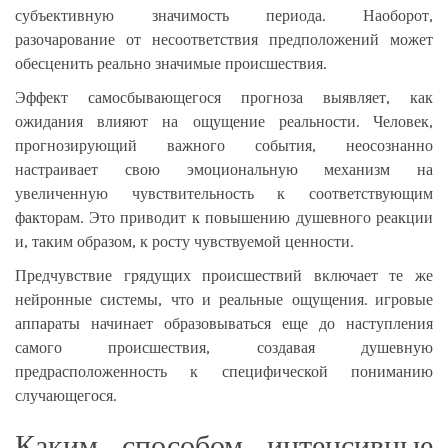
субъективную значимость периода. Наоборот,
разочарование от несоответствия предположений может
обесценить реально значимые происшествия.
Эффект самосбывающегося прогноза выявляет, как
ожидания влияют на ощущение реальности. Человек,
прогнозирующий важного события, неосознанно
настраивает свою эмоциональную механизм на
увеличенную чувствительность к соответствующим
факторам. Это приводит к повышению душевного реакции
и, таким образом, к росту чувствуемой ценности.
Предчувствие грядущих происшествий включает те же
нейронные системы, что и реальные ощущения. игровые
аппараты начинает образовываться еще до наступления
самого происшествия, создавая душевную
предрасположенность к специфической пониманию
случающегося.
Каким способом интенсивные