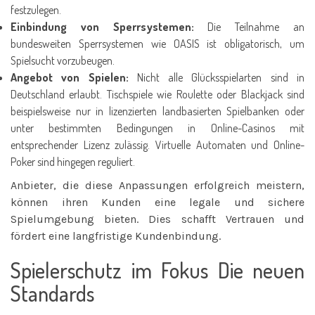
festzulegen.
Einbindung von Sperrsystemen:
Die Teilnahme an
bundesweiten Sperrsystemen wie OASIS ist obligatorisch, um
Spielsucht vorzubeugen.
Angebot von Spielen:
Nicht alle Glücksspielarten sind in
Deutschland erlaubt. Tischspiele wie Roulette oder Blackjack sind
beispielsweise nur in lizenzierten landbasierten Spielbanken oder
unter bestimmten Bedingungen in Online-Casinos mit
entsprechender Lizenz zulässig. Virtuelle Automaten und Online-
Poker sind hingegen reguliert.
Anbieter, die diese Anpassungen erfolgreich meistern,
können ihren Kunden eine legale und sichere
Spielumgebung bieten. Dies schafft Vertrauen und
fördert eine langfristige Kundenbindung.
Spielerschutz im Fokus Die neuen
Standards