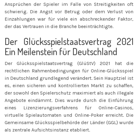
Ansprüchen der Spieler im Falle von Streitigkeiten oft
schwierig. Die Angst vor Betrug oder dem Verlust von
Einzahlungen war für viele ein abschreckender Faktor,
der das Vertrauen in die Branche beeinträchtigte.
Der Glücksspielstaatsvertrag 2021
Ein Meilenstein für Deutschland
Der Glücksspielstaatsvertrag (GlüStV) 2021 hat die
rechtlichen Rahmenbedingungen für Online-Glücksspiel
in Deutschland grundlegend verändert. Sein Hauptziel ist
es, einen sicheren und kontrollierten Markt zu schaffen,
der sowohl den Spielerschutz maximiert als auch illegale
Angebote eindämmt. Dies wurde durch die Einführung
eines Lizenzierungsverfahrens für Online-Casinos,
virtuelle Spielautomaten und Online-Poker erreicht. Die
Gemeinsame Glücksspielbehörde der Länder (GGL) wurde
als zentrale Aufsichtsinstanz etabliert.