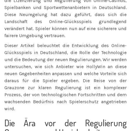
die Lizenzierung und Regulierung von Online-Casinos,
Spielbanken und Sportwettenanbietern in Deutschland.
Diese Neuregelung hat dazu geführt, dass sich die
Landschaft des Online-Glücksspiels grundlegend
verändert hat. Spieler können nun auf eine sicherere und
fairere Umgebung vertrauen.
Dieser Artikel beleuchtet die Entwicklung des Online-
Glücksspiels in Deutschland, die Rolle der Technologie
und die Bedeutung der neuen Regulierungen. Wir werden
untersuchen, wie sich Anbieter wie HollyWin an diese
neuen Gegebenheiten anpassen und welche Vorteile sich
daraus für die Spieler ergeben. Die Reise von der
Grauzone zur klaren Regulierung ist ein komplexer
Prozess, der von technologischen Fortschritten und dem
wachsenden Bedürfnis nach Spielerschutz angetrieben
wird.
Die Ära vor der Regulierung