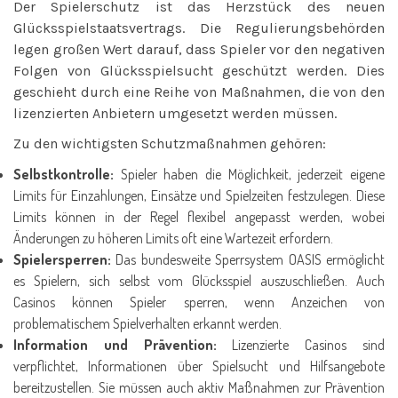
Der Spielerschutz ist das Herzstück des neuen
Glücksspielstaatsvertrags. Die Regulierungsbehörden
legen großen Wert darauf, dass Spieler vor den negativen
Folgen von Glücksspielsucht geschützt werden. Dies
geschieht durch eine Reihe von Maßnahmen, die von den
lizenzierten Anbietern umgesetzt werden müssen.
Zu den wichtigsten Schutzmaßnahmen gehören:
Selbstkontrolle:
Spieler haben die Möglichkeit, jederzeit eigene
Limits für Einzahlungen, Einsätze und Spielzeiten festzulegen. Diese
Limits können in der Regel flexibel angepasst werden, wobei
Änderungen zu höheren Limits oft eine Wartezeit erfordern.
Spielersperren:
Das bundesweite Sperrsystem OASIS ermöglicht
es Spielern, sich selbst vom Glücksspiel auszuschließen. Auch
Casinos können Spieler sperren, wenn Anzeichen von
problematischem Spielverhalten erkannt werden.
Information und Prävention:
Lizenzierte Casinos sind
verpflichtet, Informationen über Spielsucht und Hilfsangebote
bereitzustellen. Sie müssen auch aktiv Maßnahmen zur Prävention