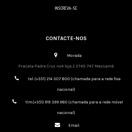
INSCREVA-SE
CONTACTE-NOS
Morada
Praceta Padre Cruz nº4 loja 2 2745-747 Massamá
tel. (+351) 214 307 800 (chamada para a rede fixa
nacional)
tlm.(+351) 919 399 980 (chamada para a rede móvel
nacional)
Email: