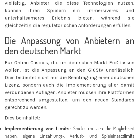
vielfältig. Anbieter, die diese Technologien nutzen,
können ihren Spielern ein immersiveres und
unterhaltsameres Erlebnis bieten, während sie
gleichzeitig die regulatorischen Anforderungen erfüllen.
Die Anpassung von Anbietern an
den deutschen Markt
Für Online-Casinos, die im deutschen Markt Fuß fassen
wollen, ist die Anpassung an den GlüStV unerlässlich.
Dies bedeutet nicht nur die Beantragung einer deutschen
Lizenz, sondern auch die Implementierung aller damit
verbundenen Auflagen. Anbieter müssen ihre Plattformen
entsprechend umgestalten, um den neuen Standards
gerecht zu werden.
Dies beinhaltet:
Implementierung von Limits:
Spieler müssen die Möglichkeit
haben, eigene Einzahlungs-, Verlust- und Spieleinsatzlimits