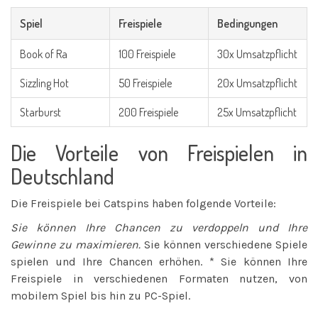
Spiel
Freispiele
Bedingungen
Book of Ra
100 Freispiele
30x Umsatzpflicht
Sizzling Hot
50 Freispiele
20x Umsatzpflicht
Starburst
200 Freispiele
25x Umsatzpflicht
Die Vorteile von Freispielen in
Deutschland
Die Freispiele bei Catspins haben folgende Vorteile:
Sie können Ihre Chancen zu verdoppeln und Ihre
Gewinne zu maximieren.
Sie können verschiedene Spiele
spielen und Ihre Chancen erhöhen. * Sie können Ihre
Freispiele in verschiedenen Formaten nutzen, von
mobilem Spiel bis hin zu PC-Spiel.