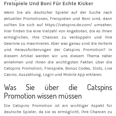
Freispiele Und Boni Für Echte Kicker
Wenn Sie als deutscher Spieler auf der Suche nach
aktuellen Promotionen, Freispielen und Boni sind, dann
sollten Sie sich auf
https://catspins.de.com/
umsehen.
Hier finden Sie eine Vielzahl von Angeboten, die es Ihnen
ermöglichen, Ihre Chancen zu verdoppeln und Ihre
Gewinne zu maximieren. Aber was genau sind die Vorteile
und Herausforderungen der Catspins Promotion? In
diesem Artikel werden wir uns diesem Thema näher
annehmen und Ihnen die wichtigsten Fakten über die
Catspins Promotion, Freispiele, Bonus Codes, Slots, Live
Casino, Auszahlung, Login und Mobile App erklären.
Was Sie über die Catspins
Promotion wissen müssen
Die Catspins Promotion ist ein wichtiger Aspekt für
deutsche Spieler, da sie es ermöglicht, Ihre Chancen zu