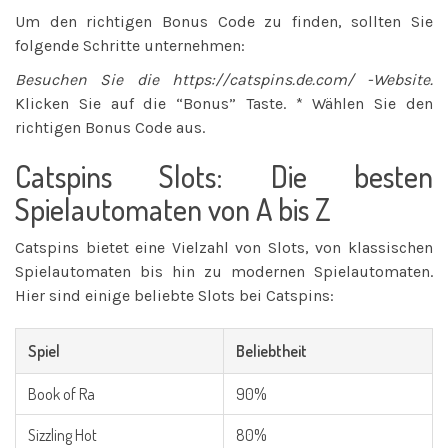
Um den richtigen Bonus Code zu finden, sollten Sie
folgende Schritte unternehmen:
Besuchen Sie die
https://catspins.de.com/
-Website.
Klicken Sie auf die “Bonus” Taste. * Wählen Sie den
richtigen Bonus Code aus.
Catspins Slots: Die besten
Spielautomaten von A bis Z
Catspins bietet eine Vielzahl von Slots, von klassischen
Spielautomaten bis hin zu modernen Spielautomaten.
Hier sind einige beliebte Slots bei Catspins:
Spiel
Beliebtheit
Book of Ra
90%
Sizzling Hot
80%