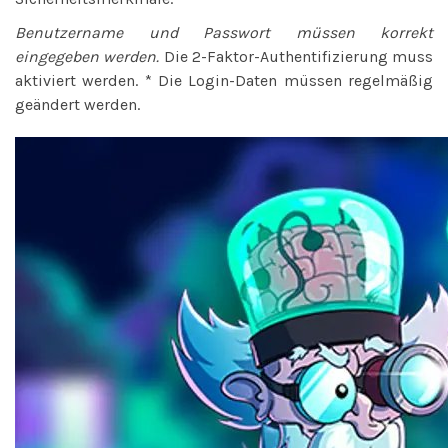
Benutzername und Passwort müssen korrekt
eingegeben werden.
Die 2-Faktor-Authentifizierung muss
aktiviert werden. * Die Login-Daten müssen regelmäßig
geändert werden.