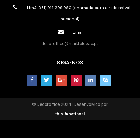
tlm.(+351) 919 399 980 (chamada para a rede móvel
nacional)
Email:
decoroffice@mail.telepac.pt
SIGA-NOS
© Decoroffice 2024 | Desenvolvido por
this.functional