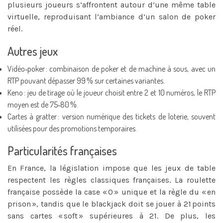
plusieurs joueurs s’affrontent autour d’une même table
virtuelle, reproduisant l’ambiance d’un salon de poker
réel.
Autres jeux
Vidéo‑poker : combinaison de poker et de machine à sous, avec un
RTP pouvant dépasser 99 % sur certaines variantes.
Keno : jeu de tirage où le joueur choisit entre 2 et 10 numéros, le RTP
moyen est de 75‑80 %.
Cartes à gratter : version numérique des tickets de loterie, souvent
utilisées pour des promotions temporaires.
Particularités françaises
En France, la législation impose que les jeux de table
respectent les règles classiques françaises. La roulette
française possède la case « 0 » unique et la règle du « en
prison », tandis que le blackjack doit se jouer à 21 points
sans cartes « soft » supérieures à 21. De plus, les