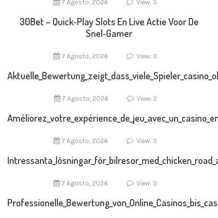
7 Agosto, 2026
View: 3
30Bet – Quick‑Play Slots En Live Actie Voor De
Snel‑Gamer
7 Agosto, 2026
View: 3
Aktuelle_Bewertung_zeigt_dass_viele_Spieler_casino_
7 Agosto, 2026
View: 2
Améliorez_votre_expérience_de_jeu_avec_un_casino_en_
7 Agosto, 2026
View: 3
Intressanta_lösningar_för_bilresor_med_chicken_road
7 Agosto, 2026
View: 3
Professionelle_Bewertung_von_Online_Casinos_bis_cas