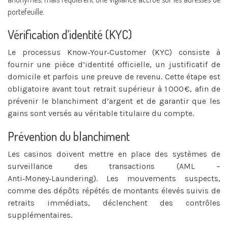
portefeuille.
Vérification d’identité (KYC)
Le processus Know‑Your‑Customer (KYC) consiste à
fournir une pièce d’identité officielle, un justificatif de
domicile et parfois une preuve de revenu. Cette étape est
obligatoire avant tout retrait supérieur à 1 000 €, afin de
prévenir le blanchiment d’argent et de garantir que les
gains sont versés au véritable titulaire du compte.
Prévention du blanchiment
Les casinos doivent mettre en place des systèmes de
surveillance des transactions (AML –
Anti‑Money‑Laundering). Les mouvements suspects,
comme des dépôts répétés de montants élevés suivis de
retraits immédiats, déclenchent des contrôles
supplémentaires.