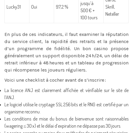
jusqu’à
Lucky31
Oui
97,2 %
Skrill,
500 € +
Neteller
100 tours
En plus de ces indicateurs, il faut examiner la réputation
du service client, la rapidité des retraits et la présence
d’un programme de fidélité. Un bon casino propose
généralement un support disponible 24 h/24, un délai de
retrait inférieur à 48 heures et un tableau de progression
qui récompense les joueurs réguliers.
Voici une checklist à cocher avant de s’inscrire :
La licence ANJ est clairement affichée et vérifiable sur le site de
l’ANJ.
Le logiciel utilise le cryptage SSL 256 bits et le RNG est certifié par un
organisme reconnu.
Les conditions de mise du bonus de bienvenue sont raisonnables
(wagering ≤ 30 x) et le délai d’expiration ne dépasse pas 30 jours.
Le casino accepte au moins deux méthodes de paiement sécurisées,