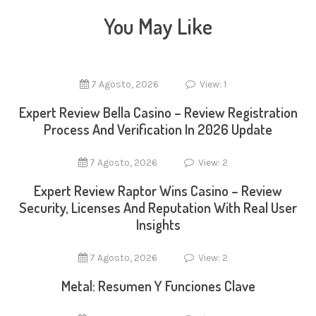
You May Like
7 Agosto, 2026
View: 1
Expert Review Bella Casino – Review Registration
Process And Verification In 2026 Update
7 Agosto, 2026
View: 2
Expert Review Raptor Wins Casino – Review
Security, Licenses And Reputation With Real User
Insights
7 Agosto, 2026
View: 2
Metal: Resumen Y Funciones Clave