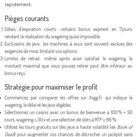
rapidement.
Pièges courants
Délais d’expiration courts : certains bonus expirent en 7 jours,
rendant la réalisation du wagering quasi impossible.
Exclusions de jeux : les machines à sous sont souvent exclues des
exigences de mise, limitant vos options.
Limites de retrait : même après avoir satisfait le wagering, le
montant maximal que vous pouvez retirer peut être inférieur au
bonus reçu.
Stratégie pour maximiser le profit
Commencez par comparer les offres sur Asgg.Fr, qui indique le
wagering, le délai et les jeux éligibles.
Sélectionnez un casino avec un bonus de bienvenue à 100 % + 50
tours, wagering ≤ 30 x et une sélection de slots à RTP ≥ 96 %.
Utilisez les tours gratuits sur des jeux à haute volatilité (ex.
Book of
Dead
) pour augmenter vos chances de décrocher un jackpot sans