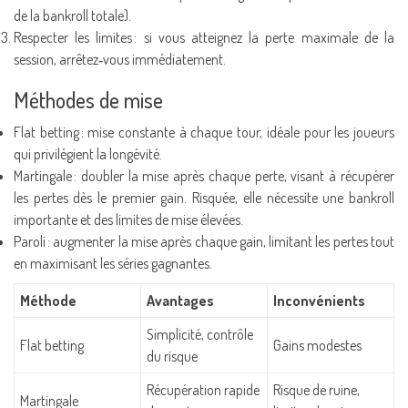
de la bankroll totale).
Respecter les limites : si vous atteignez la perte maximale de la
session, arrêtez‑vous immédiatement.
Méthodes de mise
Flat betting : mise constante à chaque tour, idéale pour les joueurs
qui privilégient la longévité.
Martingale : doubler la mise après chaque perte, visant à récupérer
les pertes dès le premier gain. Risquée, elle nécessite une bankroll
importante et des limites de mise élevées.
Paroli : augmenter la mise après chaque gain, limitant les pertes tout
en maximisant les séries gagnantes.
Méthode
Avantages
Inconvénients
Simplicité, contrôle
Flat betting
Gains modestes
du risque
Récupération rapide
Risque de ruine,
Martingale