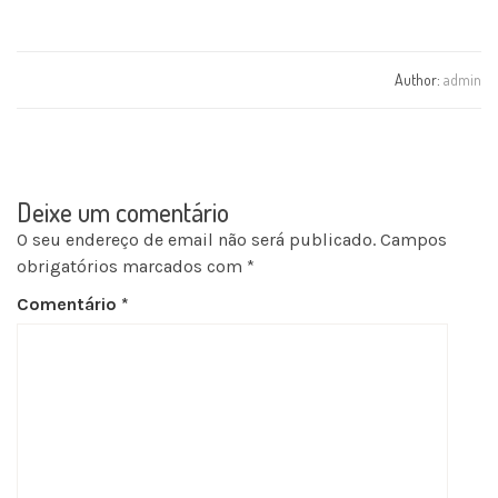
Author:
admin
Deixe um comentário
O seu endereço de email não será publicado.
Campos
obrigatórios marcados com
*
Comentário
*