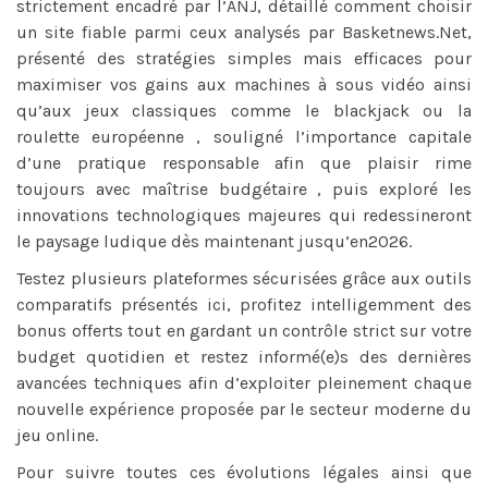
strictement encadré par l’ANJ, détaillé comment choisir
un site fiable parmi ceux analysés par Basketnews.Net,
présenté des stratégies simples mais efficaces pour
maximiser vos gains aux machines à sous vidéo ainsi
qu’aux jeux classiques comme le blackjack ou la
roulette européenne , souligné l’importance capitale
d’une pratique responsable afin que plaisir rime
toujours avec maîtrise budgétaire , puis exploré les
innovations technologiques majeures qui redessineront
le paysage ludique dès maintenant jusqu’en​2026.
Testez plusieurs plateformes sécurisées grâce aux outils
comparatifs présentés ici, profitez intelligemment des
bonus offerts tout en gardant un contrôle strict sur votre
budget quotidien et restez informé(e)s des dernières
avancées techniques afin d’exploiter pleinement chaque
nouvelle expérience proposée par le secteur moderne du
jeu online.
Pour suivre toutes ces évolutions légales ainsi que