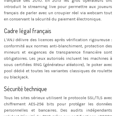
française dès 2010. En 2015 les gros opérateurs ont
introduit le streaming live pour permettre aux joueurs
français de parler avec un croupier réel via webcam tout
en conservant la sécurité du paiement électronique.
Cadre légal français
L’ANJ délivre des licences après vérification rigoureuse :
conformité aux normes anti‑blanchiment, protection des
mineurs et exigences de transparence financière sont
obligatoires. Les jeux autorisés incluent les machines à
sous certifiées RNG (générateur aléatoire), le poker avec
pool dédié et toutes les variantes classiques de roulette
ou blackjack.
Sécurité technique
Tous les sites sérieux utilisent le protocole SSL/TLS avec
chiffrement AES‑256 bits pour protéger les données
personnelles et bancaires. Des audits indépendants