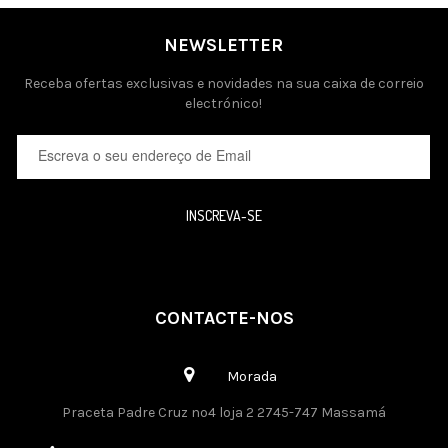
NEWSLETTER
Receba ofertas exclusivas e novidades na sua caixa de correio
electrónico!
INSCREVA-SE
CONTACTE-NOS
Morada
Praceta Padre Cruz nº4 loja 2 2745-747 Massamá