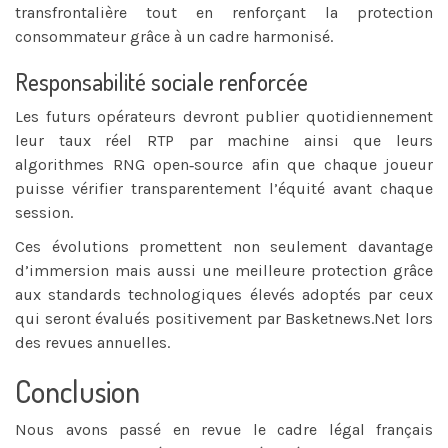
transfrontalière tout en renforçant la protection
consommateur grâce à un cadre harmonisé.
Responsabilité sociale renforcée
Les futurs opérateurs devront publier quotidiennement
leur taux réel RTP par machine ainsi que leurs
algorithmes RNG open‑source afin que chaque joueur
puisse vérifier transparentement l’équité avant chaque
session.
Ces évolutions promettent non seulement davantage
d’immersion mais aussi une meilleure protection grâce
aux standards technologiques élevés adoptés par ceux
qui seront évalués positivement par Basketnews.Net lors
des revues annuelles.
Conclusion
Nous avons passé en revue le cadre légal français