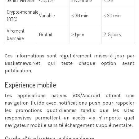
Skrill / Neteller
≤ 0,5 %
Instantané
≤ 12h
Crypto‑monnaie
Variable
≤ 30 min
≤ 30 min
(BTC)
Virement
Gratuit
≥ 1 jour
2–5 jours
bancaire
Ces informations sont régulièrement mises à jour par
Basketnews.Net, qui teste chaque option avant
publication.
Expérience mobile
Les applications natives iOS/Android offrent une
navigation fluide avec notifications push pour rappeler
les promotions quotidiennes tandis que les sites
responsives permettent un accès via n’importe quel
navigateur mobile sans téléchargement supplémentaire.