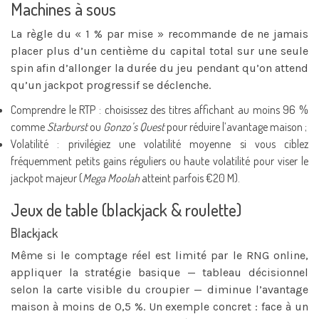
Machines à sous
La règle du « 1 % par mise » recommande de ne jamais
placer plus d’un centième du capital total sur une seule
spin afin d’allonger la durée du jeu pendant qu’on attend
qu’un jackpot progressif se déclenche.
Comprendre le RTP : choisissez des titres affichant au moins 96 %
comme
Starburst
ou
Gonzo’s Quest
pour réduire l’avantage maison ;
Volatilité : privilégiez une volatilité moyenne si vous ciblez
fréquemment petits gains réguliers ou haute volatilité pour viser le
jackpot majeur (
Mega Moolah
atteint parfois €20 M).
Jeux de table (blackjack & roulette)
Blackjack
Même si le comptage réel est limité par le RNG online,
appliquer la stratégie basique — tableau décisionnel
selon la carte visible du croupier — diminue l’avantage
maison à moins de 0,5 %. Un exemple concret : face à un