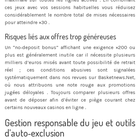
ces jeux avec vos sessions habituelles vous réduisez
considérablement le nombre total de mises nécessaires
pour atteindre ×30 .
Risques liés aux offres trop généreuses
Un “no‑deposit bonus” affichant une exigence ×200 ou
plus est généralement inutile car il nécessite plusieurs
milliers d’euros misés avant toute possibilité de retrait
réel ; ces conditions abusives sont signalées
systématiquement dans nos revues sur Basketnews.Net,
où nous attribuons une note rouge aux promotions
jugées déloyales . Toujours comparer plusieurs offres
avant de déposer afin d’éviter ce piège courant chez
certains nouveaux casinos en ligne .
Gestion responsable du jeu et outils
d’auto‑exclusion