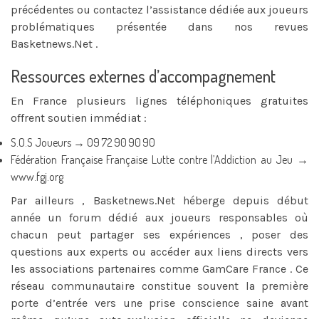
précédentes ou contactez l’assistance dédiée aux joueurs
problématiques présentée dans nos revues
Basketnews.Net .
Ressources externes d’accompagnement
En France plusieurs lignes téléphoniques gratuites
offrent soutien immédiat :
S.O.S Joueurs → 09 72 90 90 90
Fédération Française Française Lutte contre l’Addiction au Jeu →
www.fgj.org
Par ailleurs , Basketnews.Net héberge depuis début
année un forum dédié aux joueurs responsables où
chacun peut partager ses expériences , poser des
questions aux experts ou accéder aux liens directs vers
les associations partenaires comme GamCare France . Ce
réseau communautaire constitue souvent la première
porte d’entrée vers une prise conscience saine avant