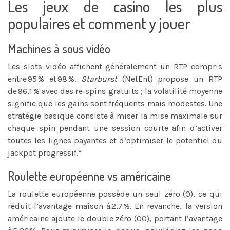
Les jeux de casino les plus
populaires et comment y jouer
Machines à sous vidéo
Les slots vidéo affichent généralement un RTP compris
entre 95 % et 98 %.
Starburst
(NetEnt) propose un RTP
de 96,1 % avec des re‑spins gratuits ; la volatilité moyenne
signifie que les gains sont fréquents mais modestes. Une
stratégie basique consiste à miser la mise maximale sur
chaque spin pendant une session courte afin d’activer
toutes les lignes payantes et d’optimiser le potentiel du
jackpot progressif.*
Roulette européenne vs américaine
La roulette européenne possède un seul zéro (0), ce qui
réduit l’avantage maison à 2,7 %. En revanche, la version
américaine ajoute le double zéro (00), portant l’avantage