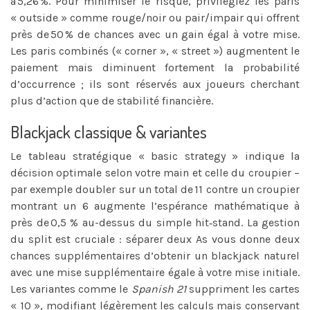
à 5,26 %. Pour minimiser le risque, privilégiez les paris
« outside » comme rouge/noir ou pair/impair qui offrent
près de 50 % de chances avec un gain égal à votre mise.
Les paris combinés (« corner », « street ») augmentent le
paiement mais diminuent fortement la probabilité
d’occurrence ; ils sont réservés aux joueurs cherchant
plus d’action que de stabilité financière.
Blackjack classique & variantes
Le tableau stratégique « basic strategy » indique la
décision optimale selon votre main et celle du croupier –
par exemple doubler sur un total de 11 contre un croupier
montrant un 6 augmente l’espérance mathématique à
près de 0,5 % au-dessus du simple hit‑stand. La gestion
du split est cruciale : séparer deux As vous donne deux
chances supplémentaires d’obtenir un blackjack naturel
avec une mise supplémentaire égale à votre mise initiale.
Les variantes comme le
Spanish 21
suppriment les cartes
« 10 », modifiant légèrement les calculs mais conservant