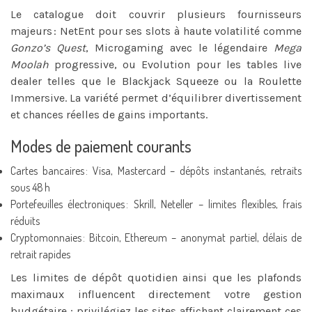
Le catalogue doit couvrir plusieurs fournisseurs
majeurs : NetEnt pour ses slots à haute volatilité comme
Gonzo’s Quest
, Microgaming avec le légendaire
Mega
Moolah
progressive, ou Evolution pour les tables live
dealer telles que le Blackjack Squeeze ou la Roulette
Immersive. La variété permet d’équilibrer divertissement
et chances réelles de gains importants.
Modes de paiement courants
Cartes bancaires : Visa, Mastercard – dépôts instantanés, retraits
sous 48 h
Portefeuilles électroniques : Skrill, Neteller – limites flexibles, frais
réduits
Cryptomonnaies : Bitcoin, Ethereum – anonymat partiel, délais de
retrait rapides
Les limites de dépôt quotidien ainsi que les plafonds
maximaux influencent directement votre gestion
budgétaire ; privilégiez les sites affichant clairement ces