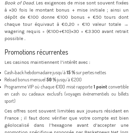
Book of Dead
. Les exigences de mise sont souvent fixées
à ×30 fois le montant bonus + mise initiale ; ainsi un
dépôt de €100 donne €100 bonus + €50 tours dont
chaque tour équivaut à €0,20 = €10 valeur totale →
wagering requis = (€100+€10)×30 = €3 300 avant retrait
possible .
Promotions récurrentes
Les casinos maintiennent l’intérêt avec :
Cash‑back hebdomadaire jusqu’à
15 %
sur pertes nettes
Reload bonus mensuel
50 %
jusqu’à €200
Programme VIP où chaque €100 misé rapporte
1 point
convertible
en cash ou cadeaux exclusifs (voyages événementiels ou billets
sport)
Ces offres sont souvent limitées aux joueurs résidant en
France ; il faut donc vérifier que votre compte est bien
géolocalisé dans l’hexagone avant d’accepter une
promotion spécifique proposée par Basketnews.Net lors