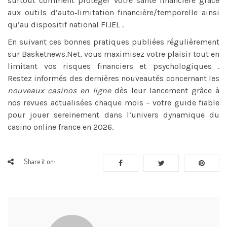
surtout comment protéger votre santé financière grâce
aux outils d’auto‑limitation financière/temporelle ainsi
qu’au dispositif national FIJEL .
En suivant ces bonnes pratiques publiées régulièrement
sur Basketnews.Net, vous maximisez votre plaisir tout en
limitant vos risques financiers et psychologiques .
Restez informés des dernières nouveautés concernant les
nouveaux casinos en ligne
dès leur lancement grâce à
nos revues actualisées chaque mois – votre guide fiable
pour jouer sereinement dans l’univers dynamique du
casino online france en 2026.​
Share it on: