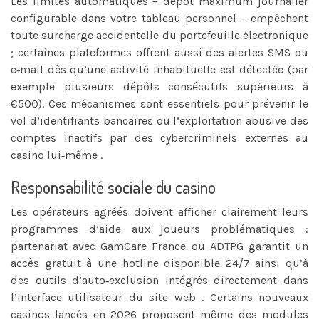
Les limites automatiques – dépôt maximum journalier
configurable dans votre tableau personnel – empêchent
toute surcharge accidentelle du portefeuille électronique
; certaines plateformes offrent aussi des alertes SMS ou
e‑mail dès qu’une activité inhabituelle est détectée (par
exemple plusieurs dépôts consécutifs supérieurs à
€500). Ces mécanismes sont essentiels pour prévenir le
vol d’identifiants bancaires ou l’exploitation abusive des
comptes inactifs par des cybercriminels externes au
casino lui‑même .
Responsabilité sociale du casino
Les opérateurs agréés doivent afficher clairement leurs
programmes d’aide aux joueurs problématiques :
partenariat avec GamCare France ou ADTPG garantit un
accès gratuit à une hotline disponible 24/7 ainsi qu’à
des outils d’auto‑exclusion intégrés directement dans
l’interface utilisateur du site web . Certains nouveaux
casinos lancés en 2026 proposent même des modules