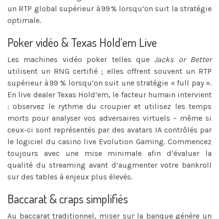
un RTP global supérieur à 99 % lorsqu’on suit la stratégie
optimale.
Poker vidéo & Texas Hold’em Live
Les machines vidéo poker telles que
Jacks or Better
utilisent un RNG certifié ; elles offrent souvent un RTP
supérieur à 99 % lorsqu’on suit une stratégie « full pay ».
En live dealer Texas Hold’em, le facteur humain intervient
: observez le rythme du croupier et utilisez les temps
morts pour analyser vos adversaires virtuels – même si
ceux-ci sont représentés par des avatars IA contrôlés par
le logiciel du casino live Evolution Gaming. Commencez
toujours avec une mise minimale afin d’évaluer la
qualité du streaming avant d’augmenter votre bankroll
sur des tables à enjeux plus élevés.
Baccarat & craps simplifiés
Au baccarat traditionnel, miser sur la banque génère un