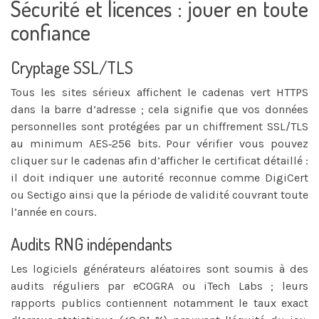
Sécurité et licences : jouer en toute
confiance
Cryptage SSL/TLS
Tous les sites sérieux affichent le cadenas vert HTTPS
dans la barre d’adresse ; cela signifie que vos données
personnelles sont protégées par un chiffrement SSL/TLS
au minimum AES‑256 bits. Pour vérifier vous pouvez
cliquer sur le cadenas afin d’afficher le certificat détaillé :
il doit indiquer une autorité reconnue comme DigiCert
ou Sectigo ainsi que la période de validité couvrant toute
l’année en cours.
Audits RNG indépendants
Les logiciels générateurs aléatoires sont soumis à des
audits réguliers par eCOGRA ou iTech Labs ; leurs
rapports publics contiennent notamment le taux exact