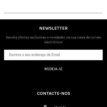
NEWSLETTER
Receba ofertas exclusivas e novidades na sua caixa de correio
electrónico!
INSCREVA-SE
CONTACTE-NOS