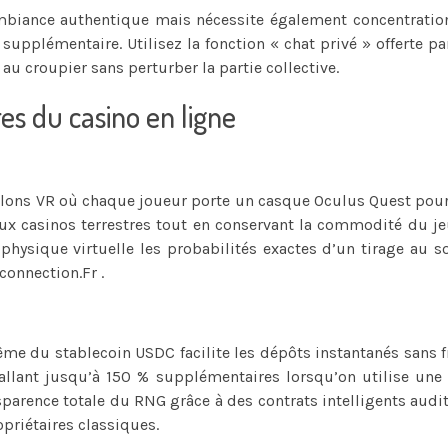
 ambiance authentique mais nécessite également concentratio
 supplémentaire. Utilisez la fonction « chat privé » offerte p
u croupier sans perturber la partie collective.
es du casino en ligne
lons VR où chaque joueur porte un casque Oculus Quest pour s
x casinos terrestres tout en conservant la commodité du jeu
hysique virtuelle les probabilités exactes d’un tirage au sort
connection.Fr .
e du stablecoin USDC facilite les dépôts instantanés sans frai
llant jusqu’à 150 % supplémentaires lorsqu’on utilise un
parence totale du RNG grâce à des contrats intelligents audit
priétaires classiques.