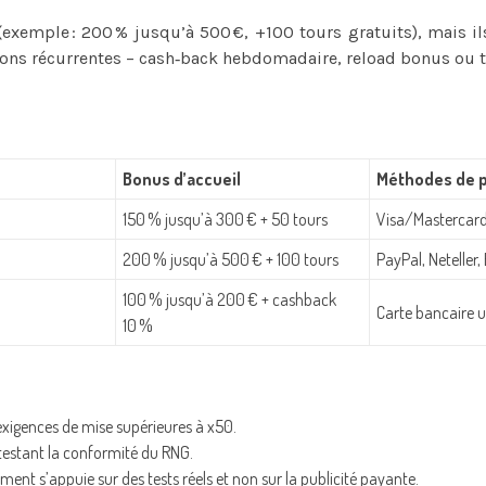
 (exemple : 200 % jusqu’à 500 €, +100 tours gratuits), mais
ons récurrentes – cash‑back hebdomadaire, reload bonus ou to
Bonus d’accueil
Méthodes de 
150 % jusqu’à 300 € + 50 tours
Visa/Mastercard,
200 % jusqu’à 500 € + 100 tours
PayPal, Neteller,
100 % jusqu’à 200 € + cashback
Carte bancaire
10 %
exigences de mise supérieures à x50.
ttestant la conformité du RNG.
ment s’appuie sur des tests réels et non sur la publicité payante.