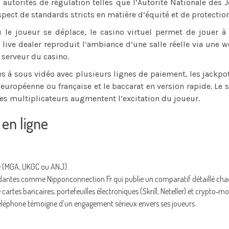
es autorités de régulation telles que l’Autorité Nationale des
spect de standards stricts en matière d’équité et de protectio
 le joueur se déplace, le casino virtuel permet de jouer à
 le live dealer reproduit l’ambiance d’une salle réelle via un
 serveur du casino.
es à sous vidéo avec plusieurs lignes de paiement, les jackp
 européenne ou française et le baccarat en version rapide. Le 
 les multiplicateurs augmentent l’excitation du joueur.
 en ligne
nnue (MGA, UKGC ou ANJ).
endantes comme Nipponconnection.Fr qui publie un comparatif détaillé ch
artes bancaires, portefeuilles électroniques (Skrill, Neteller) et crypto‑
u téléphone témoigne d’un engagement sérieux envers ses joueurs.