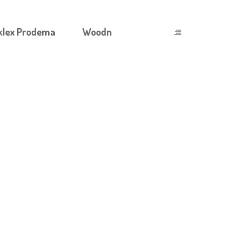
klex Prodema
Woodn
CE QUE VOUS DEVEZ SAVOIR