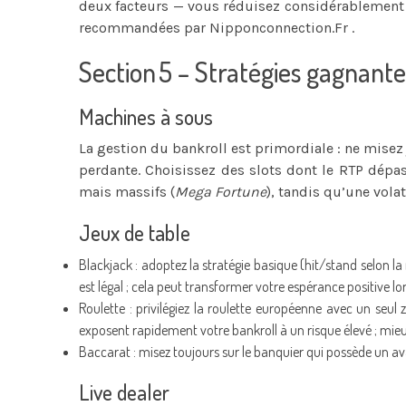
deux facteurs — vous réduisez considérablement l
recommandées par Nipponconnection.Fr .
Section 5 – Stratégies gagnante
Machines à sous
La gestion du bankroll est primordiale : ne misez 
perdante. Choisissez des slots dont le RTP dépass
mais massifs (
Mega Fortune
), tandis qu’une vola
Jeux de table
Blackjack : adoptez la stratégie basique (hit/stand selon l
est légal ; cela peut transformer votre espérance positive lo
Roulette : privilégiez la roulette européenne avec un seu
exposent rapidement votre bankroll à un risque élevé ; mieu
Baccarat : misez toujours sur le banquier qui possède un av
Live dealer