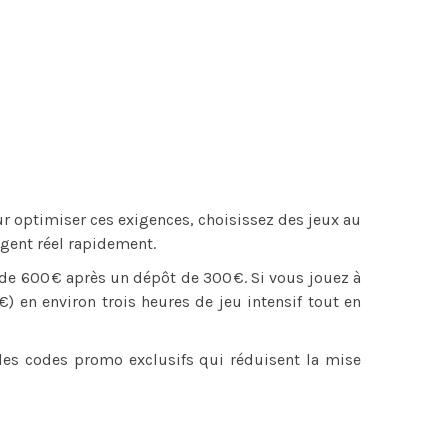
r optimiser ces exigences, choisissez des jeux au
rgent réel rapidement.
de 600 € après un dépôt de 300 €. Si vous jouez à
) en environ trois heures de jeu intensif tout en
 des codes promo exclusifs qui réduisent la mise