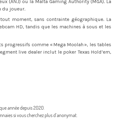
 Jeux (ANJ) ou la Malta Gaming Authority (MGA). La
n du joueur.
 tout moment, sans contrainte géographique. La
e webcam HD, tandis que les machines à sous et les
ots progressifs comme « Mega Moolah », les tables
segment live dealer inclut le poker Texas Hold’em,
aque année depuis 2020.
monnaies si vous cherchez plus d’anonymat.