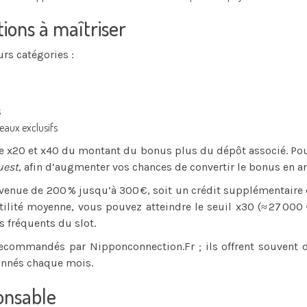
ions à maîtriser
rs catégories :
s
eaux exclusifs
e x20 et x40 du montant du bonus plus du dépôt associé. Pou
uest
, afin d’augmenter vos chances de convertir le bonus en a
enue de 200 % jusqu’à 300 €, soit un crédit supplémentaire 
ilité moyenne, vous pouvez atteindre le seuil x30 (≈ 27 000 €
 fréquents du slot.
 recommandés par Nipponconnection.Fr ; ils offrent souvent
ionnés chaque mois.
ponsable