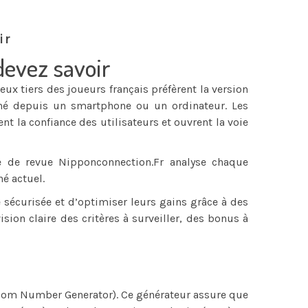
ir
devez savoir
x tiers des joueurs français préfèrent la version
ntané depuis un smartphone ou un ordinateur. Les
t la confiance des utilisateurs et ouvrent la voie
te de revue Nipponconnection.Fr analyse chaque
hé actuel.
 sécurisée et d’optimiser leurs gains grâce à des
ision claire des critères à surveiller, des bonus à
ndom Number Generator). Ce générateur assure que