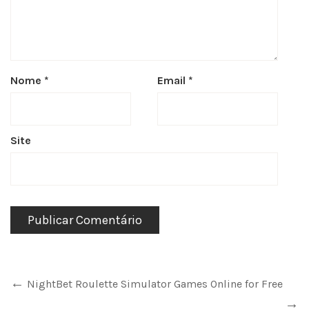
Nome
*
Email
*
Site
NightBet Roulette Simulator Games Online for Free