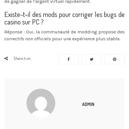
de gagner de l’argent virtuel rapidement.
Existe-t-il des mods pour corriger les bugs de
casino sur PC ?
Réponse : Oui, la communauté de modding propose des
correctifs non officiels pour une expérience plus stable.
Share it on:
ADMIN