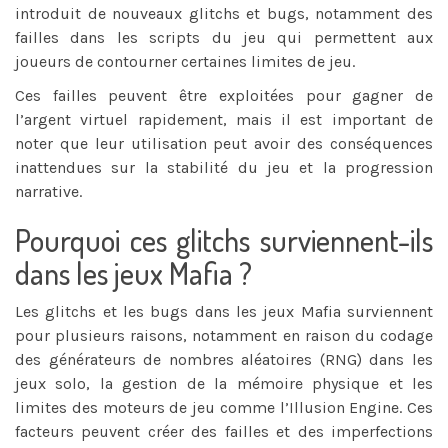
introduit de nouveaux glitchs et bugs, notamment des
failles dans les scripts du jeu qui permettent aux
joueurs de contourner certaines limites de jeu.
Ces failles peuvent être exploitées pour gagner de
l’argent virtuel rapidement, mais il est important de
noter que leur utilisation peut avoir des conséquences
inattendues sur la stabilité du jeu et la progression
narrative.
Pourquoi ces glitchs surviennent-ils
dans les jeux Mafia ?
Les glitchs et les bugs dans les jeux Mafia surviennent
pour plusieurs raisons, notamment en raison du codage
des générateurs de nombres aléatoires (RNG) dans les
jeux solo, la gestion de la mémoire physique et les
limites des moteurs de jeu comme l’Illusion Engine. Ces
facteurs peuvent créer des failles et des imperfections