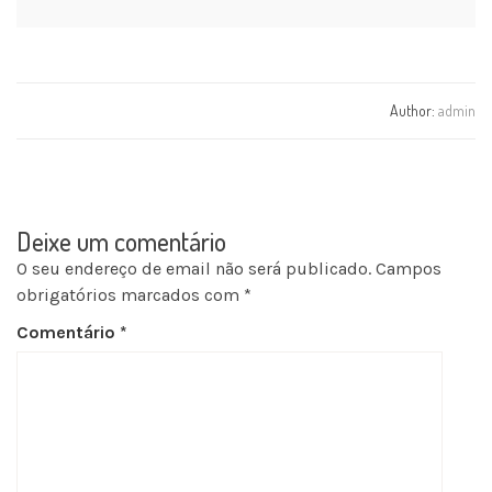
Author:
admin
Deixe um comentário
O seu endereço de email não será publicado.
Campos
obrigatórios marcados com
*
Comentário
*