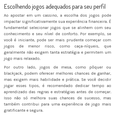
Escolhendo jogos adequados para seu perfil
Ao apostar em um cassino, a escolha dos jogos pode
impactar significativamente sua experiência financeira. É
fundamental selecionar jogos que se alinhem com seu
conhecimento e seu nível de conforto. Por exemplo, se
você é iniciante, pode ser mais prudente começar com
jogos de menor risco, como caça-níqueis, que
geralmente não exigem tanta estratégia e permitem um
jogo mais relaxado.
Por outro lado, jogos de mesa, como pôquer ou
blackjack, podem oferecer melhores chances de ganhar,
mas exigem mais habilidade e prática. Se você decidir
jogar esses tipos, é recomendado dedicar tempo ao
aprendizado das regras e estratégias antes de começar.
Isso não só melhora suas chances de sucesso, mas
também contribui para uma experiência de jogo mais
gratificante e segura.