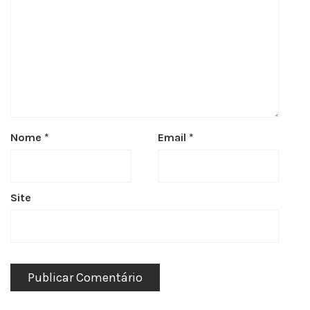
Nome
*
Email
*
Site