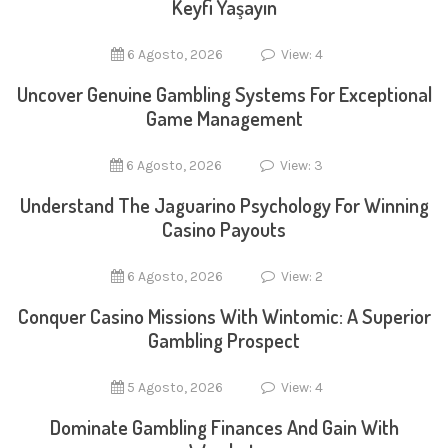
Keyfi Yaşayın
6 Agosto, 2026
View: 4
Uncover Genuine Gambling Systems For Exceptional
Game Management
6 Agosto, 2026
View: 3
Understand The Jaguarino Psychology For Winning
Casino Payouts
6 Agosto, 2026
View: 2
Conquer Casino Missions With Wintomic: A Superior
Gambling Prospect
5 Agosto, 2026
View: 4
Dominate Gambling Finances And Gain With