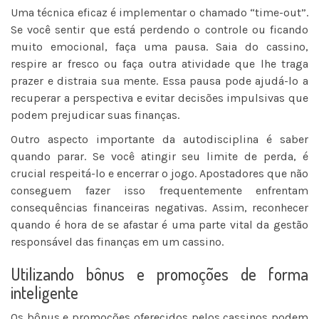
Uma técnica eficaz é implementar o chamado “time-out”.
Se você sentir que está perdendo o controle ou ficando
muito emocional, faça uma pausa. Saia do cassino,
respire ar fresco ou faça outra atividade que lhe traga
prazer e distraia sua mente. Essa pausa pode ajudá-lo a
recuperar a perspectiva e evitar decisões impulsivas que
podem prejudicar suas finanças.
Outro aspecto importante da autodisciplina é saber
quando parar. Se você atingir seu limite de perda, é
crucial respeitá-lo e encerrar o jogo. Apostadores que não
conseguem fazer isso frequentemente enfrentam
consequências financeiras negativas. Assim, reconhecer
quando é hora de se afastar é uma parte vital da gestão
responsável das finanças em um cassino.
Utilizando bônus e promoções de forma
inteligente
Os bônus e promoções oferecidos pelos cassinos podem