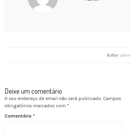
Author:
admin
Deixe um comentário
O seu endereço de email não será publicado.
Campos
obrigatórios marcados com
*
Comentário
*