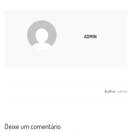
ADMIN
Author:
admin
Deixe um comentário