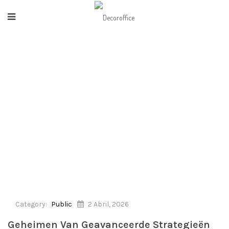
HOME
/
PUBLIC
/
GEHEIMEN VAN GEAVANCEERDE STRATEGIEËN IN
HET CASINO ONTHULD
Category:
Public
2 Abril, 2026
Geheimen Van Geavanceerde Strategieën