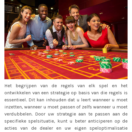
Het begrijpen van de regels van elk spel en het
ontwikkelen van een strategie op basis van die regels is
essentieel. Dit kan inhouden dat u leert wanneer u moet
inzetten, wanneer u moet passen of zelfs wanneer u moet
verdubbelen. Door uw strategie aan te passen aan de
specifieke spelsituatie, kunt u beter anticiperen op de
acties van de dealer en uw eigen speloptimalisatie