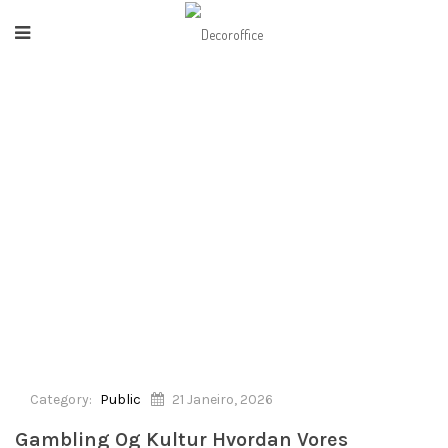
HOME
/
PUBLIC
/
GAMBLING OG KULTUR HVORDAN VORES
OPFATTELSER FORMER SPILOPLEVELSEN
Category:
Public
21 Janeiro, 2026
Gambling Og Kultur Hvordan Vores