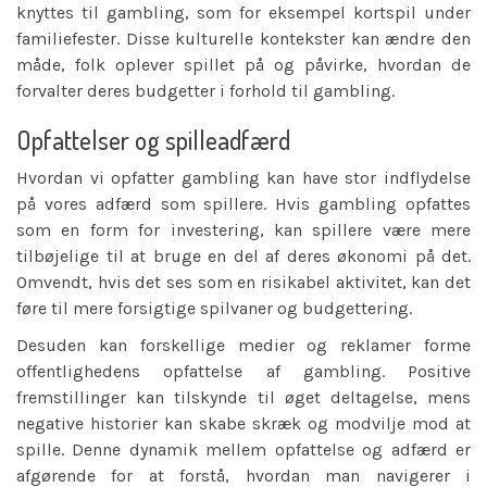
knyttes til gambling, som for eksempel kortspil under
familiefester. Disse kulturelle kontekster kan ændre den
måde, folk oplever spillet på og påvirke, hvordan de
forvalter deres budgetter i forhold til gambling.
Opfattelser og spilleadfærd
Hvordan vi opfatter gambling kan have stor indflydelse
på vores adfærd som spillere. Hvis gambling opfattes
som en form for investering, kan spillere være mere
tilbøjelige til at bruge en del af deres økonomi på det.
Omvendt, hvis det ses som en risikabel aktivitet, kan det
føre til mere forsigtige spilvaner og budgettering.
Desuden kan forskellige medier og reklamer forme
offentlighedens opfattelse af gambling. Positive
fremstillinger kan tilskynde til øget deltagelse, mens
negative historier kan skabe skræk og modvilje mod at
spille. Denne dynamik mellem opfattelse og adfærd er
afgørende for at forstå, hvordan man navigerer i