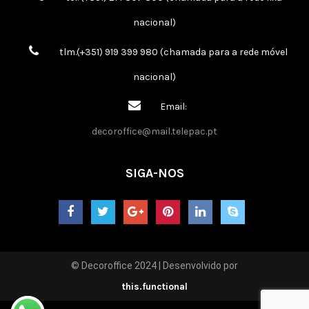
nacional)
tlm.(+351) 919 399 980 (chamada para a rede móvel
nacional)
Email:
decoroffice@mail.telepac.pt
SIGA-NOS
© Decoroffice 2024 | Desenvolvido por
this.functional