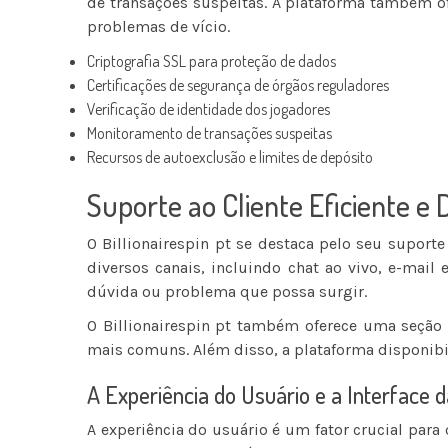
de transações suspeitas. A plataforma também ofe
problemas de vício.
Criptografia SSL para proteção de dados
Certificações de segurança de órgãos reguladores
Verificação de identidade dos jogadores
Monitoramento de transações suspeitas
Recursos de autoexclusão e limites de depósito
Suporte ao Cliente Eficiente e
O Billionairespin pt se destaca pelo seu suporte
diversos canais, incluindo chat ao vivo, e-mail
dúvida ou problema que possa surgir.
O Billionairespin pt também oferece uma seção
mais comuns. Além disso, a plataforma disponibili
A Experiência do Usuário e a Interface 
A experiência do usuário é um fator crucial para