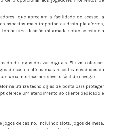
tivo de proporcionar aos jogadores momentos de
dores, que apreciam a facilidade de acesso, a
 os aspectos mais importantes desta plataforma,
 tomar uma decisão informada sobre se esta é a
ado de jogos de azar digitais. Ele visa oferecer
gos de casino até as mais recentes novidades da
 com uma interface amigável e fácil de navegar.
aforma utiliza tecnologias de ponta para proteger
n pt oferece um atendimento ao cliente dedicado e
e jogos de casino, incluindo slots, jogos de mesa,