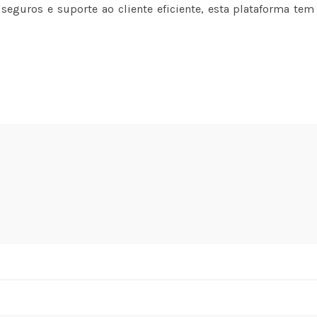
eguros e suporte ao cliente eficiente, esta plataforma tem