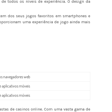
s de todos os níveis de experiência. O design da
utem dos seus jogos favoritos em smartphones e
proporcionam uma experiência de jogo ainda mais
os navegadores web
 aplicativos móveis
 aplicativos móveis
iastas de casinos online. Com uma vasta gama de