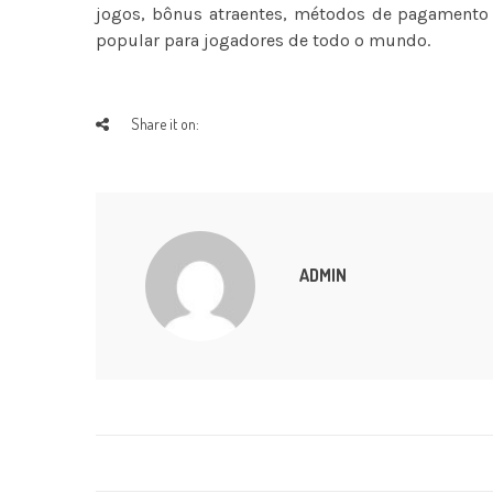
jogos, bônus atraentes, métodos de pagamento s
popular para jogadores de todo o mundo.
Share it on:
ADMIN