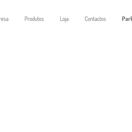
resa
Produtos
Loja
Contactos
Par
 BILLIONAIRESPIN PT – A SUA CHANCE DE OURO PARA MU