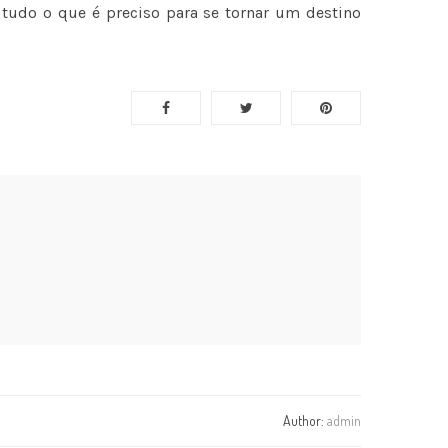
 tudo o que é preciso para se tornar um destino
Author:
admin