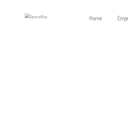
Home
Emp
HOME
/
POST
/
FORTUNA DIGITAL