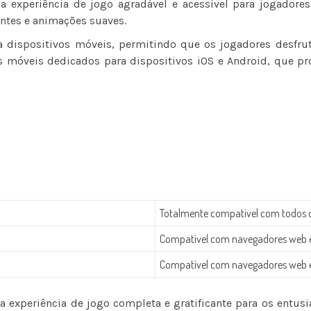
na a experiência de jogo agradável e acessível para jogadore
antes e animações suaves.
ara dispositivos móveis, permitindo que os jogadores desfr
os móveis dedicados para dispositivos iOS e Android, que 
Totalmente compatível com todos 
Compatível com navegadores web e
Compatível com navegadores web e
 experiência de jogo completa e gratificante para os entus