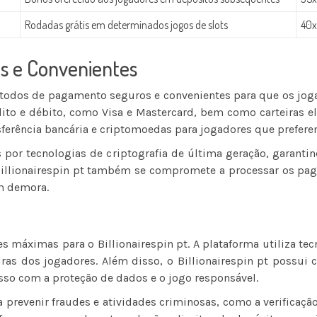
Rodadas grátis em determinados jogos de slots
40x
s e Convenientes
métodos de pagamento seguros e convenientes para que os jog
édito e débito, como Visa e Mastercard, bem como carteiras e
nsferência bancária e criptomoedas para jogadores que prefere
or tecnologias de criptografia de última geração, garantin
Billionairespin pt também se compromete a processar os pag
m demora.
 máximas para o Billionairespin pt. A plataforma utiliza tec
iras dos jogadores. Além disso, o Billionairespin pt possui 
o com a proteção de dados e o jogo responsável.
a prevenir fraudes e atividades criminosas, como a verifica