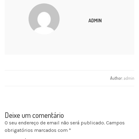
ADMIN
Author:
admin
Deixe um comentário
O seu endereço de email não será publicado.
Campos
obrigatórios marcados com
*