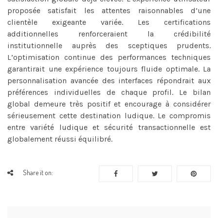
proposée satisfait les attentes raisonnables d’une
clientèle exigeante variée. Les certifications
additionnelles renforceraient la crédibilité
institutionnelle auprès des sceptiques prudents.
L’optimisation continue des performances techniques
garantirait une expérience toujours fluide optimale. La
personnalisation avancée des interfaces répondrait aux
préférences individuelles de chaque profil. Le bilan
global demeure très positif et encourage à considérer
sérieusement cette destination ludique. Le compromis
entre variété ludique et sécurité transactionnelle est
globalement réussi équilibré.
Share it on: