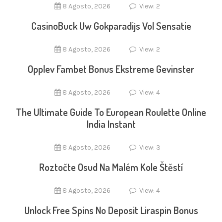
8 Agosto, 2026
View: 2
CasinoBuck Uw Gokparadijs Vol Sensatie
8 Agosto, 2026
View: 2
Opplev Fambet Bonus Ekstreme Gevinster
8 Agosto, 2026
View: 4
The Ultimate Guide To European Roulette Online
India Instant
8 Agosto, 2026
View: 3
Roztočte Osud Na Malém Kole Štěstí
8 Agosto, 2026
View: 4
Unlock Free Spins No Deposit Liraspin Bonus