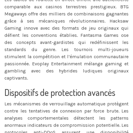
comparable aux casinos terrestres prestigieux. BTG
Megaways offre des milliers de combinaisons gagnantes
grâce à ses mécaniques révolutionnaires. Hacksaw
Gaming innove avec des formats de jeu originaux qui
défient les conventions établies. Fantasma Games ose
des concepts avant-gardistes qui redéfinissent les
standards du genre. Les tournois multi-joueurs
stimulent la compétition et l’émulation communautaire
passionnée. Evoplay Entertainment mélange gaming et
gambling avec des hybrides ludiques originaux
captivants.
Dispositifs de protection avancés
Les mécanismes de verrouillage automatique protègent
contre les tentatives de connexion par force brute. Les
analyses comportementales détectent les patterns
anormaux indicateurs de compromission potentielle. Les
protocoles anti-DDoS assurent une disponibilité