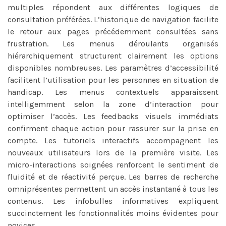
multiples répondent aux différentes logiques de
consultation préférées. L’historique de navigation facilite
le retour aux pages précédemment consultées sans
frustration. Les menus déroulants organisés
hiérarchiquement structurent clairement les options
disponibles nombreuses. Les paramètres d’accessibilité
facilitent l’utilisation pour les personnes en situation de
handicap. Les menus contextuels apparaissent
intelligemment selon la zone d’interaction pour
optimiser l’accès. Les feedbacks visuels immédiats
confirment chaque action pour rassurer sur la prise en
compte. Les tutoriels interactifs accompagnent les
nouveaux utilisateurs lors de la première visite. Les
micro-interactions soignées renforcent le sentiment de
fluidité et de réactivité perçue. Les barres de recherche
omniprésentes permettent un accès instantané à tous les
contenus. Les infobulles informatives expliquent
succinctement les fonctionnalités moins évidentes pour
novices.