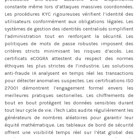
constante même lors d’attaques massives coordonnées.
Les procédures KYC rigoureuses vérifient l’identité des
utilisateurs conformément aux obligations légales. Les
systèmes de gestion des identités centralisés simplifient
l’administration tout en renforçant la sécurité. Les
politiques de mots de passe robustes imposent des
critères stricts minimisant les risques d’accès. Les
certificats eCOGRA attestent du respect des normes
éthiques les plus strictes de l’industrie. Les solutions
anti-fraude IA analysent en temps réel les transactions
pour détecter anomalies suspectes. Les certifications ISO
27001 démontrent l’engagement formel envers les
meilleures pratiques sectorielles. Les chiffrements de
bout en bout protègent les données sensibles durant
tout leur cycle de vie. iTech Labs audite régulièrement les
générateurs de nombres aléatoires pour garantir leur
équité mathématique. Les tableaux de bord de sécurité
offrent une visibilité temps réel sur l’état global des