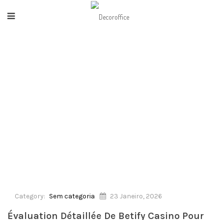
HOME
/
SEM CATEGORIA
/
ÉVALUATION DÉTAILLÉE DE BETIFY CASINO POUR
UTILISATEURS AVERTIS
Category:
Sem categoria
23 Janeiro, 2026
Évaluation Détaillée De Betify Casino Pour