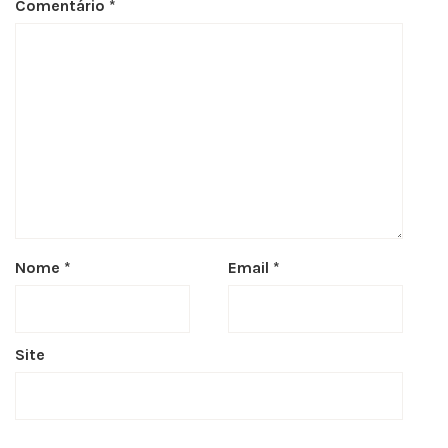
Comentário
*
Nome
*
Email
*
Site