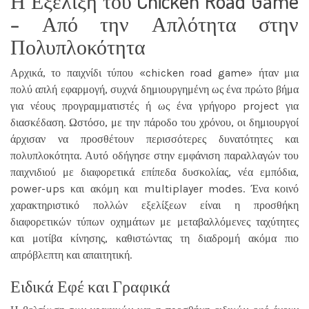
Η Εξέλιξη του Chicken Road Game
– Από την Απλότητα στην
Πολυπλοκότητα
Αρχικά, το παιχνίδι τύπου «chicken road game» ήταν μια
πολύ απλή εφαρμογή, συχνά δημιουργημένη ως ένα πρώτο βήμα
για νέους προγραμματιστές ή ως ένα γρήγορο project για
διασκέδαση. Ωστόσο, με την πάροδο του χρόνου, οι δημιουργοί
άρχισαν να προσθέτουν περισσότερες δυνατότητες και
πολυπλοκότητα. Αυτό οδήγησε στην εμφάνιση παραλλαγών του
παιχνιδιού με διαφορετικά επίπεδα δυσκολίας, νέα εμπόδια,
power-ups και ακόμη και multiplayer modes. Ένα κοινό
χαρακτηριστικό πολλών εξελίξεων είναι η προσθήκη
διαφορετικών τύπων οχημάτων με μεταβαλλόμενες ταχύτητες
και μοτίβα κίνησης, καθιστώντας τη διαδρομή ακόμα πιο
απρόβλεπτη και απαιτητική.
Ειδικά Εφέ και Γραφικά