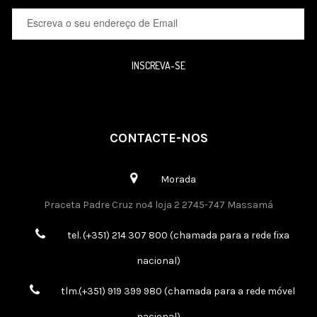
INSCREVA-SE
CONTACTE-NOS
Morada
Praceta Padre Cruz nº4 loja 2 2745-747 Massamá
tel. (+351) 214 307 800 (chamada para a rede fixa
nacional)
tlm.(+351) 919 399 980 (chamada para a rede móvel
nacional)