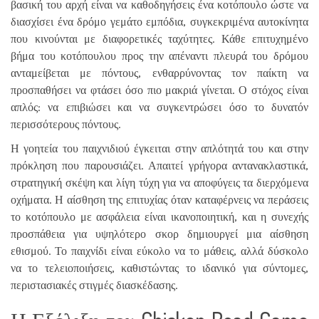
βασική του αρχή είναι να καθοδηγήσεις ένα κοτόπουλο ώστε να
διασχίσει ένα δρόμο γεμάτο εμπόδια, συγκεκριμένα αυτοκίνητα
που κινούνται με διαφορετικές ταχύτητες. Κάθε επιτυχημένο
βήμα του κοτόπουλου προς την απέναντι πλευρά του δρόμου
ανταμείβεται με πόντους, ενθαρρύνοντας τον παίκτη να
προσπαθήσει να φτάσει όσο πιο μακριά γίνεται. Ο στόχος είναι
απλός: να επιβιώσει και να συγκεντρώσει όσο το δυνατόν
περισσότερους πόντους.
Η γοητεία του παιχνιδιού έγκειται στην απλότητά του και στην
πρόκληση που παρουσιάζει. Απαιτεί γρήγορα αντανακλαστικά,
στρατηγική σκέψη και λίγη τύχη για να αποφύγεις τα διερχόμενα
οχήματα. Η αίσθηση της επιτυχίας όταν καταφέρνεις να περάσεις
το κοτόπουλο με ασφάλεια είναι ικανοποιητική, και η συνεχής
προσπάθεια για υψηλότερο σκορ δημιουργεί μια αίσθηση
εθισμού. Το παιχνίδι είναι εύκολο να το μάθεις, αλλά δύσκολο
να το τελειοποιήσεις, καθιστώντας το ιδανικό για σύντομες,
περιστασιακές στιγμές διασκέδασης.