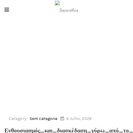
HOME
/
SEM CATEGORIA
/
ΟΥΣΙΑΣΜΌΣ_ΚΑΙ_ΔΙΑΣΚΈΔΑΣΗ_ΓΎΡΩ_ΑΠΌ_ΤΟ_CH
Category:
Sem categoria
6 Julho, 2026
Ενθουσιασμός_και_διασκέδαση_γύρω_από_το_