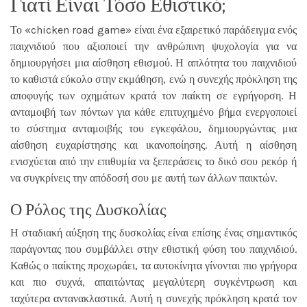
Γιατί Είναι Τόσο Εθιστικό;
Το «chicken road game» είναι ένα εξαιρετικό παράδειγμα ενός
παιχνιδιού που αξιοποιεί την ανθρώπινη ψυχολογία για να
δημιουργήσει μια αίσθηση εθισμού. Η απλότητα του παιχνιδιού
το καθιστά εύκολο στην εκμάθηση, ενώ η συνεχής πρόκληση της
αποφυγής των οχημάτων κρατά τον παίκτη σε εγρήγορση. Η
ανταμοιβή των πόντων για κάθε επιτυχημένο βήμα ενεργοποιεί
το σύστημα ανταμοιβής του εγκεφάλου, δημιουργώντας μια
αίσθηση ευχαρίστησης και ικανοποίησης. Αυτή η αίσθηση
ενισχύεται από την επιθυμία να ξεπεράσεις το δικό σου ρεκόρ ή
να συγκρίνεις την απόδοσή σου με αυτή των άλλων παικτών.
Ο Ρόλος της Δυσκολίας
Η σταδιακή αύξηση της δυσκολίας είναι επίσης ένας σημαντικός
παράγοντας που συμβάλλει στην εθιστική φύση του παιχνιδιού.
Καθώς ο παίκτης προχωράει, τα αυτοκίνητα γίνονται πιο γρήγορα
και πιο συχνά, απαιτώντας μεγαλύτερη συγκέντρωση και
ταχύτερα αντανακλαστικά. Αυτή η συνεχής πρόκληση κρατά τον