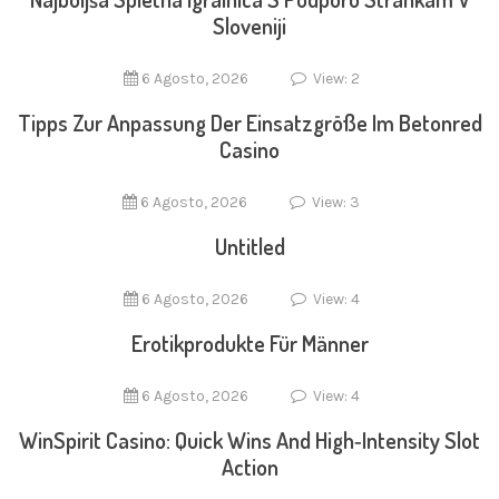
Sloveniji
6 Agosto, 2026
View: 2
Tipps Zur Anpassung Der Einsatzgröße Im Betonred
Casino
6 Agosto, 2026
View: 3
Untitled
6 Agosto, 2026
View: 4
Erotikprodukte Für Männer
6 Agosto, 2026
View: 4
WinSpirit Casino: Quick Wins And High‑Intensity Slot
Action