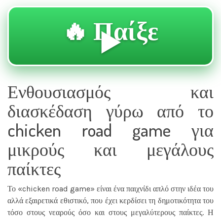
🔥 Παίξε
▶️
Ενθουσιασμός και
διασκέδαση γύρω από το
chicken road game για
μικρούς και μεγάλους
παίκτες
Το «
chicken road game
» είναι ένα παιχνίδι απλό στην ιδέα του
αλλά εξαιρετικά εθιστικό, που έχει κερδίσει τη δημοτικότητα του
τόσο στους νεαρούς όσο και στους μεγαλύτερους παίκτες. Η