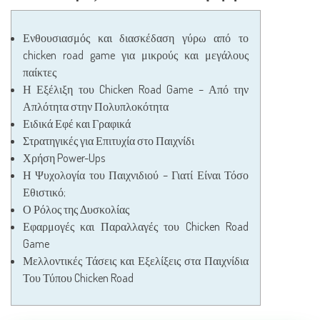
Ενθουσιασμός και διασκέδαση γύρω από το
chicken road game για μικρούς και μεγάλους
παίκτες
Η Εξέλιξη του Chicken Road Game – Από την
Απλότητα στην Πολυπλοκότητα
Ειδικά Εφέ και Γραφικά
Στρατηγικές για Επιτυχία στο Παιχνίδι
Χρήση Power-Ups
Η Ψυχολογία του Παιχνιδιού – Γιατί Είναι Τόσο
Εθιστικό;
Ο Ρόλος της Δυσκολίας
Εφαρμογές και Παραλλαγές του Chicken Road
Game
Μελλοντικές Τάσεις και Εξελίξεις στα Παιχνίδια
Του Τύπου Chicken Road