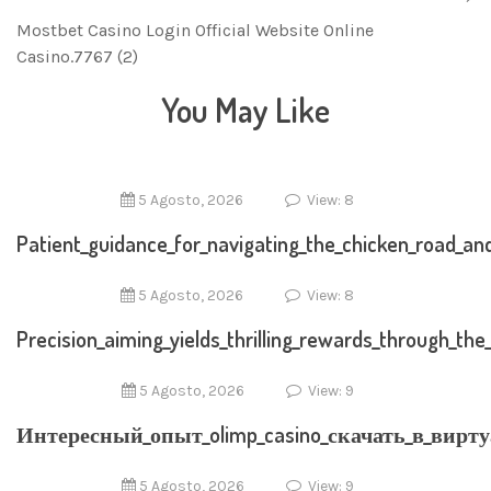
Mostbet Casino Login Official Website Online
Casino.7767 (2)
You May Like
5 Agosto, 2026
View: 8
Patient_guidance_for_navigating_the_chicken_road_and
5 Agosto, 2026
View: 8
Precision_aiming_yields_thrilling_rewards_through_th
5 Agosto, 2026
View: 9
Интересный_опыт_olimp_casino_скачать_в_вирт
5 Agosto, 2026
View: 9