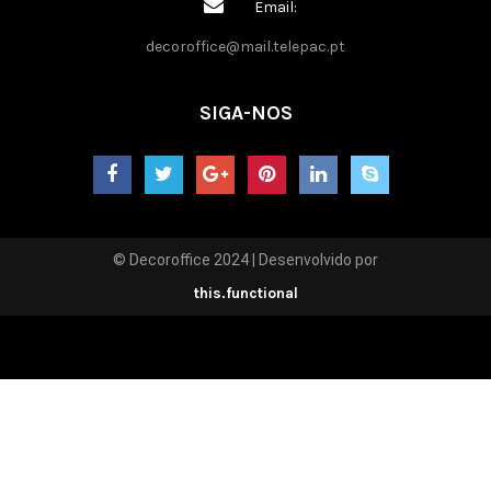
Email:
decoroffice@mail.telepac.pt
SIGA-NOS
© Decoroffice 2024 | Desenvolvido por
this.functional