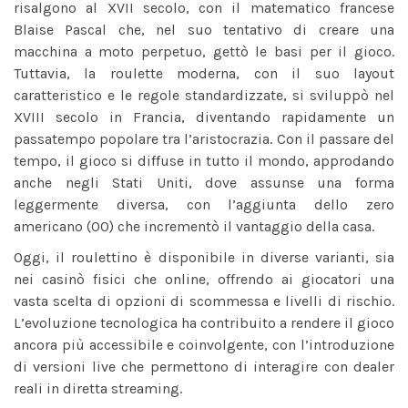
risalgono al XVII secolo, con il matematico francese
Blaise Pascal che, nel suo tentativo di creare una
macchina a moto perpetuo, gettò le basi per il gioco.
Tuttavia, la roulette moderna, con il suo layout
caratteristico e le regole standardizzate, si sviluppò nel
XVIII secolo in Francia, diventando rapidamente un
passatempo popolare tra l’aristocrazia. Con il passare del
tempo, il gioco si diffuse in tutto il mondo, approdando
anche negli Stati Uniti, dove assunse una forma
leggermente diversa, con l’aggiunta dello zero
americano (00) che incrementò il vantaggio della casa.
Oggi, il roulettino è disponibile in diverse varianti, sia
nei casinò fisici che online, offrendo ai giocatori una
vasta scelta di opzioni di scommessa e livelli di rischio.
L’evoluzione tecnologica ha contribuito a rendere il gioco
ancora più accessibile e coinvolgente, con l’introduzione
di versioni live che permettono di interagire con dealer
reali in diretta streaming.