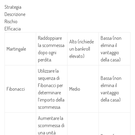
Strategia
Descrizione
Rischio
Efficacia
Raddoppiare
Bassa (non
Alto (richiede
la scommessa
elimina il
Martingale
un bankroll
dopo ogni
vantaggio
elevato)
perdita.
della casa)
Utilizzare la
sequenza di
Bassa (non
Fibonacci per
elimina il
Fibonacci
Medio
determinare
vantaggio
l’importo della
della casa)
scommessa.
Aumentare la
scommessa di
una unità