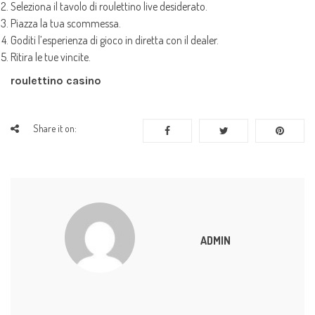
Seleziona il tavolo di roulettino live desiderato.
Piazza la tua scommessa.
Goditi l’esperienza di gioco in diretta con il dealer.
Ritira le tue vincite.
roulettino casino
Share it on:
ADMIN