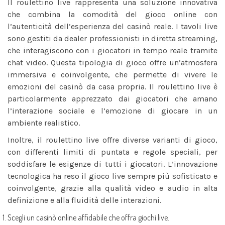
Il roulettino live rappresenta una soluzione innovativa
che combina la comodità del gioco online con
l’autenticità dell’esperienza del casinò reale. I tavoli live
sono gestiti da dealer professionisti in diretta streaming,
che interagiscono con i giocatori in tempo reale tramite
chat video. Questa tipologia di gioco offre un’atmosfera
immersiva e coinvolgente, che permette di vivere le
emozioni del casinò da casa propria. Il roulettino live è
particolarmente apprezzato dai giocatori che amano
l’interazione sociale e l’emozione di giocare in un
ambiente realistico.
Inoltre, il roulettino live offre diverse varianti di gioco,
con differenti limiti di puntata e regole speciali, per
soddisfare le esigenze di tutti i giocatori. L’innovazione
tecnologica ha reso il gioco live sempre più sofisticato e
coinvolgente, grazie alla qualità video e audio in alta
definizione e alla fluidità delle interazioni.
Scegli un casinò online affidabile che offra giochi live.