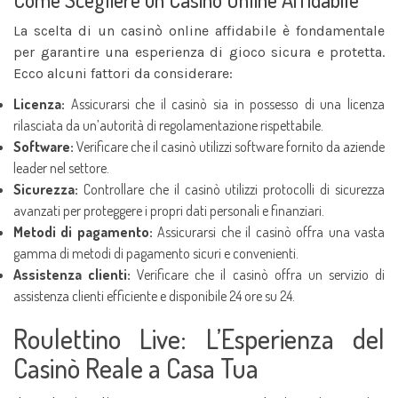
La scelta di un casinò online affidabile è fondamentale
per garantire una esperienza di gioco sicura e protetta.
Ecco alcuni fattori da considerare:
Licenza:
Assicurarsi che il casinò sia in possesso di una licenza
rilasciata da un’autorità di regolamentazione rispettabile.
Software:
Verificare che il casinò utilizzi software fornito da aziende
leader nel settore.
Sicurezza:
Controllare che il casinò utilizzi protocolli di sicurezza
avanzati per proteggere i propri dati personali e finanziari.
Metodi di pagamento:
Assicurarsi che il casinò offra una vasta
gamma di metodi di pagamento sicuri e convenienti.
Assistenza clienti:
Verificare che il casinò offra un servizio di
assistenza clienti efficiente e disponibile 24 ore su 24.
Roulettino Live: L’Esperienza del
Casinò Reale a Casa Tua