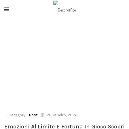
HOME
/
POST
/
EMOZIONI AL LIMITE E FORTUNA IN GIOCO SCOPRI SE
IL ROULETTINO CASINO PUÒ TRASFORMARE LA TUA
SERATA E
Category:
Post
28 Janeiro, 2026
Emozioni Al Limite E Fortuna In Gioco Scopri