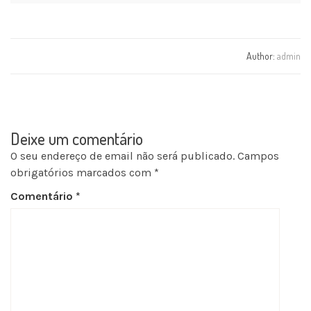
Author:
admin
Deixe um comentário
O seu endereço de email não será publicado.
Campos
obrigatórios marcados com
*
Comentário
*