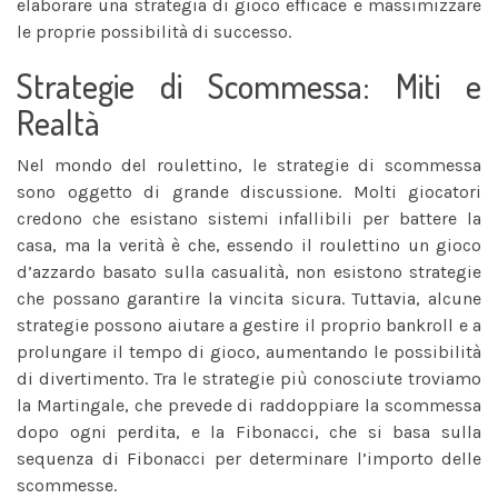
elaborare una strategia di gioco efficace e massimizzare
le proprie possibilità di successo.
Strategie di Scommessa: Miti e
Realtà
Nel mondo del roulettino, le strategie di scommessa
sono oggetto di grande discussione. Molti giocatori
credono che esistano sistemi infallibili per battere la
casa, ma la verità è che, essendo il roulettino un gioco
d’azzardo basato sulla casualità, non esistono strategie
che possano garantire la vincita sicura. Tuttavia, alcune
strategie possono aiutare a gestire il proprio bankroll e a
prolungare il tempo di gioco, aumentando le possibilità
di divertimento. Tra le strategie più conosciute troviamo
la Martingale, che prevede di raddoppiare la scommessa
dopo ogni perdita, e la Fibonacci, che si basa sulla
sequenza di Fibonacci per determinare l’importo delle
scommesse.