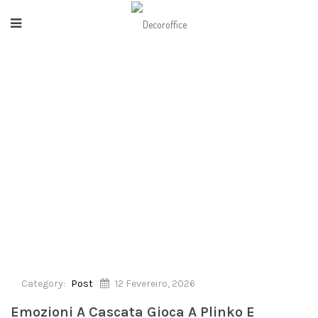
HOME
/
POST
/
EMOZIONI A CASCATA GIOCA A PLINKO E TRASFORMA
OGNI RIMBALZO IN UNA POSSIBILITÀ DI VINCITA
INASPETTAT
Category:
Post
12 Fevereiro, 2026
Emozioni A Cascata Gioca A Plinko E