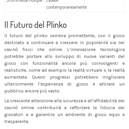
Scommesse Multiple
caselle
contemporaneamente
Il Futuro del Plinko
Il futuro del plinko sembra promettente, con il gioco
destinato a continuare a crescere in popolarità sia nei
casinò fisici che online. L’innovazione tecnologica
potrebbe portare allo sviluppo di nuove varianti del
gioco con funzionalità ancora più coinvolgenti e
realistiche, come ad esempio la realtà virtuale o la realtà
aumentata. Questi progressi potrebbero migliorare
ulteriormente l’esperienza di gioco e attirare un
pubblico ancora più vasto.
La crescente attenzione alla sicurezza e all’affidabilità dei
casinò online contribuirà a rafforzare la fiducia dei
giocatori e a garantire un ambiente di gioco equo e
trasparente.