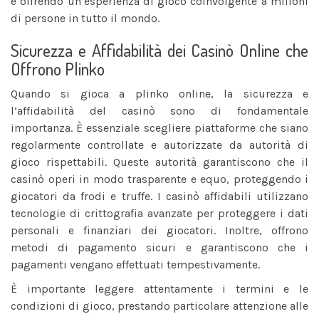
e offrendo un’esperienza di gioco coinvolgente a milioni
di persone in tutto il mondo.
Sicurezza e Affidabilità dei Casinò Online che
Offrono Plinko
Quando si gioca a plinko online, la sicurezza e
l’affidabilità del casinò sono di fondamentale
importanza. È essenziale scegliere piattaforme che siano
regolarmente controllate e autorizzate da autorità di
gioco rispettabili. Queste autorità garantiscono che il
casinò operi in modo trasparente e equo, proteggendo i
giocatori da frodi e truffe. I casinò affidabili utilizzano
tecnologie di crittografia avanzate per proteggere i dati
personali e finanziari dei giocatori. Inoltre, offrono
metodi di pagamento sicuri e garantiscono che i
pagamenti vengano effettuati tempestivamente.
È importante leggere attentamente i termini e le
condizioni di gioco, prestando particolare attenzione alle