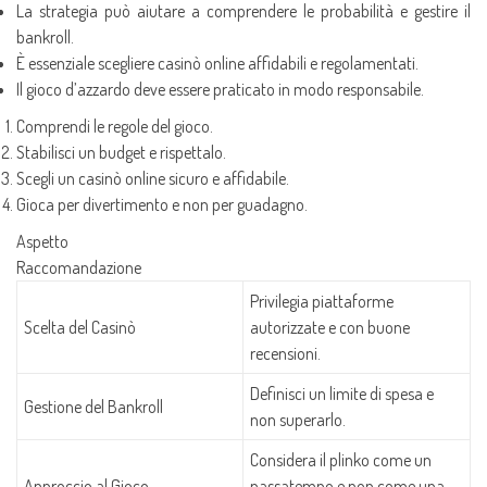
La strategia può aiutare a comprendere le probabilità e gestire il
bankroll.
È essenziale scegliere casinò online affidabili e regolamentati.
Il gioco d’azzardo deve essere praticato in modo responsabile.
Comprendi le regole del gioco.
Stabilisci un budget e rispettalo.
Scegli un casinò online sicuro e affidabile.
Gioca per divertimento e non per guadagno.
Aspetto
Raccomandazione
Privilegia piattaforme
Scelta del Casinò
autorizzate e con buone
recensioni.
Definisci un limite di spesa e
Gestione del Bankroll
non superarlo.
Considera il plinko come un
Approccio al Gioco
passatempo e non come una