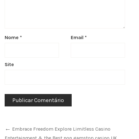
Nome
*
Email
*
Site
Embrace Freedom Explore Limitless Casino
Entertainment & the Best non gamstop casino UK