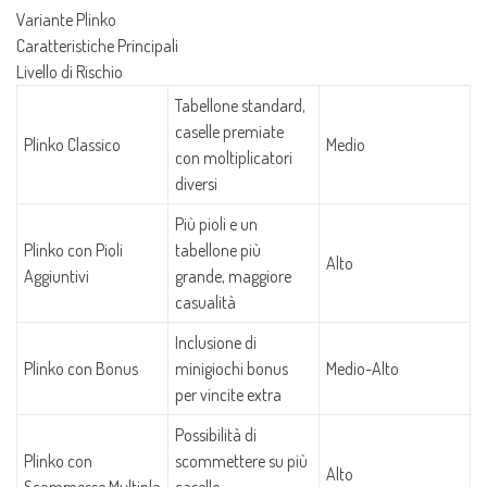
Variante Plinko
Caratteristiche Principali
Livello di Rischio
Tabellone standard,
caselle premiate
Plinko Classico
Medio
con moltiplicatori
diversi
Più pioli e un
Plinko con Pioli
tabellone più
Alto
Aggiuntivi
grande, maggiore
casualità
Inclusione di
Plinko con Bonus
minigiochi bonus
Medio-Alto
per vincite extra
Possibilità di
Plinko con
scommettere su più
Alto