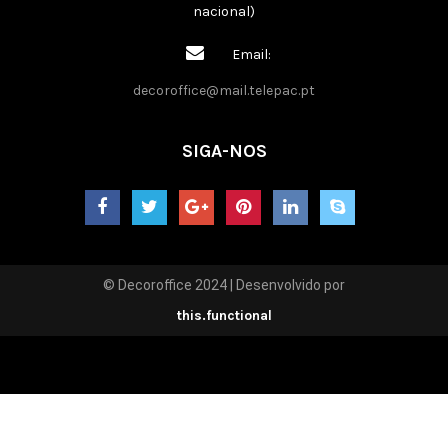
nacional)
Email:
decoroffice@mail.telepac.pt
SIGA-NOS
© Decoroffice 2024 | Desenvolvido por
this.functional