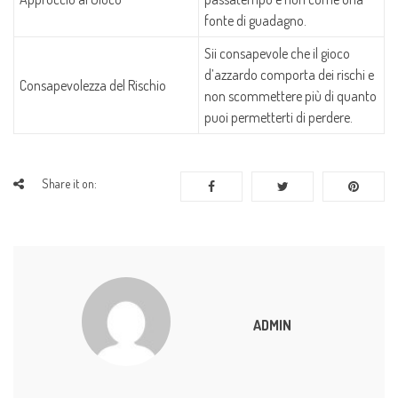
fonte di guadagno.
Sii consapevole che il gioco
d’azzardo comporta dei rischi e
Consapevolezza del Rischio
non scommettere più di quanto
puoi permetterti di perdere.
Share it on:
ADMIN