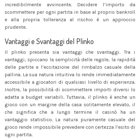
incredibilmente avvincente. Decidere l’importo da
scommettere per ogni partita in base al proprio bankroll
e alla propria tolleranza al rischio è un approccio
prudente.
Vantaggi e Svantaggi del Plinko
Il plinko presenta sia vantaggi che svantaggi. Tra i
vantaggi, spiccano la semplicità delle regole, la rapidità
delle partite e l’eccitazione del rimbalzo casuale della
pallina. La sua natura intuitiva lo rende immediatamente
accessibile a giocatori di qualsiasi livello di esperienza.
Inoltre, la possibilità di scommettere importi diversi lo
adatta a budget variabili. Tuttavia, il plinko è anche un
gioco con un margine della casa solitamente elevato, il
che significa che a lungo termine il casinò ha un
vantaggio statistico. La natura puramente casuale del
gioco rende impossibile prevedere con certezza l’esito di
ogni partita.