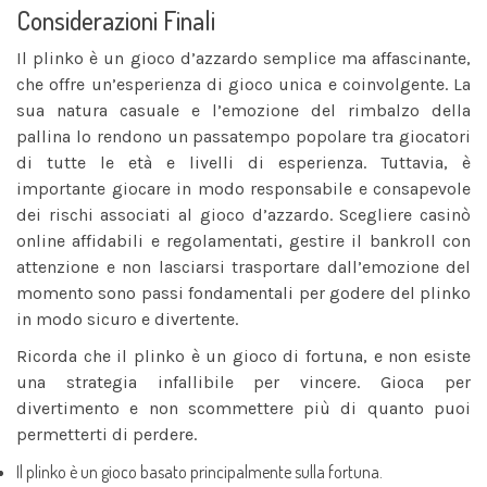
Considerazioni Finali
Il plinko è un gioco d’azzardo semplice ma affascinante,
che offre un’esperienza di gioco unica e coinvolgente. La
sua natura casuale e l’emozione del rimbalzo della
pallina lo rendono un passatempo popolare tra giocatori
di tutte le età e livelli di esperienza. Tuttavia, è
importante giocare in modo responsabile e consapevole
dei rischi associati al gioco d’azzardo. Scegliere casinò
online affidabili e regolamentati, gestire il bankroll con
attenzione e non lasciarsi trasportare dall’emozione del
momento sono passi fondamentali per godere del plinko
in modo sicuro e divertente.
Ricorda che il plinko è un gioco di fortuna, e non esiste
una strategia infallibile per vincere. Gioca per
divertimento e non scommettere più di quanto puoi
permetterti di perdere.
Il plinko è un gioco basato principalmente sulla fortuna.