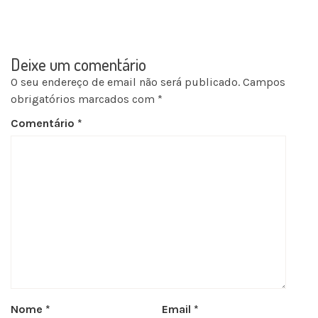
Deixe um comentário
O seu endereço de email não será publicado.
Campos
obrigatórios marcados com
*
Comentário
*
Nome
*
Email
*