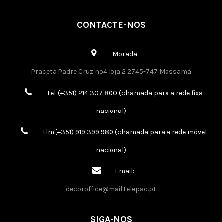
CONTACTE-NOS
Morada
Praceta Padre Cruz nº4 loja 2 2745-747 Massamá
tel. (+351) 214 307 800 (chamada para a rede fixa
nacional)
tlm.(+351) 919 399 980 (chamada para a rede móvel
nacional)
Email:
decoroffice@mail.telepac.pt
SIGA-NOS