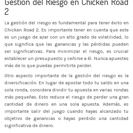
Gestión del Riesgo en Chicken Road
2
La gestión del riesgo es fundamental para tener éxito en
Chicken Road 2. Es importante tener en cuenta que este
es un juego de azar con un alto grado de volatilidad, lo
que significa que las ganancias y las pérdidas pueden
ser significativas. Para minimizar el riesgo, es crucial
establecer un presupuesto y ceñirse a él. Nunca apuestes
más de lo que puedas permitirte perder.
Otro aspecto importante de la gestión del riesgo es la
diversificación. En lugar de apostar todo tu saldo en una
sola ronda, considera dividir tu apuesta en varias rondas
más pequeñas. Esto reduce el riesgo de perder una gran
cantidad de dinero en una sola apuesta. Además, es
importante salir del juego cuando hayas alcanzado tu
objetivo de ganancias o hayas perdido una cantidad
significativa de dinero.