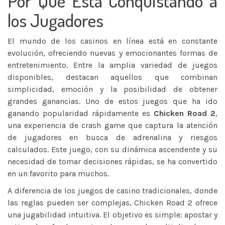
Por Qué Está Conquistando a
los Jugadores
El mundo de los casinos en línea está en constante
evolución, ofreciendo nuevas y emocionantes formas de
entretenimiento. Entre la amplia variedad de juegos
disponibles, destacan aquellos que combinan
simplicidad, emoción y la posibilidad de obtener
grandes ganancias. Uno de estos juegos que ha ido
ganando popularidad rápidamente es
Chicken Road 2
,
una experiencia de crash game que captura la atención
de jugadores en busca de adrenalina y riesgos
calculados. Este juego, con su dinámica ascendente y su
necesidad de tomar decisiones rápidas, se ha convertido
en un favorito para muchos.
A diferencia de los juegos de casino tradicionales, donde
las reglas pueden ser complejas,
Chicken Road 2
ofrece
una jugabilidad intuitiva. El objetivo es simple: apostar y