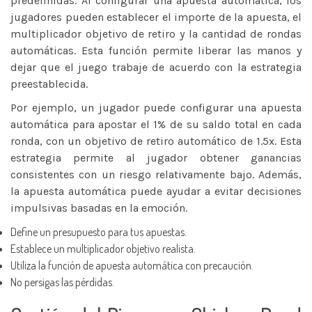
predefinidas. Al configurar una apuesta automática, los
jugadores pueden establecer el importe de la apuesta, el
multiplicador objetivo de retiro y la cantidad de rondas
automáticas. Esta función permite liberar las manos y
dejar que el juego trabaje de acuerdo con la estrategia
preestablecida.
Por ejemplo, un jugador puede configurar una apuesta
automática para apostar el 1% de su saldo total en cada
ronda, con un objetivo de retiro automático de 1.5x. Esta
estrategia permite al jugador obtener ganancias
consistentes con un riesgo relativamente bajo. Además,
la apuesta automática puede ayudar a evitar decisiones
impulsivas basadas en la emoción.
Define un presupuesto para tus apuestas.
Establece un multiplicador objetivo realista.
Utiliza la función de apuesta automática con precaución.
No persigas las pérdidas.