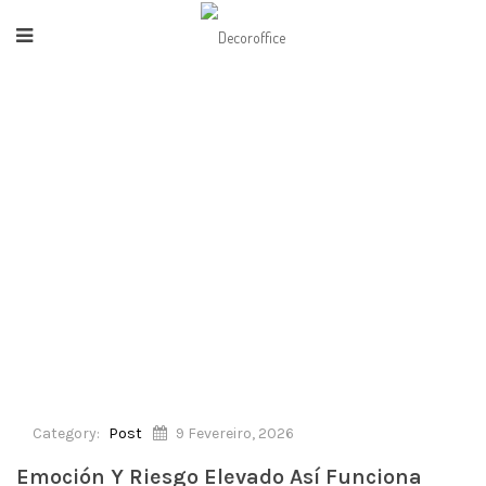
HOME
/
POST
/
EMOCIÓN Y RIESGO ELEVADO ASÍ FUNCIONA
CHICKEN ROAD 2 Y POR QUÉ ESTÁ CONQUISTANDO A
LOS JUGADORES
Category:
Post
9 Fevereiro, 2026
Emoción Y Riesgo Elevado Así Funciona