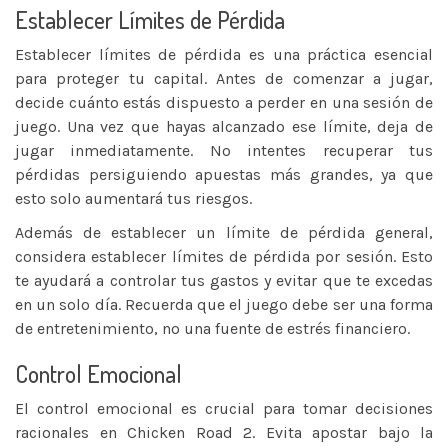
Establecer Límites de Pérdida
Establecer límites de pérdida es una práctica esencial
para proteger tu capital. Antes de comenzar a jugar,
decide cuánto estás dispuesto a perder en una sesión de
juego. Una vez que hayas alcanzado ese límite, deja de
jugar inmediatamente. No intentes recuperar tus
pérdidas persiguiendo apuestas más grandes, ya que
esto solo aumentará tus riesgos.
Además de establecer un límite de pérdida general,
considera establecer límites de pérdida por sesión. Esto
te ayudará a controlar tus gastos y evitar que te excedas
en un solo día. Recuerda que el juego debe ser una forma
de entretenimiento, no una fuente de estrés financiero.
Control Emocional
El control emocional es crucial para tomar decisiones
racionales en Chicken Road 2. Evita apostar bajo la