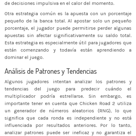
de decisiones impulsiva en el calor del momento.
Otra estrategia común es la apuesta con un porcentaje
pequeño de la banca total. Al apostar solo un pequeño
porcentaje, el jugador puede permitirse perder algunas
apuestas sin afectar significativamente su saldo total.
Esta estrategia es especialmente útil para jugadores que
están comenzando y todavía están aprendiendo a
dominar el juego.
Análisis de Patrones y Tendencias
Algunos jugadores intentan analizar los patrones y
tendencias del juego para predecir cuándo el
multiplicador podría estrellarse. Sin embargo, es
importante tener en cuenta que Chicken Road 2 utiliza
un generador de números aleatorios (RNG), lo que
significa que cada ronda es independiente y no está
influenciada por resultados anteriores. Por lo tanto,
analizar patrones puede ser ineficaz y no garantiza el